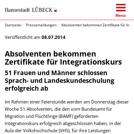
Menü
Startseite
Pressemeldungen
Absolventen bekommen Zertifikate für Inte
Veröffentlicht am
08.07.2014
Absolventen bekommen
Zertifikate für Integrationskurs
51 Frauen und Männer schlossen
Sprach- und Landeskundeschulung
erfolgreich ab
Im Rahmen einer Feierstunde werden am Donnerstag dieser
Woche 51 Absolventen, die den vom Bundesamt für
Migration und Flüchtlinge (BAMF) geförderten
Integrationskurs erfolgreich abgeschlossen haben, in der
Aula der Volkshochschule (VHS), für ihre Leistungen