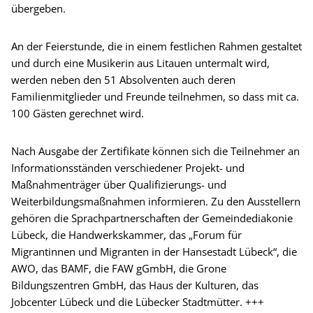
übergeben.
An der Feierstunde, die in einem festlichen Rahmen gestaltet
und durch eine Musikerin aus Litauen untermalt wird,
werden neben den 51 Absolventen auch deren
Familienmitglieder und Freunde teilnehmen, so dass mit ca.
100 Gästen gerechnet wird.
Nach Ausgabe der Zertifikate können sich die Teilnehmer an
Informationsständen verschiedener Projekt- und
Maßnahmenträger über Qualifizierungs- und
Weiterbildungsmaßnahmen informieren. Zu den Ausstellern
gehören die Sprachpartnerschaften der Gemeindediakonie
Lübeck, die Handwerkskammer, das „Forum für
Migrantinnen und Migranten in der Hansestadt Lübeck“, die
AWO, das BAMF, die FAW gGmbH, die Grone
Bildungszentren GmbH, das Haus der Kulturen, das
Jobcenter Lübeck und die Lübecker Stadtmütter. +++