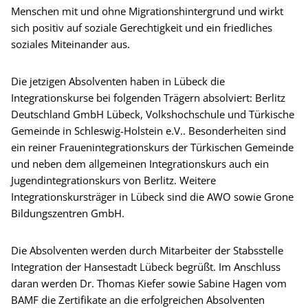
Menschen mit und ohne Migrationshintergrund und wirkt
sich positiv auf soziale Gerechtigkeit und ein friedliches
soziales Miteinander aus.
Die jetzigen Absolventen haben in Lübeck die
Integrationskurse bei folgenden Trägern absolviert: Berlitz
Deutschland GmbH Lübeck, Volkshochschule und Türkische
Gemeinde in Schleswig-Holstein e.V.. Besonderheiten sind
ein reiner Frauenintegrationskurs der Türkischen Gemeinde
und neben dem allgemeinen Integrationskurs auch ein
Jugendintegrationskurs von Berlitz. Weitere
Integrationskursträger in Lübeck sind die AWO sowie Grone
Bildungszentren GmbH.
Die Absolventen werden durch Mitarbeiter der Stabsstelle
Integration der Hansestadt Lübeck begrüßt. Im Anschluss
daran werden Dr. Thomas Kiefer sowie Sabine Hagen vom
BAMF die Zertifikate an die erfolgreichen Absolventen