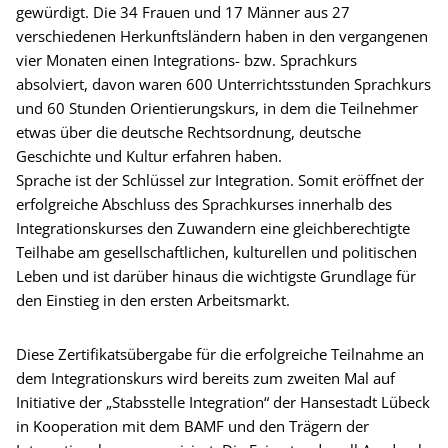
gewürdigt. Die 34 Frauen und 17 Männer aus 27
verschiedenen Herkunftsländern haben in den vergangenen
vier Monaten einen Integrations- bzw. Sprachkurs
absolviert, davon waren 600 Unterrichtsstunden Sprachkurs
und 60 Stunden Orientierungskurs, in dem die Teilnehmer
etwas über die deutsche Rechtsordnung, deutsche
Geschichte und Kultur erfahren haben.
Sprache ist der Schlüssel zur Integration. Somit eröffnet der
erfolgreiche Abschluss des Sprachkurses innerhalb des
Integrationskurses den Zuwandern eine gleichberechtigte
Teilhabe am gesellschaftlichen, kulturellen und politischen
Leben und ist darüber hinaus die wichtigste Grundlage für
den Einstieg in den ersten Arbeitsmarkt.
Diese Zertifikatsübergabe für die erfolgreiche Teilnahme an
dem Integrationskurs wird bereits zum zweiten Mal auf
Initiative der „Stabsstelle Integration“ der Hansestadt Lübeck
in Kooperation mit dem BAMF und den Trägern der