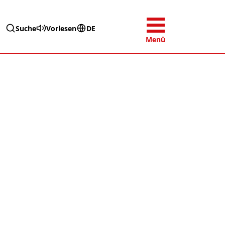
Suche
Vorlesen
DE
Menü