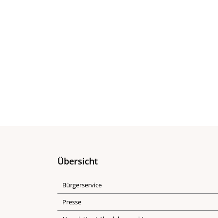
Übersicht
Bürgerservice
Presse