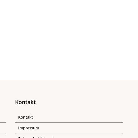
Kontakt
Kontakt
Impressum