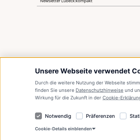
Newsletter Lübeck:kompakt
Unsere Webseite verwendet C
Durch die weitere Nutzung der Webseite stim
finden Sie unsere
Datenschutzhinweise
und u
Wirkung für die Zukunft in der
Cookie-Erklärun
Notwendig
Präferenzen
Stat
Cookie-Details einblenden