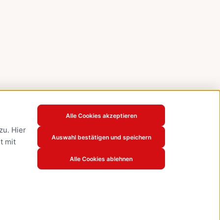
Alle Cookies akzeptieren
u. Hier
Auswahl bestätigen und speichern
t mit
Alle Cookies ablehnen