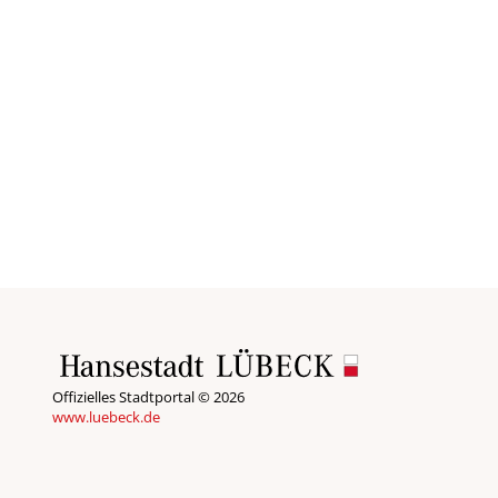
Offizielles Stadtportal © 2026
www.luebeck.de