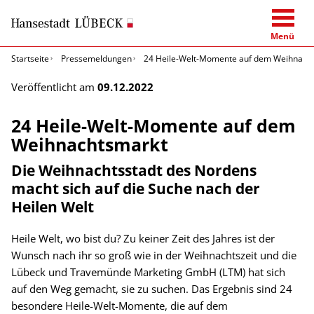
Menü
Startseite
Pressemeldungen
24 Heile-Welt-Momente auf dem Weihnach
Veröffentlicht am
09.12.2022
24 Heile-Welt-Momente auf dem
Weihnachtsmarkt
Die Weihnachtsstadt des Nordens
macht sich auf die Suche nach der
Heilen Welt
Heile Welt, wo bist du? Zu keiner Zeit des Jahres ist der
Wunsch nach ihr so groß wie in der Weihnachtszeit und die
Lübeck und Travemünde Marketing GmbH (LTM) hat sich
auf den Weg gemacht, sie zu suchen. Das Ergebnis sind 24
besondere Heile-Welt-Momente, die auf dem