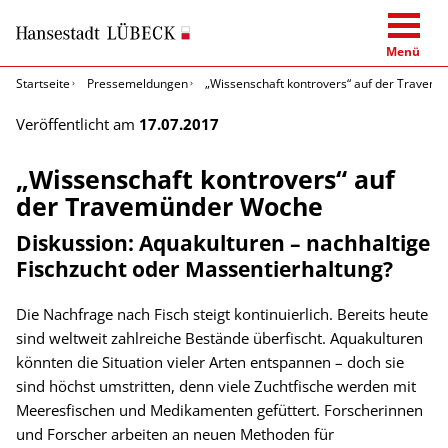
Menü
Startseite
Pressemeldungen
„Wissenschaft kontrovers“ auf der Travem
Veröffentlicht am
17.07.2017
„Wissenschaft kontrovers“ auf
der Travemünder Woche
Diskussion: Aquakulturen – nachhaltige
Fischzucht oder Massentierhaltung?
Die Nachfrage nach Fisch steigt kontinuierlich. Bereits heute
sind weltweit zahlreiche Bestände überfischt. Aquakulturen
könnten die Situation vieler Arten entspannen – doch sie
sind höchst umstritten, denn viele Zuchtfische werden mit
Meeresfischen und Medikamenten gefüttert. Forscherinnen
und Forscher arbeiten an neuen Methoden für