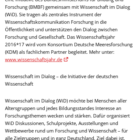
Forschung (BMBF) gemeinsam mit Wissenschaft im Dialog
(WiD). Sie tragen als zentrales Instrument der
Wissenschaftskommunikation Forschung in die
Öffentlichkeit und unterstützen den Dialog zwischen
Forschung und Gesellschaft. Das Wissenschaftsjahr
2016*17 wird vom Konsortium Deutsche Meeresforschung
(KDM) als fachlichem Partner begleitet. Mehr unter:
www.wissenschaftsjahr.de
Wissenschaft im Dialog – die Initiative der deutschen
Wissenschaft
Wissenschaft im Dialog (WiD) möchte bei Menschen aller
Altersgruppen und jedes Bildungsstandes Interesse an
Forschungsthemen wecken und stärken. Dafür organisiert
WiD Diskussionen, Schulprojekte, Ausstellungen und
Wettbewerbe rund um Forschung und Wissenschaft – für
alle Zielgruppen und in ganz Deutschland. Ziel dabei ist,