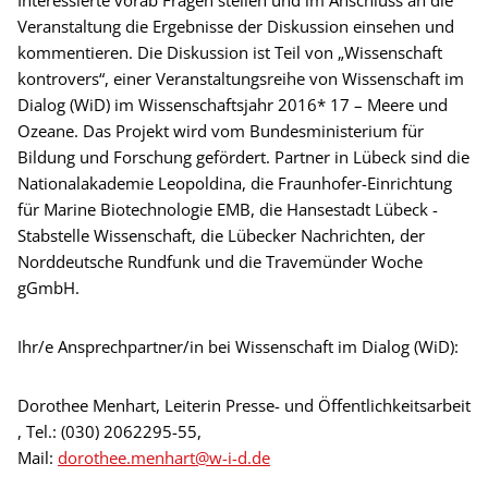
Veranstaltung die Ergebnisse der Diskussion einsehen und
kommentieren. Die Diskussion ist Teil von „Wissenschaft
kontrovers“, einer Veranstaltungsreihe von Wissenschaft im
Dialog (WiD) im Wissenschaftsjahr 2016* 17 – Meere und
Ozeane. Das Projekt wird vom Bundesministerium für
Bildung und Forschung gefördert. Partner in Lübeck sind die
Nationalakademie Leopoldina, die Fraunhofer-Einrichtung
für Marine Biotechnologie EMB, die Hansestadt Lübeck -
Stabstelle Wissenschaft, die Lübecker Nachrichten, der
Norddeutsche Rundfunk und die Travemünder Woche
gGmbH.
Ihr/e Ansprechpartner/in bei Wissenschaft im Dialog (WiD):
Dorothee Menhart, Leiterin Presse- und Öffentlichkeitsarbeit
, Tel.: (030) 2062295-55,
Mail:
dorothee.menhart@w-i-d.de