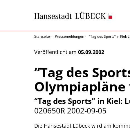
Startseite
Pressemeldungen
“Tag des Sports” in Kiel: 
Veröffentlicht am
05.09.2002
“Tag des Sports
Olympiapläne 
“Tag des Sports” in Kiel:
020650R
2002-09-05
Die Hansestadt Lübeck wird am kommend