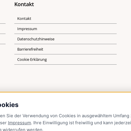
Kontakt
Kontakt
Impressum
Datenschutzhinweise
Barrierefreiheit
Cookie Erklärung
ookies
men Sie der Verwendung von Cookies in ausgewähltem Umfang z
nser
Impressum
. Ihre Einwilligung ist freiwillig und kann jederzei
g
widerrufen werden.