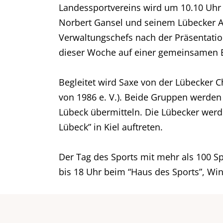
Landessportvereins wird um 10.10 Uhr
Norbert Gansel und seinem Lübecker A
Verwaltungschefs nach der Präsentati
dieser Woche auf einer gemeinsamen 
Begleitet wird Saxe von der Lübecker 
von 1986 e. V.). Beide Gruppen werden
Lübeck übermitteln. Die Lübecker wer
Lübeck” in Kiel auftreten.
Der Tag des Sports mit mehr als 100 
bis 18 Uhr beim “Haus des Sports”, Win