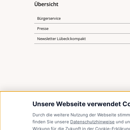
Übersicht
Bürgerservice
Presse
Newsletter Lübeck:kompakt
Unsere Webseite verwendet C
Durch die weitere Nutzung der Webseite stim
finden Sie unsere
Datenschutzhinweise
und u
Wirkung für die Zukunft in der
Cookie-Erklärun