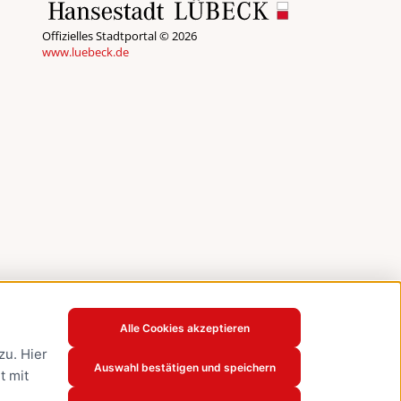
Offizielles Stadtportal © 2026
www.luebeck.de
Alle Cookies akzeptieren
u. Hier
Auswahl bestätigen und speichern
t mit