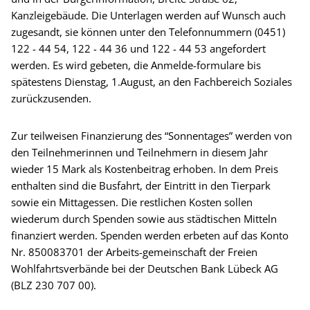
Kanzleigebäude. Die Unterlagen werden auf Wunsch auch
zugesandt, sie können unter den Telefonnummern (0451)
122 - 44 54, 122 - 44 36 und 122 - 44 53 angefordert
werden. Es wird gebeten, die Anmelde-formulare bis
spätestens Dienstag, 1.August, an den Fachbereich Soziales
zurückzusenden.
Zur teilweisen Finanzierung des “Sonnentages” werden von
den Teilnehmerinnen und Teilnehmern in diesem Jahr
wieder 15 Mark als Kostenbeitrag erhoben. In dem Preis
enthalten sind die Busfahrt, der Eintritt in den Tierpark
sowie ein Mittagessen. Die restlichen Kosten sollen
wiederum durch Spenden sowie aus städtischen Mitteln
finanziert werden. Spenden werden erbeten auf das Konto
Nr. 850083701 der Arbeits-gemeinschaft der Freien
Wohlfahrtsverbände bei der Deutschen Bank Lübeck AG
(BLZ 230 707 00).