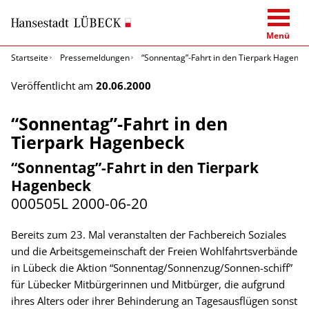
Menü
Startseite
Pressemeldungen
“Sonnentag”-Fahrt in den Tierpark Hagenbe
Veröffentlicht am
20.06.2000
“Sonnentag”-Fahrt in den
Tierpark Hagenbeck
“Sonnentag”-Fahrt in den Tierpark
Hagenbeck
000505L
2000-06-20
Bereits zum 23. Mal veranstalten der Fachbereich Soziales
und die Arbeitsgemeinschaft der Freien Wohlfahrtsverbände
in Lübeck die Aktion “Sonnentag/Sonnenzug/Sonnen-schiff”
für Lübecker Mitbürgerinnen und Mitbürger, die aufgrund
ihres Alters oder ihrer Behinderung an Tagesausflügen sonst