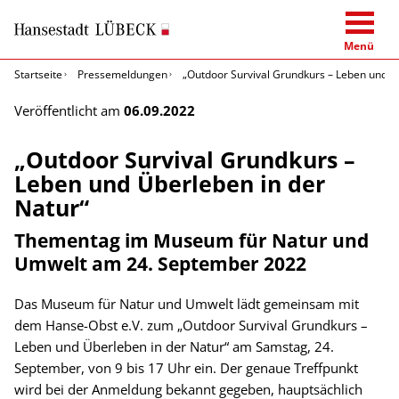
Menü
Startseite
Pressemeldungen
„Outdoor Survival Grundkurs – Leben und Ü
Veröffentlicht am
06.09.2022
„Outdoor Survival Grundkurs –
Leben und Überleben in der
Natur“
Thementag im Museum für Natur und
Umwelt am 24. September 2022
Das Museum für Natur und Umwelt lädt gemeinsam mit
dem Hanse-Obst e.V. zum „Outdoor Survival Grundkurs –
Leben und Überleben in der Natur“ am Samstag, 24.
September, von 9 bis 17 Uhr ein. Der genaue Treffpunkt
wird bei der Anmeldung bekannt gegeben, hauptsächlich