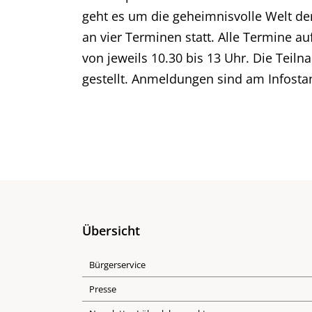
geht es um die geheimnisvolle Welt der
an vier Terminen statt. Alle Termine 
von jeweils 10.30 bis 13 Uhr. Die Tei
gestellt. Anmeldungen sind am Infost
Übersicht
Bürgerservice
Presse