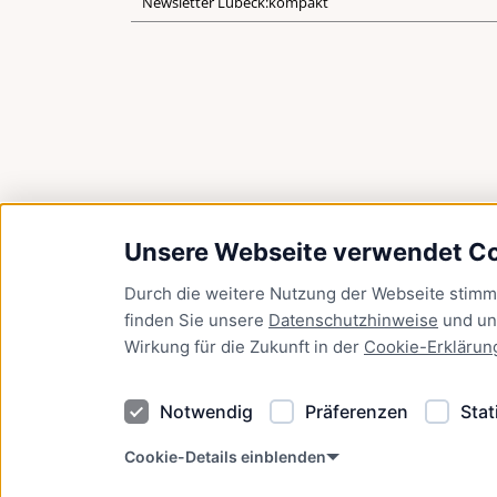
Newsletter Lübeck:kompakt
Unsere Webseite verwendet C
Durch die weitere Nutzung der Webseite stim
finden Sie unsere
Datenschutzhinweise
und u
Wirkung für die Zukunft in der
Cookie-Erklärun
Notwendig
Präferenzen
Stat
Cookie-Details einblenden