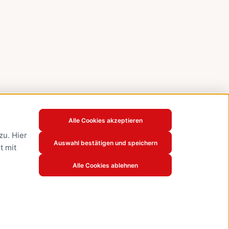
Alle Cookies akzeptieren
u. Hier
Auswahl bestätigen und speichern
t mit
Alle Cookies ablehnen