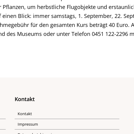
 Pflanzen, um herbstliche Flugobjekte und erstaunli
auf einen Blick: immer samstags, 1. September, 22. S
lnahmegebühr für den gesamten Kurs beträgt 40 Euro
and des Museums oder unter Telefon 0451 122-2296 m
Kontakt
Kontakt
Impressum