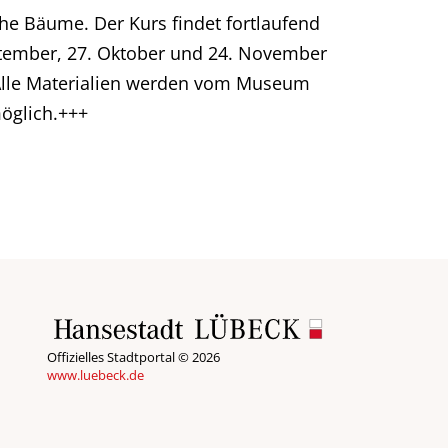
che Bäume. Der Kurs findet fortlaufend
eptember, 27. Oktober und 24. November
. Alle Materialien werden vom Museum
öglich.+++
Offizielles Stadtportal © 2026
www.luebeck.de