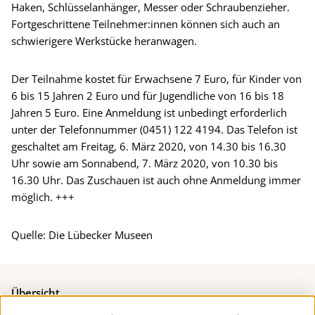
Haken, Schlüsselanhänger, Messer oder Schraubenzieher.
Fortgeschrittene Teilnehmer:innen können sich auch an
schwierigere Werkstücke heranwagen.
Der Teilnahme kostet für Erwachsene 7 Euro, für Kinder von
6 bis 15 Jahren 2 Euro und für Jugendliche von 16 bis 18
Jahren 5 Euro. Eine Anmeldung ist unbedingt erforderlich
unter der Telefonnummer (0451) 122 4194. Das Telefon ist
geschaltet am Freitag, 6. März 2020, von 14.30 bis 16.30
Uhr sowie am Sonnabend, 7. März 2020, von 10.30 bis
16.30 Uhr. Das Zuschauen ist auch ohne Anmeldung immer
möglich. +++
Quelle: Die Lübecker Museen
Übersicht