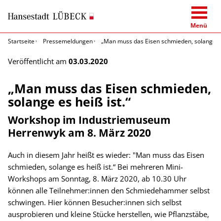
Menü
Startseite
Pressemeldungen
„Man muss das Eisen schmieden, solange es 
Veröffentlicht am
03.03.2020
„Man muss das Eisen schmieden,
solange es heiß ist.“
Workshop im Industriemuseum
Herrenwyk am 8. März 2020
Auch in diesem Jahr heißt es wieder: "Man muss das Eisen
schmieden, solange es heiß ist.“ Bei mehreren Mini-
Workshops am Sonntag, 8. März 2020, ab 10.30 Uhr
können alle Teilnehmer:innen den Schmiedehammer selbst
schwingen. Hier können Besucher:innen sich selbst
ausprobieren und kleine Stücke herstellen, wie Pflanzstäbe,