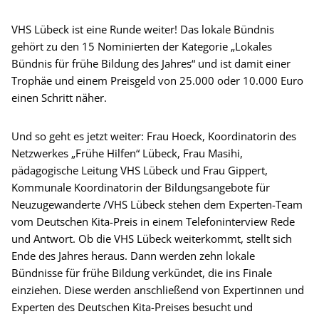
VHS Lübeck ist eine Runde weiter! Das lokale Bündnis
gehört zu den 15 Nominierten der Kategorie „Lokales
Bündnis für frühe Bildung des Jahres“ und ist damit einer
Trophäe und einem Preisgeld von 25.000 oder 10.000 Euro
einen Schritt näher.
Und so geht es jetzt weiter: Frau Hoeck, Koordinatorin des
Netzwerkes „Frühe Hilfen“ Lübeck, Frau Masihi,
pädagogische Leitung VHS Lübeck und Frau Gippert,
Kommunale Koordinatorin der Bildungsangebote für
Neuzugewanderte /VHS Lübeck stehen dem Experten-Team
vom Deutschen Kita-Preis in einem Telefoninterview Rede
und Antwort. Ob die VHS Lübeck weiterkommt, stellt sich
Ende des Jahres heraus. Dann werden zehn lokale
Bündnisse für frühe Bildung verkündet, die ins Finale
einziehen. Diese werden anschließend von Expertinnen und
Experten des Deutschen Kita-Preises besucht und