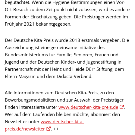
begutachtet. Wenn die Hygiene-Bestimmungen einen Vor-
Ort-Besuch zu dem Zeitpunkt nicht zulassen, wird es andere
Formen der Einschätzung geben. Die Preisträger werden im
Frühjahr 2021 bekanntgegeben.
Der Deutsche Kita-Preis wurde 2018 erstmals vergeben. Die
Auszeichnung ist eine gemeinsame Initiative des
Bundesministeriums für Familie, Senioren, Frauen und
Jugend und der Deutschen Kinder- und Jugendstiftung in
Partnerschaft mit der Heinz und Heide Dürr Stiftung, dem
Eltern-Magazin und dem Didacta-Verband.
Alle Informationen zum Deutschen Kita-Preis, zu den
Bewerbungsmodalitäten und zur Auswahl der Preisträger
finden Interessierte unter
www.deutscher-kita-preis.de
.
Wer auf dem Laufenden bleiben möchte, abonniert den
Newsletter unter
www.deutscher-kita-
preis.de/newsletter
. +++