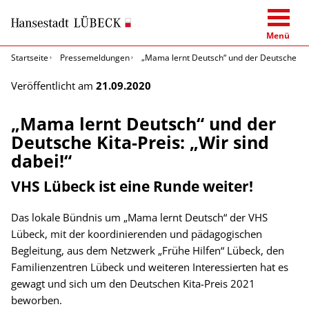
Menü
Startseite
Pressemeldungen
„Mama lernt Deutsch“ und der Deutsche Kita-
Veröffentlicht am
21.09.2020
„Mama lernt Deutsch“ und der
Deutsche Kita-Preis: „Wir sind
dabei!“
VHS Lübeck ist eine Runde weiter!
Das lokale Bündnis um „Mama lernt Deutsch“ der VHS
Lübeck, mit der koordinierenden und pädagogischen
Begleitung, aus dem Netzwerk „Frühe Hilfen“ Lübeck, den
Familienzentren Lübeck und weiteren Interessierten hat es
gewagt und sich um den Deutschen Kita-Preis 2021
beworben.