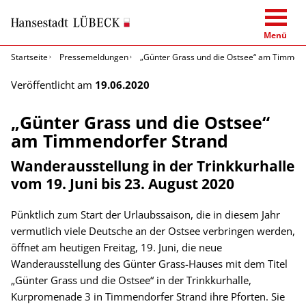
Menü
Startseite
Pressemeldungen
„Günter Grass und die Ostsee“ am Timmend
Veröffentlicht am
19.06.2020
„Günter Grass und die Ostsee“
am Timmendorfer Strand
Wanderausstellung in der Trinkkurhalle
vom 19. Juni bis 23. August 2020
Pünktlich zum Start der Urlaubssaison, die in diesem Jahr
vermutlich viele Deutsche an der Ostsee verbringen werden,
öffnet am heutigen Freitag, 19. Juni, die neue
Wanderausstellung des Günter Grass-Hauses mit dem Titel
„Günter Grass und die Ostsee“ in der Trinkkurhalle,
Kurpromenade 3 in Timmendorfer Strand ihre Pforten. Sie