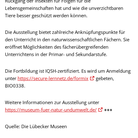
Rückgang der Insekten für Folgen für die
Lebensgemeinschaften hat und wie die unverzichtbaren
Tiere besser geschützt werden können.
Die Ausstellung bietet zahlreiche Anknüpfungspunkte für
den Unterricht in den naturwissenschaftlichen Fächern. Sie
eröffnet Möglichkeiten des fächerübergreifenden
Unterrichtens in der Primar- und Sekundarstufe.
Die Fortbildung ist IQSH-zertifiziert. Es wird um Anmeldung
unter
https://secure-lernnetz.de/formix
gebeten,
BIO0338.
Weitere Informationen zur Ausstellung unter
https://museum-fuer-natur-undumwelt.de/
+++
Quelle: Die Lübecker Museen