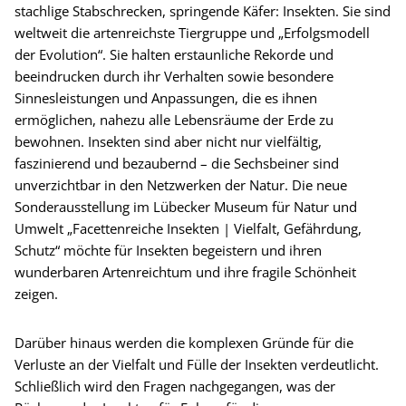
stachlige Stabschrecken, springende Käfer: Insekten. Sie sind
weltweit die artenreichste Tiergruppe und „Erfolgsmodell
der Evolution“. Sie halten erstaunliche Rekorde und
beeindrucken durch ihr Verhalten sowie besondere
Sinnesleistungen und Anpassungen, die es ihnen
ermöglichen, nahezu alle Lebensräume der Erde zu
bewohnen. Insekten sind aber nicht nur vielfältig,
faszinierend und bezaubernd – die Sechsbeiner sind
unverzichtbar in den Netzwerken der Natur. Die neue
Sonderausstellung im Lübecker Museum für Natur und
Umwelt „Facettenreiche Insekten | Vielfalt, Gefährdung,
Schutz“ möchte für Insekten begeistern und ihren
wunderbaren Artenreichtum und ihre fragile Schönheit
zeigen.
Darüber hinaus werden die komplexen Gründe für die
Verluste an der Vielfalt und Fülle der Insekten verdeutlicht.
Schließlich wird den Fragen nachgegangen, was der