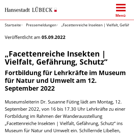
Menü
Startseite
Pressemeldungen
„Facettenreiche Insekten | Vielfalt, Gefähru
Veröffentlicht am
05.09.2022
„Facettenreiche Insekten |
Vielfalt, Gefährung, Schutz“
Fortbildung für Lehrkräfte im Museum
für Natur und Umwelt am 12.
September 2022
Museumsleiterin Dr. Susanne Füting lädt am Montag, 12.
September 2022, von 16 bis 17.30 Uhr Lehrkräfte zu einer
Fortbildung im Rahmen der Wanderausstellung
„Facettenreiche Insekten | Vielfalt, Gefährung, Schutz“ ins
Museum für Natur und Umwelt ein. Schillernde Libellen,