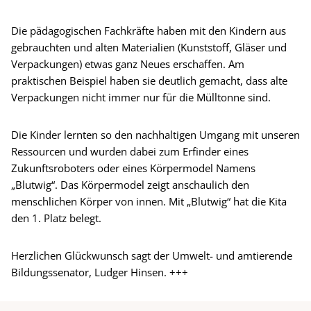
Die pädagogischen Fachkräfte haben mit den Kindern aus
gebrauchten und alten Materialien (Kunststoff, Gläser und
Verpackungen) etwas ganz Neues erschaffen. Am
praktischen Beispiel haben sie deutlich gemacht, dass alte
Verpackungen nicht immer nur für die Mülltonne sind.
Die Kinder lernten so den nachhaltigen Umgang mit unseren
Ressourcen und wurden dabei zum Erfinder eines
Zukunftsroboters oder eines Körpermodel Namens
„Blutwig“. Das Körpermodel zeigt anschaulich den
menschlichen Körper von innen. Mit „Blutwig“ hat die Kita
den 1. Platz belegt.
Herzlichen Glückwunsch sagt der Umwelt- und amtierende
Bildungssenator, Ludger Hinsen. +++