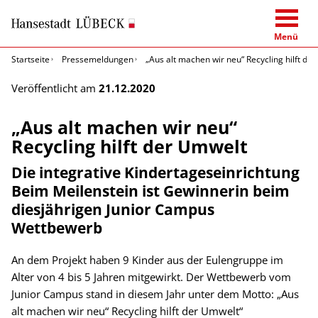
Menü
Startseite
Pressemeldungen
„Aus alt machen wir neu“ Recycling hilft de
Veröffentlicht am
21.12.2020
„Aus alt machen wir neu“
Recycling hilft der Umwelt
Die integrative Kindertageseinrichtung
Beim Meilenstein ist Gewinnerin beim
diesjährigen Junior Campus
Wettbewerb
An dem Projekt haben 9 Kinder aus der Eulengruppe im
Alter von 4 bis 5 Jahren mitgewirkt. Der Wettbewerb vom
Junior Campus stand in diesem Jahr unter dem Motto: „Aus
alt machen wir neu“ Recycling hilft der Umwelt“