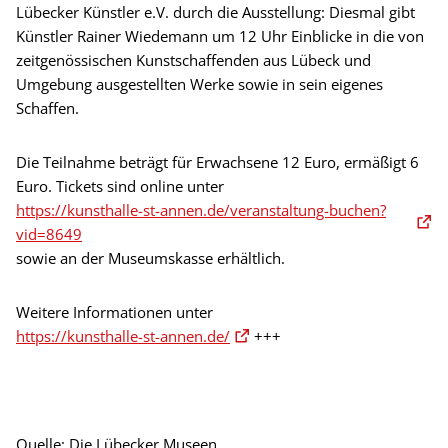
Lübecker Künstler e.V. durch die Ausstellung: Diesmal gibt
Künstler Rainer Wiedemann um 12 Uhr Einblicke in die von
zeitgenössischen Kunstschaffenden aus Lübeck und
Umgebung ausgestellten Werke sowie in sein eigenes
Schaffen.
Die Teilnahme beträgt für Erwachsene 12 Euro, ermäßigt 6
Euro. Tickets sind online unter
https://kunsthalle-st-annen.de/veranstaltung-buchen?
vid=8649
sowie an der Museumskasse erhältlich.
Weitere Informationen unter
https://kunsthalle-st-annen.de/
+++
Quelle: Die Lübecker Museen