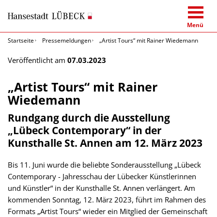
Menü
Startseite
Pressemeldungen
„Artist Tours“ mit Rainer Wiedemann
Veröffentlicht am
07.03.2023
„Artist Tours“ mit Rainer
Wiedemann
Rundgang durch die Ausstellung
„Lübeck Contemporary“ in der
Kunsthalle St. Annen am 12. März 2023
Bis 11. Juni wurde die beliebte Sonderausstellung „Lübeck
Contemporary - Jahresschau der Lübecker Künstlerinnen
und Künstler“ in der Kunsthalle St. Annen verlängert. Am
kommenden Sonntag, 12. März 2023, führt im Rahmen des
Formats „Artist Tours“ wieder ein Mitglied der Gemeinschaft