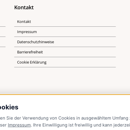
Kontakt
Kontakt
Impressum
Datenschutzhinweise
Barrierefreiheit
Cookie Erklärung
ookies
men Sie der Verwendung von Cookies in ausgewähltem Umfang z
nser
Impressum
. Ihre Einwilligung ist freiwillig und kann jederzei