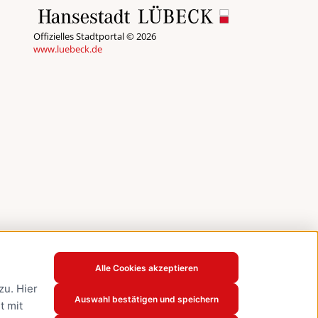
Offizielles Stadtportal © 2026
www.luebeck.de
Alle Cookies akzeptieren
u. Hier
Auswahl bestätigen und speichern
t mit