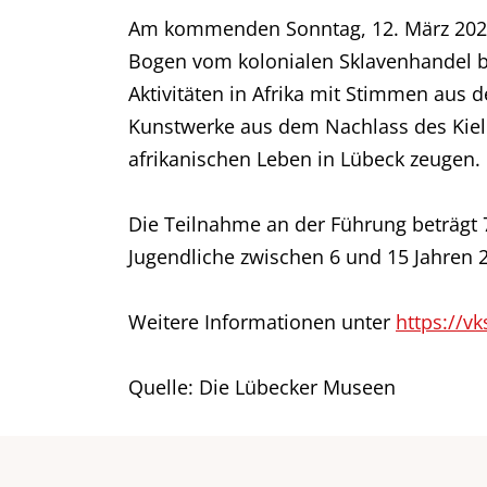
Am kommenden Sonntag, 12. März 2023, f
Bogen vom kolonialen Sklavenhandel bis
Aktivitäten in Afrika mit Stimmen aus 
Kunstwerke aus dem Nachlass des Kiel
afrikanischen Leben in Lübeck zeugen.
Die Teilnahme an der Führung beträgt 
Jugendliche zwischen 6 und 15 Jahren 2
Weitere Informationen unter
https://v
Quelle: Die Lübecker Museen