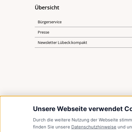
Übersicht
Bürgerservice
Presse
Newsletter Lübeck:kompakt
Unsere Webseite verwendet C
Durch die weitere Nutzung der Webseite stim
finden Sie unsere
Datenschutzhinweise
und u