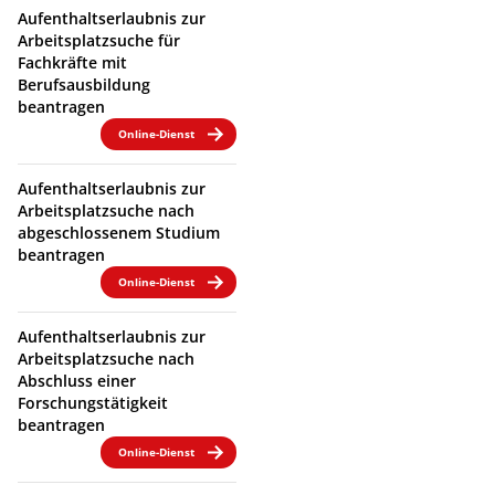
Aufenthaltserlaubnis zur
Arbeitsplatzsuche für
Fachkräfte mit
Berufsausbildung
beantragen
Online-Dienst
Aufenthaltserlaubnis zur
Arbeitsplatzsuche nach
abgeschlossenem Studium
beantragen
Online-Dienst
Aufenthaltserlaubnis zur
Arbeitsplatzsuche nach
Abschluss einer
Forschungstätigkeit
beantragen
Online-Dienst