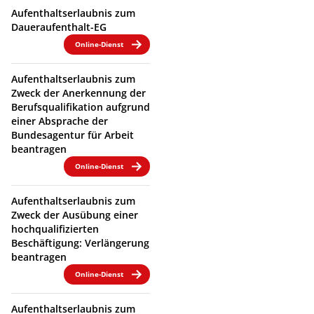
Aufenthaltserlaubnis zum
Daueraufenthalt-EG
Online-Dienst
Aufenthaltserlaubnis zum
Zweck der Anerkennung der
Berufsqualifikation aufgrund
einer Absprache der
Bundesagentur für Arbeit
beantragen
Online-Dienst
Aufenthaltserlaubnis zum
Zweck der Ausübung einer
hochqualifizierten
Beschäftigung: Verlängerung
beantragen
Online-Dienst
Aufenthaltserlaubnis zum