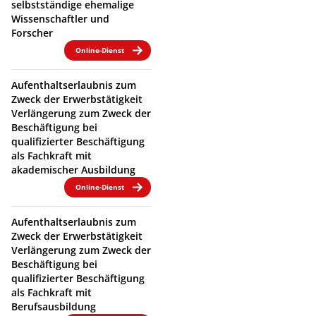
selbstständige ehemalige
Wissenschaftler und
Forscher
Online-Dienst
Aufenthaltserlaubnis zum
Zweck der Erwerbstätigkeit
Verlängerung zum Zweck der
Beschäftigung bei
qualifizierter Beschäftigung
als Fachkraft mit
akademischer Ausbildung
Online-Dienst
Aufenthaltserlaubnis zum
Zweck der Erwerbstätigkeit
Verlängerung zum Zweck der
Beschäftigung bei
qualifizierter Beschäftigung
als Fachkraft mit
Berufsausbildung