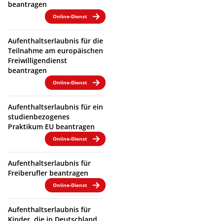
beantragen
Online-Dienst
Aufenthaltserlaubnis für die
Teilnahme am europäischen
Freiwilligendienst
beantragen
Online-Dienst
Aufenthaltserlaubnis für ein
studienbezogenes
Praktikum EU beantragen
Online-Dienst
Aufenthaltserlaubnis für
Freiberufler beantragen
Online-Dienst
Aufenthaltserlaubnis für
Kinder, die in Deutschland