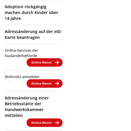
Adoption rückgängig
machen durch Kinder über
14 Jahre.
Adressänderung auf der eID-
Karte beantragen
Online-Services der
Ausländerbehörde
Online-Dienst
Wohnsitz anmelden
Online-Dienst
Adressänderung einer
Betriebsstätte der
Handwerkskammer
mitteilen
Online-Dienst