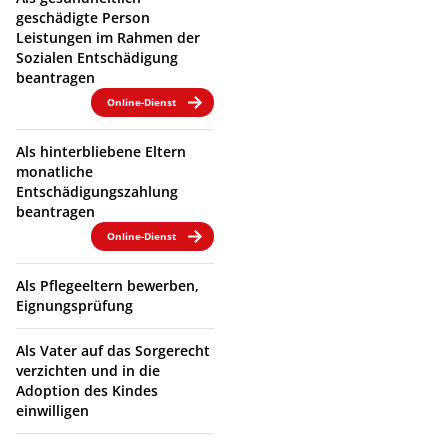
geschädigte Person
Leistungen im Rahmen der
Sozialen Entschädigung
beantragen
Online-Dienst
Als hinterbliebene Eltern
monatliche
Entschädigungszahlung
beantragen
Online-Dienst
Als Pflegeeltern bewerben,
Eignungsprüfung
Als Vater auf das Sorgerecht
verzichten und in die
Adoption des Kindes
einwilligen