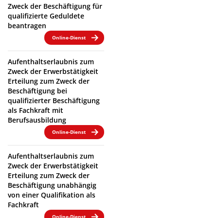
Zweck der Beschäftigung für
qualifizierte Geduldete
beantragen
Online-Dienst
Aufenthaltserlaubnis zum
Zweck der Erwerbstätigkeit
Erteilung zum Zweck der
Beschäftigung bei
qualifizierter Beschäftigung
als Fachkraft mit
Berufsausbildung
Online-Dienst
Aufenthaltserlaubnis zum
Zweck der Erwerbstätigkeit
Erteilung zum Zweck der
Beschäftigung unabhängig
von einer Qualifikation als
Fachkraft
Online-Dienst