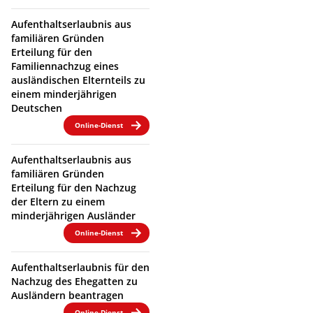
Aufenthaltserlaubnis aus
familiären Gründen
Erteilung für den
Familiennachzug eines
ausländischen Elternteils zu
einem minderjährigen
Deutschen
Online-Dienst
Aufenthaltserlaubnis aus
familiären Gründen
Erteilung für den Nachzug
der Eltern zu einem
minderjährigen Ausländer
Online-Dienst
Aufenthaltserlaubnis für den
Nachzug des Ehegatten zu
Ausländern beantragen
Online-Dienst