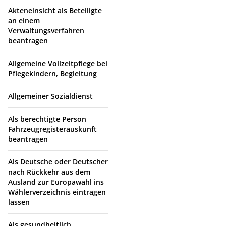
Akteneinsicht als Beteiligte
an einem
Verwaltungsverfahren
beantragen
Allgemeine Vollzeitpflege bei
Pflegekindern, Begleitung
Allgemeiner Sozialdienst
Als berechtigte Person
Fahrzeugregisterauskunft
beantragen
Als Deutsche oder Deutscher
nach Rückkehr aus dem
Ausland zur Europawahl ins
Wählerverzeichnis eintragen
lassen
Als gesundheitlich