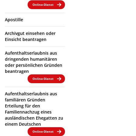
Online-Dienst
Apostille
Archivgut einsehen oder
Einsicht beantragen
Aufenthaltserlaubnis aus
dringenden humanitären
oder persönlichen Gründen
beantragen
Online-Dienst
Aufenthaltserlaubnis aus
familiären Gründen
Erteilung für den
Familiennachzug eines
ausländischen Ehegatten zu
einem Deutschen
Online-Dienst