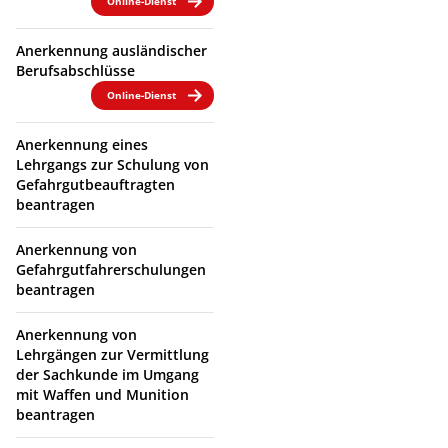
Online-Dienst
Anerkennung ausländischer
Berufsabschlüsse
Online-Dienst
Anerkennung eines
Lehrgangs zur Schulung von
Gefahrgutbeauftragten
beantragen
Anerkennung von
Gefahrgutfahrerschulungen
beantragen
Anerkennung von
Lehrgängen zur Vermittlung
der Sachkunde im Umgang
mit Waffen und Munition
beantragen