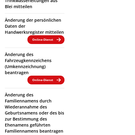
Trinkwasserleitungen aus
Blei mitteilen
Änderung der persönlichen
Daten der
Handwerksregister mitteilen
Online-Dienst
Änderung des
Fahrzeugkennzeichens
(Umkennzeichnung)
beantragen
Online-Dienst
Änderung des
Familiennamens durch
Wiederannahme des
Geburtsnamens oder des bis
zur Bestimmung des
Ehenamens geführten
Familiennamens beantragen