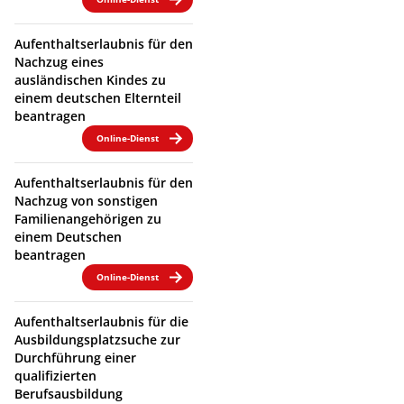
Aufenthaltserlaubnis für den
Nachzug eines
ausländischen Kindes zu
einem deutschen Elternteil
beantragen
Online-Dienst
Aufenthaltserlaubnis für den
Nachzug von sonstigen
Familienangehörigen zu
einem Deutschen
beantragen
Online-Dienst
Aufenthaltserlaubnis für die
Ausbildungsplatzsuche zur
Durchführung einer
qualifizierten
Berufsausbildung