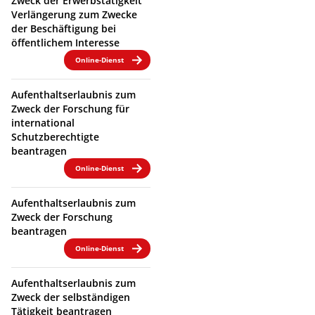
Zweck der Erwerbstätigkeit
Verlängerung zum Zwecke
der Beschäftigung bei
öffentlichem Interesse
Online-Dienst
Aufenthaltserlaubnis zum
Zweck der Forschung für
international
Schutzberechtigte
beantragen
Online-Dienst
Aufenthaltserlaubnis zum
Zweck der Forschung
beantragen
Online-Dienst
Aufenthaltserlaubnis zum
Zweck der selbständigen
Tätigkeit beantragen