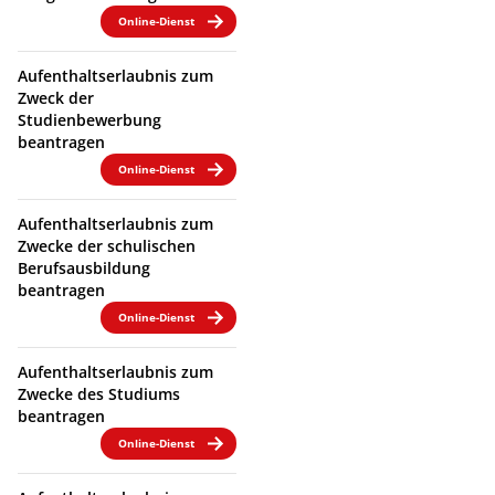
Online-Dienst
Aufenthaltserlaubnis zum
Zweck der
Studienbewerbung
beantragen
Online-Dienst
Aufenthaltserlaubnis zum
Zwecke der schulischen
Berufsausbildung
beantragen
Online-Dienst
Aufenthaltserlaubnis zum
Zwecke des Studiums
beantragen
Online-Dienst