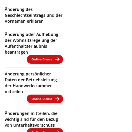
Änderung des
Geschlechtseintrags und der
Vornamen erklären
Änderung oder Aufhebung
der Wohnsitzregelung der
Aufenthaltserlaubnis
beantragen
Online-Dienst
Änderung persönlicher
Daten der Betriebsleitung
der Handwerkskammer
mitteilen
Online-Dienst
Änderungen mitteilen, die
wichtig sind für den Bezug
von Unterhaltsvorschuss