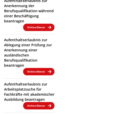
Aufenthaltserlaubnis zur
Anerkennung der
Berufsqualifikation während
einer Beschäftigung
beantragen
Online-Dienst
Aufenthaltserlaubnis zur
Ablegung einer Prüfung zur
Anerkennung einer
ausländischen
Berufsqualifikation
beantragen
Online-Dienst
Aufenthaltserlaubnis zur
Arbeitsplatzsuche für
Fachkräfte mit akademischer
Ausbildung beantragen
Online-Dienst