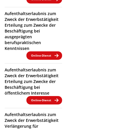
Aufenthaltserlaubnis zum
Zweck der Erwerbstätigkeit
Erteilung zum Zwecke der
Beschäftigung bei
ausgeprägten
berufspraktischen
Kenntnissen
Online-Dienst
Aufenthaltserlaubnis zum
Zweck der Erwerbstätigkeit
Erteilung zum Zwecke der
Beschäftigung bei
öffentlichem Interesse
Online-Dienst
Aufenthaltserlaubnis zum
Zweck der Erwerbstätigkeit
Verlängerung für