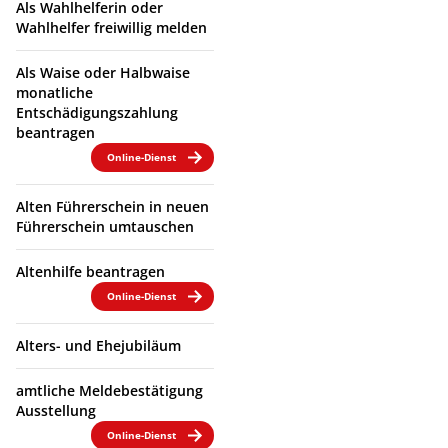
Als Wahlhelferin oder
Wahlhelfer freiwillig melden
Als Waise oder Halbwaise
monatliche
Entschädigungszahlung
beantragen
Online-Dienst
Alten Führerschein in neuen
Führerschein umtauschen
Altenhilfe beantragen
Online-Dienst
Alters- und Ehejubiläum
amtliche Meldebestätigung
Ausstellung
Online-Dienst