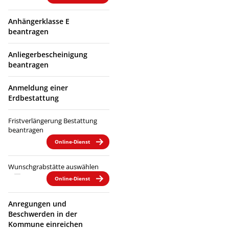
Anhängerklasse E
beantragen
Anliegerbescheinigung
beantragen
Anmeldung einer
Erdbestattung
Fristverlängerung Bestattung
beantragen
Online-Dienst
Wunschgrabstätte auswählen
Online-Dienst
Anregungen und
Beschwerden in der
Kommune einreichen