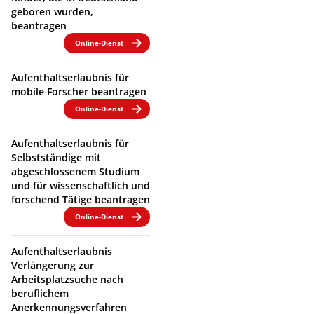
geboren wurden,
beantragen
Online-Dienst
Aufenthaltserlaubnis für
mobile Forscher beantragen
Online-Dienst
Aufenthaltserlaubnis für
Selbstständige mit
abgeschlossenem Studium
und für wissenschaftlich und
forschend Tätige beantragen
Online-Dienst
Aufenthaltserlaubnis
Verlängerung zur
Arbeitsplatzsuche nach
beruflichem
Anerkennungsverfahren