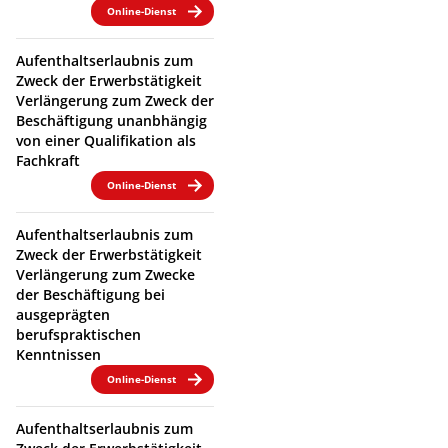
Online-Dienst
Aufenthaltserlaubnis zum
Zweck der Erwerbstätigkeit
Verlängerung zum Zweck der
Beschäftigung unanbhängig
von einer Qualifikation als
Fachkraft
Online-Dienst
Aufenthaltserlaubnis zum
Zweck der Erwerbstätigkeit
Verlängerung zum Zwecke
der Beschäftigung bei
ausgeprägten
berufspraktischen
Kenntnissen
Online-Dienst
Aufenthaltserlaubnis zum