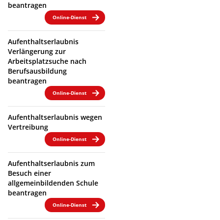
beantragen
Online-Dienst
Aufenthaltserlaubnis
Verlängerung zur
Arbeitsplatzsuche nach
Berufsausbildung
beantragen
Online-Dienst
Aufenthaltserlaubnis wegen
Vertreibung
Online-Dienst
Aufenthaltserlaubnis zum
Besuch einer
allgemeinbildenden Schule
beantragen
Online-Dienst