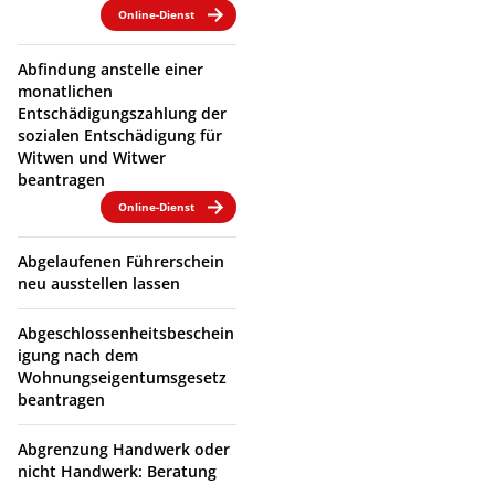
Online-Dienst
Abfindung anstelle einer
monatlichen
Entschädigungszahlung der
sozialen Entschädigung für
Witwen und Witwer
beantragen
Online-Dienst
Abgelaufenen Führerschein
neu ausstellen lassen
Abgeschlossenheitsbeschein
igung nach dem
Wohnungseigentumsgesetz
beantragen
Abgrenzung Handwerk oder
nicht Handwerk: Beratung