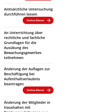
Amtsärztliche Untersuchung
durchführen lassen
Online-Dienst
An Unterrichtung über
rechtliche und fachliche
Grundlagen für die
Ausübung des
Bewachungsgewerbes
teilnehmen
Änderung der Auflagen zur
Beschäftigung bei
Aufenthaltserlaubnis
beantragen
Online-Dienst
Änderung der Mitglieder in
Haushalten mit