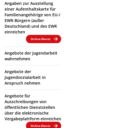
Angaben zur Ausstellung
einer Aufenthaltskarte für
Familienangehörige von EU-/
EWR-Bürgern (außer
Deutschland) und des EWR
einreichen
Online-Dienst
Angebote der Jugendarbeit
wahrnehmen
Angebote der
Jugendsozialarbeit in
Anspruch nehmen
Angebote für
Ausschreibungen von
öffentlichen Dienststellen
über die elektronische
Vergabeplattform einreichen
Online-Dienst