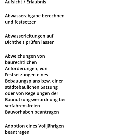
Aufsicht / Erlaubnis
Abwasserabgabe berechnen
und festsetzen
Abwasserleitungen auf
Dichtheit prüfen lassen
Abweichungen von
baurechtlichen
Anforderungen, von
Festsetzungen eines
Bebauungsplans bzw. einer
städtebaulichen Satzung
oder von Regelungen der
Baunutzungsverordnung bei
verfahrensfreien
Bauvorhaben beantragen
Adoption eines Volljährigen
beantragen