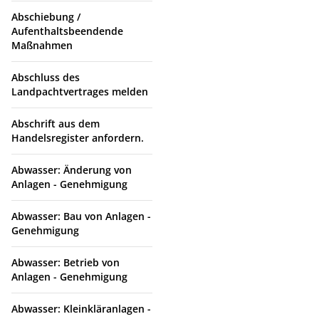
Abschiebung /
Aufenthaltsbeendende
Maßnahmen
Abschluss des
Landpachtvertrages melden
Abschrift aus dem
Handelsregister anfordern.
Abwasser: Änderung von
Anlagen - Genehmigung
Abwasser: Bau von Anlagen -
Genehmigung
Abwasser: Betrieb von
Anlagen - Genehmigung
Abwasser: Kleinkläranlagen -