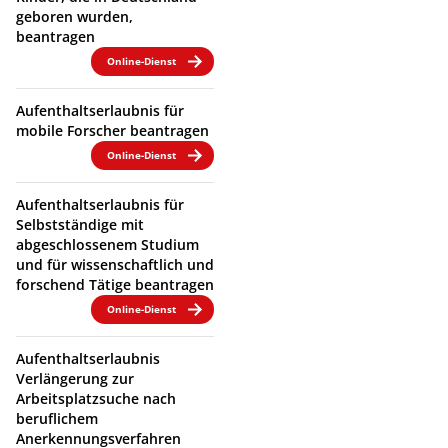
geboren wurden,
beantragen
Online-Dienst
Aufenthaltserlaubnis für
mobile Forscher beantragen
Online-Dienst
Aufenthaltserlaubnis für
Selbstständige mit
abgeschlossenem Studium
und für wissenschaftlich und
forschend Tätige beantragen
Online-Dienst
Aufenthaltserlaubnis
Verlängerung zur
Arbeitsplatzsuche nach
beruflichem
Anerkennungsverfahren