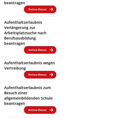
beantragen
Online-Dienst
Aufenthaltserlaubnis
Verlängerung zur
Arbeitsplatzsuche nach
Berufsausbildung
beantragen
Online-Dienst
Aufenthaltserlaubnis wegen
Vertreibung
Online-Dienst
Aufenthaltserlaubnis zum
Besuch einer
allgemeinbildenden Schule
beantragen
Online-Dienst