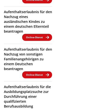
Aufenthaltserlaubnis für den
Nachzug eines
ausländischen Kindes zu
einem deutschen Elternteil
beantragen
Online-Dienst
Aufenthaltserlaubnis für den
Nachzug von sonstigen
Familienangehörigen zu
einem Deutschen
beantragen
Online-Dienst
Aufenthaltserlaubnis für die
Ausbildungsplatzsuche zur
Durchführung einer
qualifizierten
Berufsausbildung