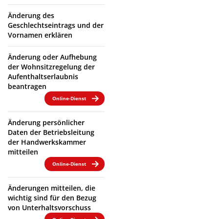
Änderung des
Geschlechtseintrags und der
Vornamen erklären
Änderung oder Aufhebung
der Wohnsitzregelung der
Aufenthaltserlaubnis
beantragen
Online-Dienst
Änderung persönlicher
Daten der Betriebsleitung
der Handwerkskammer
mitteilen
Online-Dienst
Änderungen mitteilen, die
wichtig sind für den Bezug
von Unterhaltsvorschuss