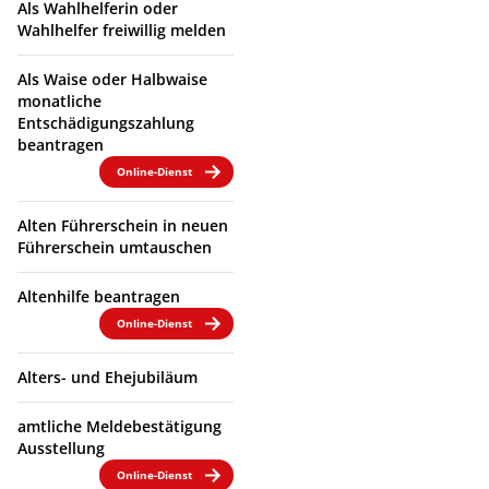
Als Wahlhelferin oder
Wahlhelfer freiwillig melden
Als Waise oder Halbwaise
monatliche
Entschädigungszahlung
beantragen
Online-Dienst
Alten Führerschein in neuen
Führerschein umtauschen
Altenhilfe beantragen
Online-Dienst
Alters- und Ehejubiläum
amtliche Meldebestätigung
Ausstellung
Online-Dienst