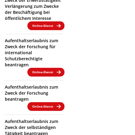
Zweck der Erwerbstätigkeit
Verlängerung zum Zwecke
der Beschäftigung bei
öffentlichem Interesse
Online-Dienst
Aufenthaltserlaubnis zum
Zweck der Forschung für
international
Schutzberechtigte
beantragen
Online-Dienst
Aufenthaltserlaubnis zum
Zweck der Forschung
beantragen
Online-Dienst
Aufenthaltserlaubnis zum
Zweck der selbständigen
Tätigkeit beantragen