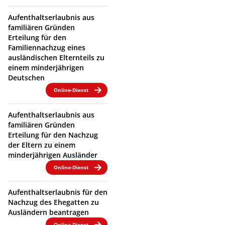
Aufenthaltserlaubnis aus
familiären Gründen
Erteilung für den
Familiennachzug eines
ausländischen Elternteils zu
einem minderjährigen
Deutschen
Online-Dienst
Aufenthaltserlaubnis aus
familiären Gründen
Erteilung für den Nachzug
der Eltern zu einem
minderjährigen Ausländer
Online-Dienst
Aufenthaltserlaubnis für den
Nachzug des Ehegatten zu
Ausländern beantragen
Online-Dienst