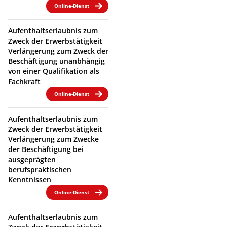
Online-Dienst
Aufenthaltserlaubnis zum
Zweck der Erwerbstätigkeit
Verlängerung zum Zweck der
Beschäftigung unanbhängig
von einer Qualifikation als
Fachkraft
Online-Dienst
Aufenthaltserlaubnis zum
Zweck der Erwerbstätigkeit
Verlängerung zum Zwecke
der Beschäftigung bei
ausgeprägten
berufspraktischen
Kenntnissen
Online-Dienst
Aufenthaltserlaubnis zum