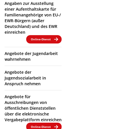
Angaben zur Ausstellung
einer Aufenthaltskarte für
Familienangehörige von EU-/
EWR-Bürgern (außer
Deutschland) und des EWR
einreichen
Online-Dienst
Angebote der Jugendarbeit
wahrnehmen
Angebote der
Jugendsozialarbeit in
Anspruch nehmen
Angebote für
Ausschreibungen von
öffentlichen Dienststellen
über die elektronische
Vergabeplattform einreichen
Online-Dienst