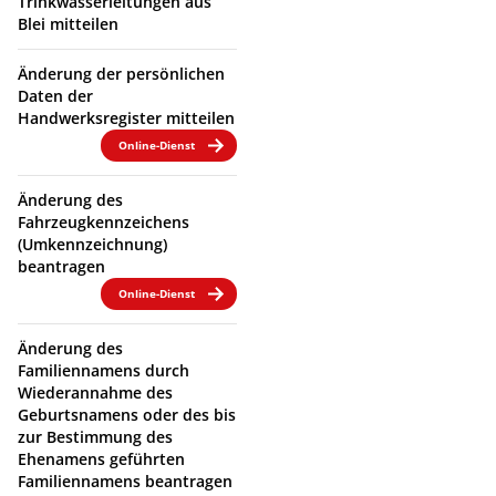
Trinkwasserleitungen aus
Blei mitteilen
Änderung der persönlichen
Daten der
Handwerksregister mitteilen
Online-Dienst
Änderung des
Fahrzeugkennzeichens
(Umkennzeichnung)
beantragen
Online-Dienst
Änderung des
Familiennamens durch
Wiederannahme des
Geburtsnamens oder des bis
zur Bestimmung des
Ehenamens geführten
Familiennamens beantragen