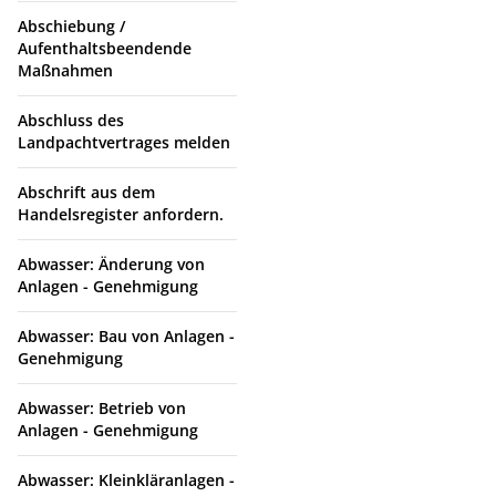
Abschiebung /
Aufenthaltsbeendende
Maßnahmen
Abschluss des
Landpachtvertrages melden
Abschrift aus dem
Handelsregister anfordern.
Abwasser: Änderung von
Anlagen - Genehmigung
Abwasser: Bau von Anlagen -
Genehmigung
Abwasser: Betrieb von
Anlagen - Genehmigung
Abwasser: Kleinkläranlagen -