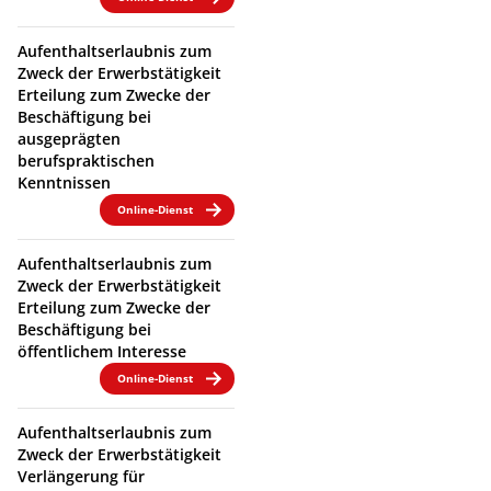
Aufenthaltserlaubnis zum
Zweck der Erwerbstätigkeit
Erteilung zum Zwecke der
Beschäftigung bei
ausgeprägten
berufspraktischen
Kenntnissen
Online-Dienst
Aufenthaltserlaubnis zum
Zweck der Erwerbstätigkeit
Erteilung zum Zwecke der
Beschäftigung bei
öffentlichem Interesse
Online-Dienst
Aufenthaltserlaubnis zum
Zweck der Erwerbstätigkeit
Verlängerung für