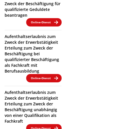
Zweck der Beschäftigung für
qualifizierte Geduldete
beantragen
Online-Dienst
Aufenthaltserlaubnis zum
Zweck der Erwerbstätigkeit
Erteilung zum Zweck der
Beschäftigung bei
qualifizierter Beschäftigung
als Fachkraft mit
Berufsausbildung
Online-Dienst
Aufenthaltserlaubnis zum
Zweck der Erwerbstätigkeit
Erteilung zum Zweck der
Beschäftigung unabhängig
von einer Qualifikation als
Fachkraft
Online-Dienst