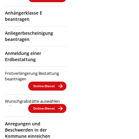
Anhängerklasse E
beantragen
Anliegerbescheinigung
beantragen
Anmeldung einer
Erdbestattung
Fristverlängerung Bestattung
beantragen
Online-Dienst
Wunschgrabstätte auswählen
Online-Dienst
Anregungen und
Beschwerden in der
Kommune einreichen