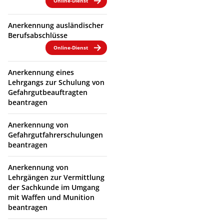
Online-Dienst
Anerkennung ausländischer
Berufsabschlüsse
Online-Dienst
Anerkennung eines
Lehrgangs zur Schulung von
Gefahrgutbeauftragten
beantragen
Anerkennung von
Gefahrgutfahrerschulungen
beantragen
Anerkennung von
Lehrgängen zur Vermittlung
der Sachkunde im Umgang
mit Waffen und Munition
beantragen