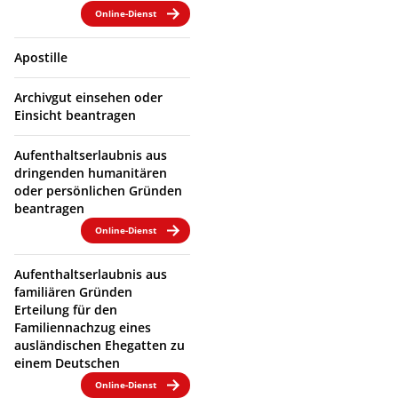
Online-Dienst
Apostille
Archivgut einsehen oder
Einsicht beantragen
Aufenthaltserlaubnis aus
dringenden humanitären
oder persönlichen Gründen
beantragen
Online-Dienst
Aufenthaltserlaubnis aus
familiären Gründen
Erteilung für den
Familiennachzug eines
ausländischen Ehegatten zu
einem Deutschen
Online-Dienst