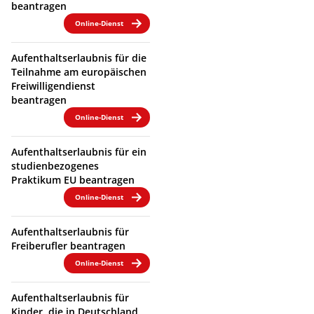
beantragen
Online-Dienst
Aufenthaltserlaubnis für die
Teilnahme am europäischen
Freiwilligendienst
beantragen
Online-Dienst
Aufenthaltserlaubnis für ein
studienbezogenes
Praktikum EU beantragen
Online-Dienst
Aufenthaltserlaubnis für
Freiberufler beantragen
Online-Dienst
Aufenthaltserlaubnis für
Kinder, die in Deutschland