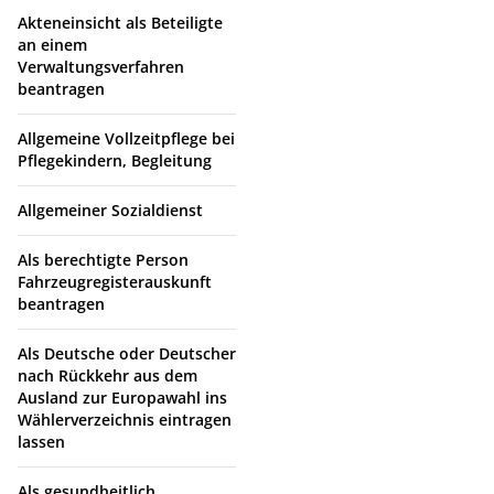
Akteneinsicht als Beteiligte
an einem
Verwaltungsverfahren
beantragen
Allgemeine Vollzeitpflege bei
Pflegekindern, Begleitung
Allgemeiner Sozialdienst
Als berechtigte Person
Fahrzeugregisterauskunft
beantragen
Als Deutsche oder Deutscher
nach Rückkehr aus dem
Ausland zur Europawahl ins
Wählerverzeichnis eintragen
lassen
Als gesundheitlich