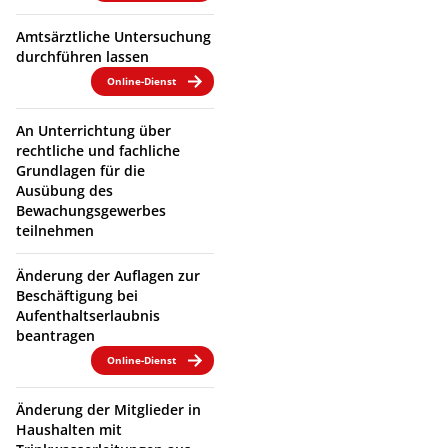
Amtsärztliche Untersuchung
durchführen lassen
Online-Dienst
An Unterrichtung über
rechtliche und fachliche
Grundlagen für die
Ausübung des
Bewachungsgewerbes
teilnehmen
Änderung der Auflagen zur
Beschäftigung bei
Aufenthaltserlaubnis
beantragen
Online-Dienst
Änderung der Mitglieder in
Haushalten mit