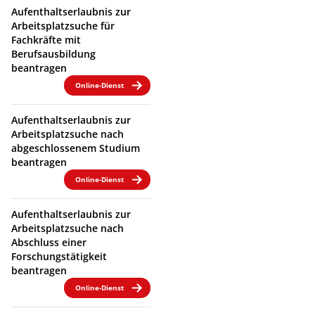
Aufenthaltserlaubnis zur
Arbeitsplatzsuche für
Fachkräfte mit
Berufsausbildung
beantragen
Online-Dienst
Aufenthaltserlaubnis zur
Arbeitsplatzsuche nach
abgeschlossenem Studium
beantragen
Online-Dienst
Aufenthaltserlaubnis zur
Arbeitsplatzsuche nach
Abschluss einer
Forschungstätigkeit
beantragen
Online-Dienst