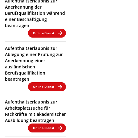
Aufenthaltserlaubnis zur
Anerkennung der
Berufsqualifikation während
einer Beschäftigung
beantragen
Online-Dienst
Aufenthaltserlaubnis zur
Ablegung einer Prüfung zur
Anerkennung einer
ausländischen
Berufsqualifikation
beantragen
Online-Dienst
Aufenthaltserlaubnis zur
Arbeitsplatzsuche für
Fachkräfte mit akademischer
Ausbildung beantragen
Online-Dienst