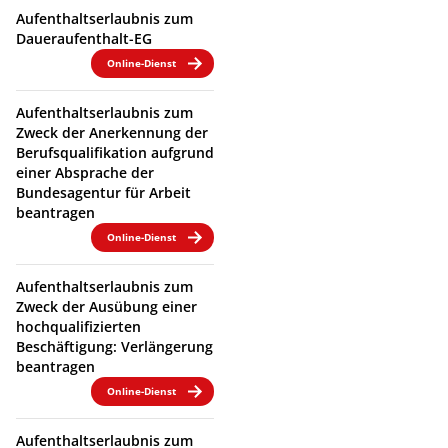
Aufenthaltserlaubnis zum
Daueraufenthalt-EG
Online-Dienst
Aufenthaltserlaubnis zum
Zweck der Anerkennung der
Berufsqualifikation aufgrund
einer Absprache der
Bundesagentur für Arbeit
beantragen
Online-Dienst
Aufenthaltserlaubnis zum
Zweck der Ausübung einer
hochqualifizierten
Beschäftigung: Verlängerung
beantragen
Online-Dienst
Aufenthaltserlaubnis zum