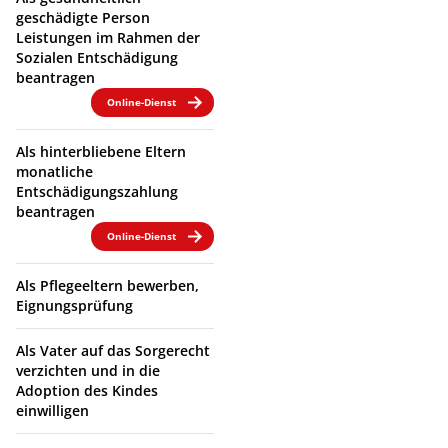
geschädigte Person
Leistungen im Rahmen der
Sozialen Entschädigung
beantragen
Online-Dienst
Als hinterbliebene Eltern
monatliche
Entschädigungszahlung
beantragen
Online-Dienst
Als Pflegeeltern bewerben,
Eignungsprüfung
Als Vater auf das Sorgerecht
verzichten und in die
Adoption des Kindes
einwilligen