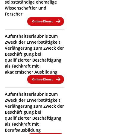
selbstständige ehemalige
Wissenschaftler und
Forscher
Online-Dienst
Aufenthaltserlaubnis zum
Zweck der Erwerbstätigkeit
Verlängerung zum Zweck der
Beschäftigung bei
qualifizierter Beschäftigung
als Fachkraft mit
akademischer Ausbildung
Online-Dienst
Aufenthaltserlaubnis zum
Zweck der Erwerbstätigkeit
Verlängerung zum Zweck der
Beschäftigung bei
qualifizierter Beschäftigung
als Fachkraft mit
Berufsausbildung