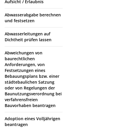
Aufsicht / Erlaubnis
Abwasserabgabe berechnen
und festsetzen
Abwasserleitungen auf
Dichtheit prüfen lassen
Abweichungen von
baurechtlichen
Anforderungen, von
Festsetzungen eines
Bebauungsplans bzw. einer
städtebaulichen Satzung
oder von Regelungen der
Baunutzungsverordnung bei
verfahrensfreien
Bauvorhaben beantragen
Adoption eines Volljährigen
beantragen