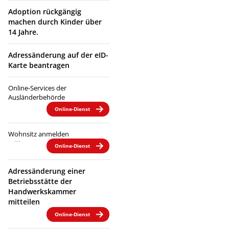
Adoption rückgängig
machen durch Kinder über
14 Jahre.
Adressänderung auf der eID-
Karte beantragen
Online-Services der
Ausländerbehörde
Online-Dienst
Wohnsitz anmelden
Online-Dienst
Adressänderung einer
Betriebsstätte der
Handwerkskammer
mitteilen
Online-Dienst