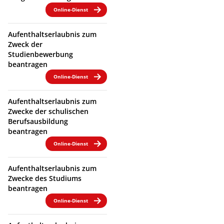
Online-Dienst
Aufenthaltserlaubnis zum
Zweck der
Studienbewerbung
beantragen
Online-Dienst
Aufenthaltserlaubnis zum
Zwecke der schulischen
Berufsausbildung
beantragen
Online-Dienst
Aufenthaltserlaubnis zum
Zwecke des Studiums
beantragen
Online-Dienst