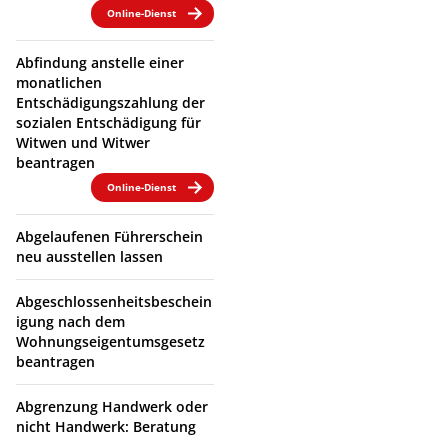
Online-Dienst
Abfindung anstelle einer
monatlichen
Entschädigungszahlung der
sozialen Entschädigung für
Witwen und Witwer
beantragen
Online-Dienst
Abgelaufenen Führerschein
neu ausstellen lassen
Abgeschlossenheitsbeschein
igung nach dem
Wohnungseigentumsgesetz
beantragen
Abgrenzung Handwerk oder
nicht Handwerk: Beratung