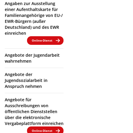
Angaben zur Ausstellung
einer Aufenthaltskarte für
Familienangehörige von EU-/
EWR-Bürgern (außer
Deutschland) und des EWR
einreichen
Online-Dienst
Angebote der Jugendarbeit
wahrnehmen
Angebote der
Jugendsozialarbeit in
Anspruch nehmen
Angebote für
Ausschreibungen von
öffentlichen Dienststellen
über die elektronische
Vergabeplattform einreichen
Online-Dienst