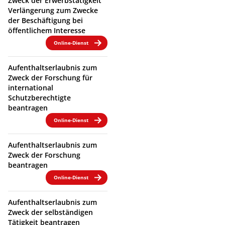
Zweck der Erwerbstätigkeit
Verlängerung zum Zwecke
der Beschäftigung bei
öffentlichem Interesse
Online-Dienst
Aufenthaltserlaubnis zum
Zweck der Forschung für
international
Schutzberechtigte
beantragen
Online-Dienst
Aufenthaltserlaubnis zum
Zweck der Forschung
beantragen
Online-Dienst
Aufenthaltserlaubnis zum
Zweck der selbständigen
Tätigkeit beantragen