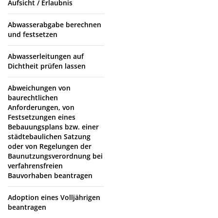
Aufsicht / Erlaubnis
Abwasserabgabe berechnen
und festsetzen
Abwasserleitungen auf
Dichtheit prüfen lassen
Abweichungen von
baurechtlichen
Anforderungen, von
Festsetzungen eines
Bebauungsplans bzw. einer
städtebaulichen Satzung
oder von Regelungen der
Baunutzungsverordnung bei
verfahrensfreien
Bauvorhaben beantragen
Adoption eines Volljährigen
beantragen