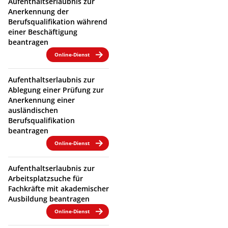
Aufenthaltserlaubnis zur
Anerkennung der
Berufsqualifikation während
einer Beschäftigung
beantragen
Online-Dienst
Aufenthaltserlaubnis zur
Ablegung einer Prüfung zur
Anerkennung einer
ausländischen
Berufsqualifikation
beantragen
Online-Dienst
Aufenthaltserlaubnis zur
Arbeitsplatzsuche für
Fachkräfte mit akademischer
Ausbildung beantragen
Online-Dienst