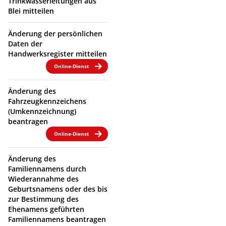
Trinkwasserleitungen aus
Blei mitteilen
Änderung der persönlichen
Daten der
Handwerksregister mitteilen
Online-Dienst
Änderung des
Fahrzeugkennzeichens
(Umkennzeichnung)
beantragen
Online-Dienst
Änderung des
Familiennamens durch
Wiederannahme des
Geburtsnamens oder des bis
zur Bestimmung des
Ehenamens geführten
Familiennamens beantragen