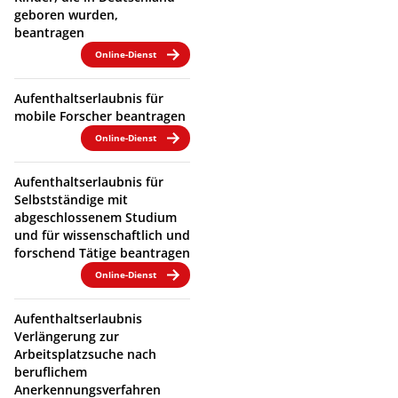
geboren wurden,
beantragen
Online-Dienst
Aufenthaltserlaubnis für
mobile Forscher beantragen
Online-Dienst
Aufenthaltserlaubnis für
Selbstständige mit
abgeschlossenem Studium
und für wissenschaftlich und
forschend Tätige beantragen
Online-Dienst
Aufenthaltserlaubnis
Verlängerung zur
Arbeitsplatzsuche nach
beruflichem
Anerkennungsverfahren