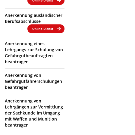
Online-Dienst
Anerkennung ausländischer
Berufsabschlüsse
Online-Dienst
Anerkennung eines
Lehrgangs zur Schulung von
Gefahrgutbeauftragten
beantragen
Anerkennung von
Gefahrgutfahrerschulungen
beantragen
Anerkennung von
Lehrgängen zur Vermittlung
der Sachkunde im Umgang
mit Waffen und Munition
beantragen