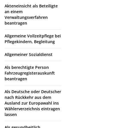
Akteneinsicht als Beteiligte
an einem
Verwaltungsverfahren
beantragen
Allgemeine Vollzeitpflege bei
Pflegekindern, Begleitung
Allgemeiner Sozialdienst
Als berechtigte Person
Fahrzeugregisterauskunft
beantragen
Als Deutsche oder Deutscher
nach Rückkehr aus dem
Ausland zur Europawahl ins
Wählerverzeichnis eintragen
lassen
Als gesundheitlich