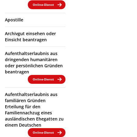
Online-Dienst
Apostille
Archivgut einsehen oder
Einsicht beantragen
Aufenthaltserlaubnis aus
dringenden humanitären
oder persönlichen Gründen
beantragen
Online-Dienst
Aufenthaltserlaubnis aus
familiären Gründen
Erteilung für den
Familiennachzug eines
ausländischen Ehegatten zu
einem Deutschen
Online-Dienst