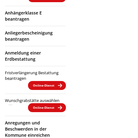
Anhängerklasse E
beantragen
Anliegerbescheinigung
beantragen
Anmeldung einer
Erdbestattung
Fristverlängerung Bestattung
beantragen
Online-Dienst
Wunschgrabstätte auswählen
Online-Dienst
Anregungen und
Beschwerden in der
Kommune einreichen