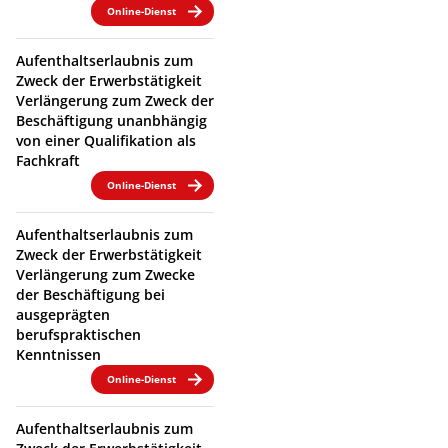
Online-Dienst
Aufenthaltserlaubnis zum
Zweck der Erwerbstätigkeit
Verlängerung zum Zweck der
Beschäftigung unanbhängig
von einer Qualifikation als
Fachkraft
Online-Dienst
Aufenthaltserlaubnis zum
Zweck der Erwerbstätigkeit
Verlängerung zum Zwecke
der Beschäftigung bei
ausgeprägten
berufspraktischen
Kenntnissen
Online-Dienst
Aufenthaltserlaubnis zum