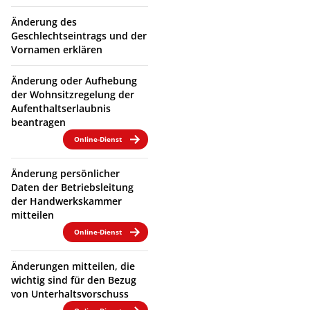
Änderung des
Geschlechtseintrags und der
Vornamen erklären
Änderung oder Aufhebung
der Wohnsitzregelung der
Aufenthaltserlaubnis
beantragen
Online-Dienst
Änderung persönlicher
Daten der Betriebsleitung
der Handwerkskammer
mitteilen
Online-Dienst
Änderungen mitteilen, die
wichtig sind für den Bezug
von Unterhaltsvorschuss