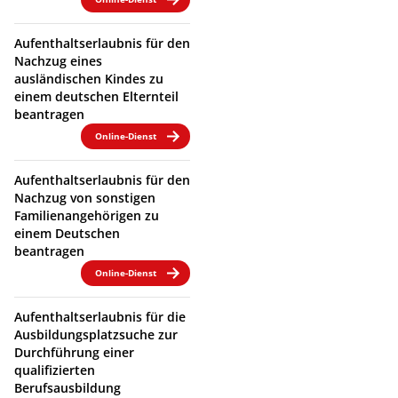
Aufenthaltserlaubnis für den
Nachzug eines
ausländischen Kindes zu
einem deutschen Elternteil
beantragen
Online-Dienst
Aufenthaltserlaubnis für den
Nachzug von sonstigen
Familienangehörigen zu
einem Deutschen
beantragen
Online-Dienst
Aufenthaltserlaubnis für die
Ausbildungsplatzsuche zur
Durchführung einer
qualifizierten
Berufsausbildung