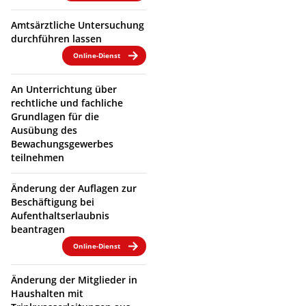
Amtsärztliche Untersuchung
durchführen lassen
Online-Dienst
An Unterrichtung über
rechtliche und fachliche
Grundlagen für die
Ausübung des
Bewachungsgewerbes
teilnehmen
Änderung der Auflagen zur
Beschäftigung bei
Aufenthaltserlaubnis
beantragen
Online-Dienst
Änderung der Mitglieder in
Haushalten mit