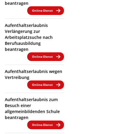
beantragen
Online-Dienst
Aufenthaltserlaubnis
Verlängerung zur
Arbeitsplatzsuche nach
Berufsausbildung
beantragen
Online-Dienst
Aufenthaltserlaubnis wegen
Vertreibung
Online-Dienst
Aufenthaltserlaubnis zum
Besuch einer
allgemeinbildenden Schule
beantragen
Online-Dienst