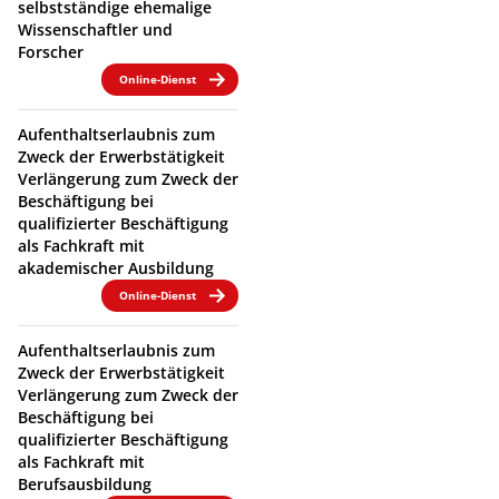
selbstständige ehemalige
Wissenschaftler und
Forscher
Online-Dienst
Aufenthaltserlaubnis zum
Zweck der Erwerbstätigkeit
Verlängerung zum Zweck der
Beschäftigung bei
qualifizierter Beschäftigung
als Fachkraft mit
akademischer Ausbildung
Online-Dienst
Aufenthaltserlaubnis zum
Zweck der Erwerbstätigkeit
Verlängerung zum Zweck der
Beschäftigung bei
qualifizierter Beschäftigung
als Fachkraft mit
Berufsausbildung