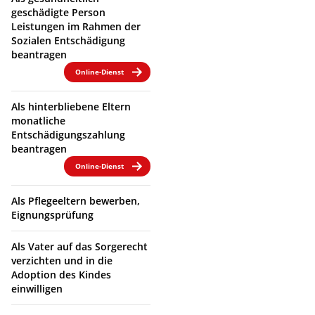
geschädigte Person
Leistungen im Rahmen der
Sozialen Entschädigung
beantragen
Online-Dienst
Als hinterbliebene Eltern
monatliche
Entschädigungszahlung
beantragen
Online-Dienst
Als Pflegeeltern bewerben,
Eignungsprüfung
Als Vater auf das Sorgerecht
verzichten und in die
Adoption des Kindes
einwilligen