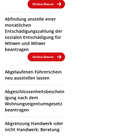
Online-Dienst
Abfindung anstelle einer
monatlichen
Entschädigungszahlung der
sozialen Entschädigung für
Witwen und Witwer
beantragen
Online-Dienst
Abgelaufenen Führerschein
neu ausstellen lassen
Abgeschlossenheitsbeschein
igung nach dem
Wohnungseigentumsgesetz
beantragen
Abgrenzung Handwerk oder
nicht Handwerk: Beratung