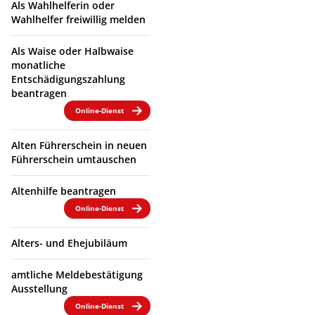
Als Wahlhelferin oder
Wahlhelfer freiwillig melden
Als Waise oder Halbwaise
monatliche
Entschädigungszahlung
beantragen
Online-Dienst
Alten Führerschein in neuen
Führerschein umtauschen
Altenhilfe beantragen
Online-Dienst
Alters- und Ehejubiläum
amtliche Meldebestätigung
Ausstellung
Online-Dienst