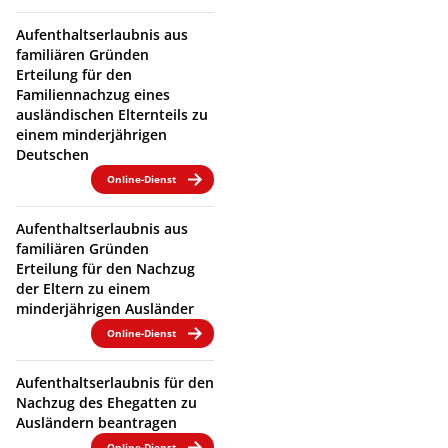
Aufenthaltserlaubnis aus
familiären Gründen
Erteilung für den
Familiennachzug eines
ausländischen Elternteils zu
einem minderjährigen
Deutschen
Online-Dienst
Aufenthaltserlaubnis aus
familiären Gründen
Erteilung für den Nachzug
der Eltern zu einem
minderjährigen Ausländer
Online-Dienst
Aufenthaltserlaubnis für den
Nachzug des Ehegatten zu
Ausländern beantragen
Online-Dienst