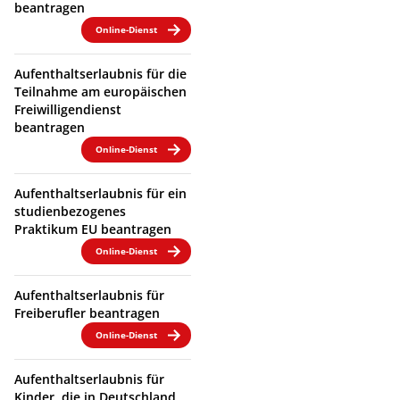
beantragen
Online-Dienst
Aufenthaltserlaubnis für die
Teilnahme am europäischen
Freiwilligendienst
beantragen
Online-Dienst
Aufenthaltserlaubnis für ein
studienbezogenes
Praktikum EU beantragen
Online-Dienst
Aufenthaltserlaubnis für
Freiberufler beantragen
Online-Dienst
Aufenthaltserlaubnis für
Kinder, die in Deutschland