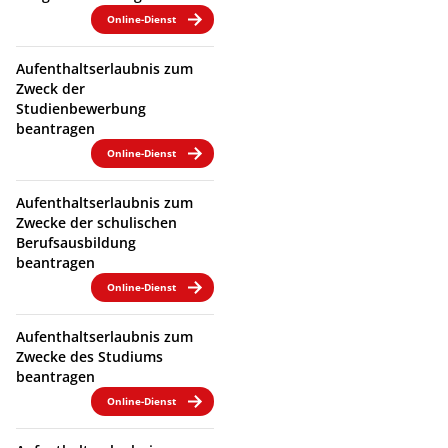
Online-Dienst
Aufenthaltserlaubnis zum
Zweck der
Studienbewerbung
beantragen
Online-Dienst
Aufenthaltserlaubnis zum
Zwecke der schulischen
Berufsausbildung
beantragen
Online-Dienst
Aufenthaltserlaubnis zum
Zwecke des Studiums
beantragen
Online-Dienst