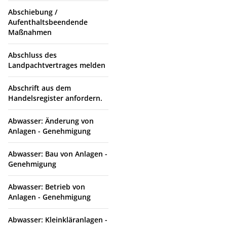
Abschiebung /
Aufenthaltsbeendende
Maßnahmen
Abschluss des
Landpachtvertrages melden
Abschrift aus dem
Handelsregister anfordern.
Abwasser: Änderung von
Anlagen - Genehmigung
Abwasser: Bau von Anlagen -
Genehmigung
Abwasser: Betrieb von
Anlagen - Genehmigung
Abwasser: Kleinkläranlagen -