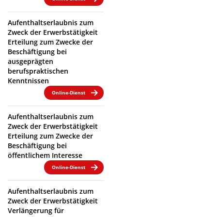
Aufenthaltserlaubnis zum
Zweck der Erwerbstätigkeit
Erteilung zum Zwecke der
Beschäftigung bei
ausgeprägten
berufspraktischen
Kenntnissen
Online-Dienst
Aufenthaltserlaubnis zum
Zweck der Erwerbstätigkeit
Erteilung zum Zwecke der
Beschäftigung bei
öffentlichem Interesse
Online-Dienst
Aufenthaltserlaubnis zum
Zweck der Erwerbstätigkeit
Verlängerung für