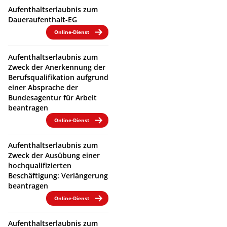
Aufenthaltserlaubnis zum
Daueraufenthalt-EG
Online-Dienst
Aufenthaltserlaubnis zum
Zweck der Anerkennung der
Berufsqualifikation aufgrund
einer Absprache der
Bundesagentur für Arbeit
beantragen
Online-Dienst
Aufenthaltserlaubnis zum
Zweck der Ausübung einer
hochqualifizierten
Beschäftigung: Verlängerung
beantragen
Online-Dienst
Aufenthaltserlaubnis zum