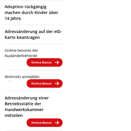
Adoption rückgängig
machen durch Kinder über
14 Jahre.
Adressänderung auf der eID-
Karte beantragen
Online-Services der
Ausländerbehörde
Online-Dienst
Wohnsitz anmelden
Online-Dienst
Adressänderung einer
Betriebsstätte der
Handwerkskammer
mitteilen
Online-Dienst