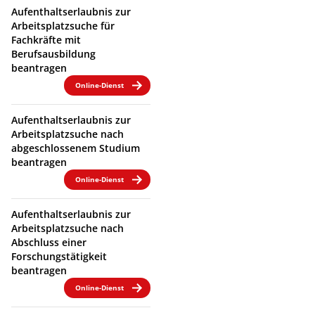
Aufenthaltserlaubnis zur
Arbeitsplatzsuche für
Fachkräfte mit
Berufsausbildung
beantragen
Online-Dienst
Aufenthaltserlaubnis zur
Arbeitsplatzsuche nach
abgeschlossenem Studium
beantragen
Online-Dienst
Aufenthaltserlaubnis zur
Arbeitsplatzsuche nach
Abschluss einer
Forschungstätigkeit
beantragen
Online-Dienst