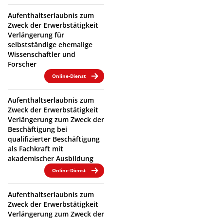
Aufenthaltserlaubnis zum
Zweck der Erwerbstätigkeit
Verlängerung für
selbstständige ehemalige
Wissenschaftler und
Forscher
Online-Dienst
Aufenthaltserlaubnis zum
Zweck der Erwerbstätigkeit
Verlängerung zum Zweck der
Beschäftigung bei
qualifizierter Beschäftigung
als Fachkraft mit
akademischer Ausbildung
Online-Dienst
Aufenthaltserlaubnis zum
Zweck der Erwerbstätigkeit
Verlängerung zum Zweck der