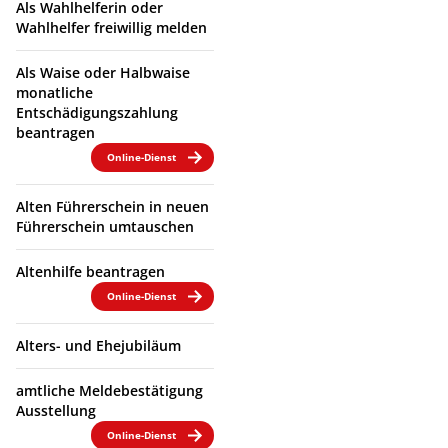
Als Wahlhelferin oder
Wahlhelfer freiwillig melden
Als Waise oder Halbwaise
monatliche
Entschädigungszahlung
beantragen
Online-Dienst
Alten Führerschein in neuen
Führerschein umtauschen
Altenhilfe beantragen
Online-Dienst
Alters- und Ehejubiläum
amtliche Meldebestätigung
Ausstellung
Online-Dienst