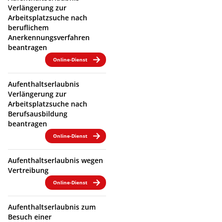
Verlängerung zur
Arbeitsplatzsuche nach
beruflichem
Anerkennungsverfahren
beantragen
Online-Dienst
Aufenthaltserlaubnis
Verlängerung zur
Arbeitsplatzsuche nach
Berufsausbildung
beantragen
Online-Dienst
Aufenthaltserlaubnis wegen
Vertreibung
Online-Dienst
Aufenthaltserlaubnis zum
Besuch einer