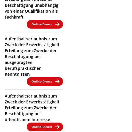
Beschäftigung unabhängig
von einer Qualifikation als
Fachkraft
Online-Dienst
Aufenthaltserlaubnis zum
Zweck der Erwerbstätigkeit
Erteilung zum Zwecke der
Beschäftigung bei
ausgeprägten
berufspraktischen
Kenntnissen
Online-Dienst
Aufenthaltserlaubnis zum
Zweck der Erwerbstätigkeit
Erteilung zum Zwecke der
Beschäftigung bei
öffentlichem Interesse
Online-Dienst