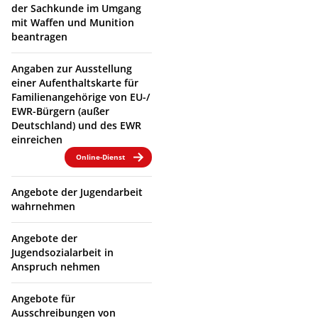
der Sachkunde im Umgang
mit Waffen und Munition
beantragen
Angaben zur Ausstellung
einer Aufenthaltskarte für
Familienangehörige von EU-/
EWR-Bürgern (außer
Deutschland) und des EWR
einreichen
Online-Dienst
Angebote der Jugendarbeit
wahrnehmen
Angebote der
Jugendsozialarbeit in
Anspruch nehmen
Angebote für
Ausschreibungen von