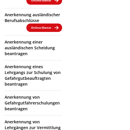
Online-Dienst
Anerkennung ausländischer
Berufsabschlüsse
Online-Dienst
Anerkennung einer
ausländischen Scheidung
beantragen
Anerkennung eines
Lehrgangs zur Schulung von
Gefahrgutbeauftragten
beantragen
Anerkennung von
Gefahrgutfahrerschulungen
beantragen
Anerkennung von
Lehrgängen zur Vermittlung