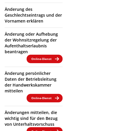
Änderung des
Geschlechtseintrags und der
Vornamen erklären
Änderung oder Aufhebung
der Wohnsitzregelung der
Aufenthaltserlaubnis
beantragen
Online-Dienst
Änderung persönlicher
Daten der Betriebsleitung
der Handwerkskammer
mitteilen
Online-Dienst
Änderungen mitteilen, die
wichtig sind für den Bezug
von Unterhaltsvorschuss