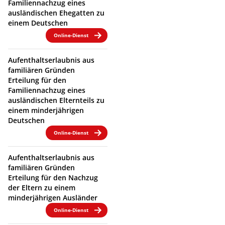
Familiennachzug eines
ausländischen Ehegatten zu
einem Deutschen
Online-Dienst
Aufenthaltserlaubnis aus
familiären Gründen
Erteilung für den
Familiennachzug eines
ausländischen Elternteils zu
einem minderjährigen
Deutschen
Online-Dienst
Aufenthaltserlaubnis aus
familiären Gründen
Erteilung für den Nachzug
der Eltern zu einem
minderjährigen Ausländer
Online-Dienst