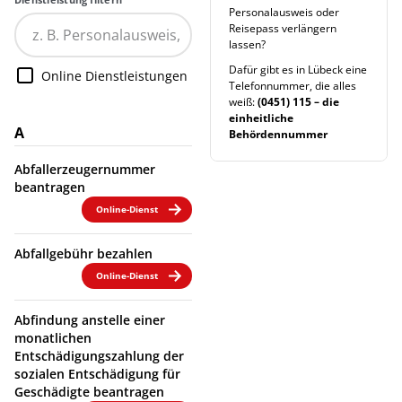
Personalausweis oder
Reisepass verlängern
lassen?
Dafür gibt es in Lübeck eine
Online Dienstleistungen
Telefonnummer, die alles
weiß:
(0451) 115 – die
einheitliche
A
Behördennummer
Abfallerzeugernummer
beantragen
Online-Dienst
Abfallgebühr bezahlen
Online-Dienst
Abfindung anstelle einer
monatlichen
Entschädigungszahlung der
sozialen Entschädigung für
Geschädigte beantragen