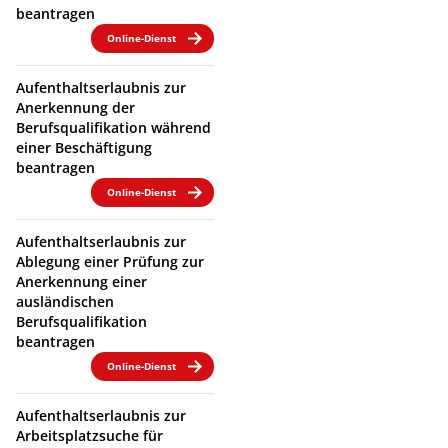
beantragen
Online-Dienst
Aufenthaltserlaubnis zur
Anerkennung der
Berufsqualifikation während
einer Beschäftigung
beantragen
Online-Dienst
Aufenthaltserlaubnis zur
Ablegung einer Prüfung zur
Anerkennung einer
ausländischen
Berufsqualifikation
beantragen
Online-Dienst
Aufenthaltserlaubnis zur
Arbeitsplatzsuche für