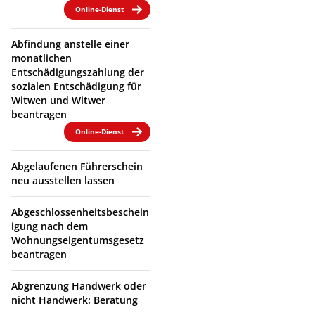
Online-Dienst
Abfindung anstelle einer
monatlichen
Entschädigungszahlung der
sozialen Entschädigung für
Witwen und Witwer
beantragen
Online-Dienst
Abgelaufenen Führerschein
neu ausstellen lassen
Abgeschlossenheitsbeschein
igung nach dem
Wohnungseigentumsgesetz
beantragen
Abgrenzung Handwerk oder
nicht Handwerk: Beratung