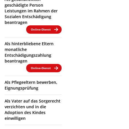
geschädigte Person
Leistungen im Rahmen der
Sozialen Entschädigung
beantragen
Online-Dienst
Als hinterbliebene Eltern
monatliche
Entschädigungszahlung
beantragen
Online-Dienst
Als Pflegeeltern bewerben,
Eignungsprüfung
Als Vater auf das Sorgerecht
verzichten und in die
Adoption des Kindes
einwilligen