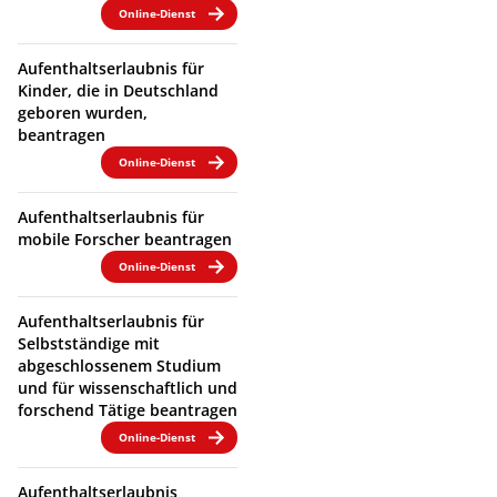
Online-Dienst
Aufenthaltserlaubnis für
Kinder, die in Deutschland
geboren wurden,
beantragen
Online-Dienst
Aufenthaltserlaubnis für
mobile Forscher beantragen
Online-Dienst
Aufenthaltserlaubnis für
Selbstständige mit
abgeschlossenem Studium
und für wissenschaftlich und
forschend Tätige beantragen
Online-Dienst
Aufenthaltserlaubnis