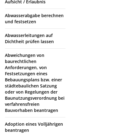
Aufsicht / Erlaubnis
Abwasserabgabe berechnen
und festsetzen
Abwasserleitungen auf
Dichtheit prüfen lassen
Abweichungen von
baurechtlichen
Anforderungen, von
Festsetzungen eines
Bebauungsplans bzw. einer
städtebaulichen Satzung
oder von Regelungen der
Baunutzungsverordnung bei
verfahrensfreien
Bauvorhaben beantragen
Adoption eines Volljährigen
beantragen