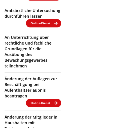
Amtsärztliche Untersuchung
durchführen lassen
Online-Dienst
An Unterrichtung über
rechtliche und fachliche
Grundlagen für die
Ausübung des
Bewachungsgewerbes
teilnehmen
Änderung der Auflagen zur
Beschäftigung bei
Aufenthaltserlaubnis
beantragen
Online-Dienst
Änderung der Mitglieder in
Haushalten mit