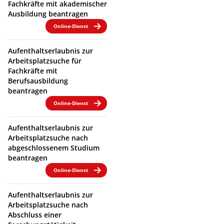
Fachkräfte mit akademischer
Ausbildung beantragen
Online-Dienst
Aufenthaltserlaubnis zur
Arbeitsplatzsuche für
Fachkräfte mit
Berufsausbildung
beantragen
Online-Dienst
Aufenthaltserlaubnis zur
Arbeitsplatzsuche nach
abgeschlossenem Studium
beantragen
Online-Dienst
Aufenthaltserlaubnis zur
Arbeitsplatzsuche nach
Abschluss einer