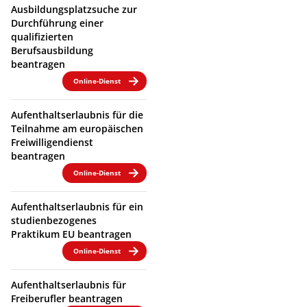
Ausbildungsplatzsuche zur
Durchführung einer
qualifizierten
Berufsausbildung
beantragen
Online-Dienst
Aufenthaltserlaubnis für die
Teilnahme am europäischen
Freiwilligendienst
beantragen
Online-Dienst
Aufenthaltserlaubnis für ein
studienbezogenes
Praktikum EU beantragen
Online-Dienst
Aufenthaltserlaubnis für
Freiberufler beantragen