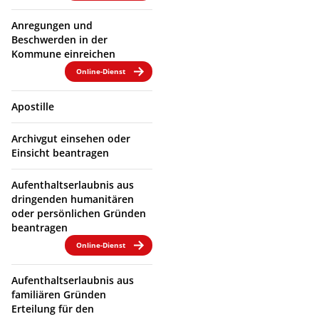
Anregungen und
Beschwerden in der
Kommune einreichen
Online-Dienst
Apostille
Archivgut einsehen oder
Einsicht beantragen
Aufenthaltserlaubnis aus
dringenden humanitären
oder persönlichen Gründen
beantragen
Online-Dienst
Aufenthaltserlaubnis aus
familiären Gründen
Erteilung für den