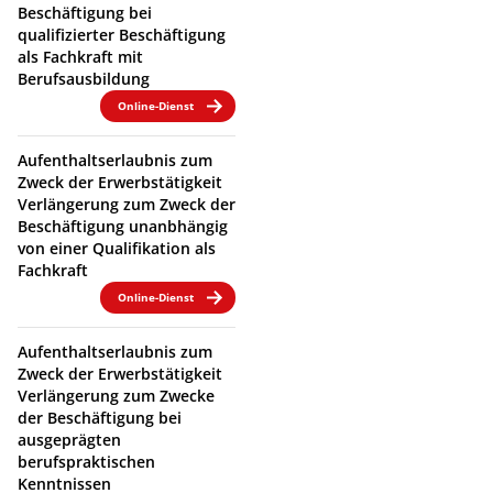
Beschäftigung bei
qualifizierter Beschäftigung
als Fachkraft mit
Berufsausbildung
Online-Dienst
Aufenthaltserlaubnis zum
Zweck der Erwerbstätigkeit
Verlängerung zum Zweck der
Beschäftigung unanbhängig
von einer Qualifikation als
Fachkraft
Online-Dienst
Aufenthaltserlaubnis zum
Zweck der Erwerbstätigkeit
Verlängerung zum Zwecke
der Beschäftigung bei
ausgeprägten
berufspraktischen
Kenntnissen