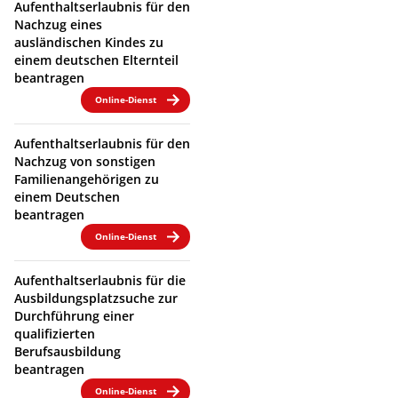
Aufenthaltserlaubnis für den
Nachzug eines
ausländischen Kindes zu
einem deutschen Elternteil
beantragen
Online-Dienst
Aufenthaltserlaubnis für den
Nachzug von sonstigen
Familienangehörigen zu
einem Deutschen
beantragen
Online-Dienst
Aufenthaltserlaubnis für die
Ausbildungsplatzsuche zur
Durchführung einer
qualifizierten
Berufsausbildung
beantragen
Online-Dienst