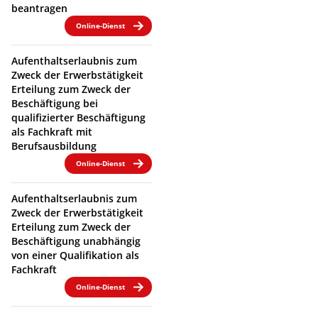
beantragen
Online-Dienst
Aufenthaltserlaubnis zum
Zweck der Erwerbstätigkeit
Erteilung zum Zweck der
Beschäftigung bei
qualifizierter Beschäftigung
als Fachkraft mit
Berufsausbildung
Online-Dienst
Aufenthaltserlaubnis zum
Zweck der Erwerbstätigkeit
Erteilung zum Zweck der
Beschäftigung unabhängig
von einer Qualifikation als
Fachkraft
Online-Dienst