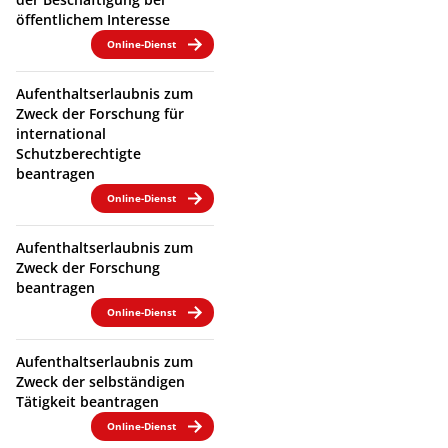
öffentlichem Interesse
Online-Dienst
Aufenthaltserlaubnis zum
Zweck der Forschung für
international
Schutzberechtigte
beantragen
Online-Dienst
Aufenthaltserlaubnis zum
Zweck der Forschung
beantragen
Online-Dienst
Aufenthaltserlaubnis zum
Zweck der selbständigen
Tätigkeit beantragen
Online-Dienst