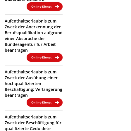
Online-Dienst
Aufenthaltserlaubnis zum
Zweck der Anerkennung der
Berufsqualifikation aufgrund
einer Absprache der
Bundesagentur für Arbeit
beantragen
Online-Dienst
Aufenthaltserlaubnis zum
Zweck der Ausübung einer
hochqualifizierten
Beschäftigung: Verlängerung
beantragen
Online-Dienst
Aufenthaltserlaubnis zum
Zweck der Beschäftigung für
qualifizierte Geduldete