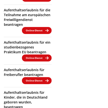
Aufenthaltserlaubnis für die
Teilnahme am europäischen
Freiwilligendienst
beantragen
Online-Dienst
Aufenthaltserlaubnis für ein
studienbezogenes
Praktikum EU beantragen
Online-Dienst
Aufenthaltserlaubnis für
Freiberufler beantragen
Online-Dienst
Aufenthaltserlaubnis für
Kinder, die in Deutschland
geboren wurden,
beantragen