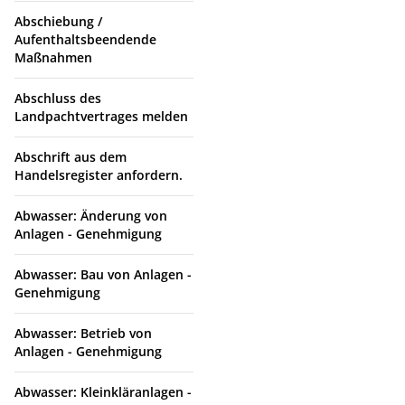
Abschiebung /
Aufenthaltsbeendende
Maßnahmen
Abschluss des
Landpachtvertrages melden
Abschrift aus dem
Handelsregister anfordern.
Abwasser: Änderung von
Anlagen - Genehmigung
Abwasser: Bau von Anlagen -
Genehmigung
Abwasser: Betrieb von
Anlagen - Genehmigung
Abwasser: Kleinkläranlagen -