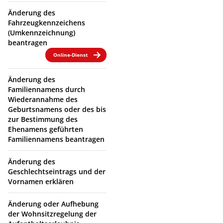
Änderung des
Fahrzeugkennzeichens
(Umkennzeichnung)
beantragen
Online-Dienst
Änderung des
Familiennamens durch
Wiederannahme des
Geburtsnamens oder des bis
zur Bestimmung des
Ehenamens geführten
Familiennamens beantragen
Änderung des
Geschlechtseintrags und der
Vornamen erklären
Änderung oder Aufhebung
der Wohnsitzregelung der