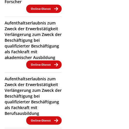
Forscher
Online-Dienst
Aufenthaltserlaubnis zum
Zweck der Erwerbstätigkeit
Verlängerung zum Zweck der
Beschäftigung bei
qualifizierter Beschäftigung
als Fachkraft mit
akademischer Ausbildung
Online-Dienst
Aufenthaltserlaubnis zum
Zweck der Erwerbstätigkeit
Verlängerung zum Zweck der
Beschäftigung bei
qualifizierter Beschäftigung
als Fachkraft mit
Berufsausbildung
Online-Dienst