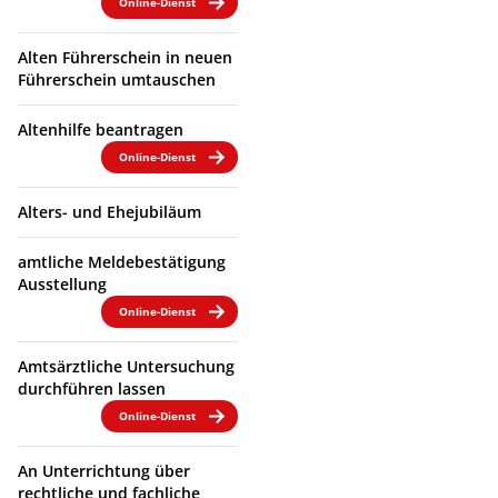
Online-Dienst
Alten Führerschein in neuen
Führerschein umtauschen
Altenhilfe beantragen
Online-Dienst
Alters- und Ehejubiläum
amtliche Meldebestätigung
Ausstellung
Online-Dienst
Amtsärztliche Untersuchung
durchführen lassen
Online-Dienst
An Unterrichtung über
rechtliche und fachliche