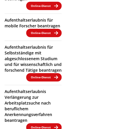
Online-Dienst
Aufenthaltserlaubnis für
mobile Forscher beantragen
Online-Dienst
Aufenthaltserlaubnis für
Selbstständige mit
abgeschlossenem Studium
und für wissenschaftlich und
forschend Tätige beantragen
Online-Dienst
Aufenthaltserlaubnis
Verlängerung zur
Arbeitsplatzsuche nach
beruflichem
Anerkennungsverfahren
beantragen
Online-Dienst