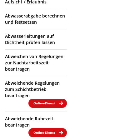
Aufsicht / Erlaubnis
Abwasserabgabe berechnen
und festsetzen
Abwasserleitungen auf
Dichtheit prüfen lassen
Abweichen von Regelungen
zur Nachtarbeitszeit
beantragen
Abweichende Regelungen
zum Schichtbetrieb
beantragen
Online-Dienst
Abweichende Ruhezeit
beantragen
Online-Dienst