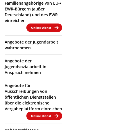
Familienangehörige von EU-/
EWR-Bürgern (außer
Deutschland) und des EWR
einreichen
Online-Dienst
Angebote der Jugendarbeit
wahrnehmen
Angebote der
Jugendsozialarbeit in
Anspruch nehmen
Angebote für
Ausschreibungen von
öffentlichen Dienststellen
über die elektronische
Vergabeplattform einreichen
Online-Dienst