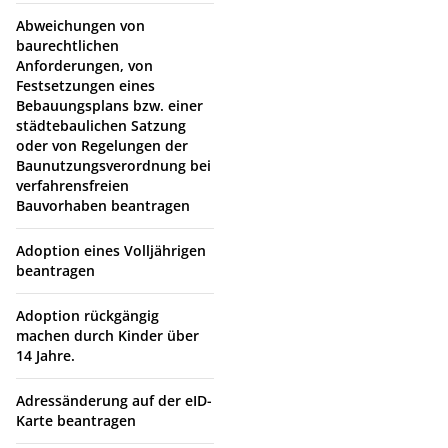
Abweichungen von
baurechtlichen
Anforderungen, von
Festsetzungen eines
Bebauungsplans bzw. einer
städtebaulichen Satzung
oder von Regelungen der
Baunutzungsverordnung bei
verfahrensfreien
Bauvorhaben beantragen
Adoption eines Volljährigen
beantragen
Adoption rückgängig
machen durch Kinder über
14 Jahre.
Adressänderung auf der eID-
Karte beantragen