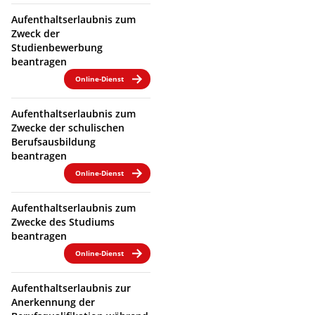
Aufenthaltserlaubnis zum
Zweck der
Studienbewerbung
beantragen
Online-Dienst
Aufenthaltserlaubnis zum
Zwecke der schulischen
Berufsausbildung
beantragen
Online-Dienst
Aufenthaltserlaubnis zum
Zwecke des Studiums
beantragen
Online-Dienst
Aufenthaltserlaubnis zur
Anerkennung der