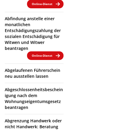
Online-Dienst
Abfindung anstelle einer
monatlichen
Entschädigungszahlung der
sozialen Entschädigung für
Witwen und Witwer
beantragen
Online-Dienst
Abgelaufenen Führerschein
neu ausstellen lassen
Abgeschlossenheitsbeschein
igung nach dem
Wohnungseigentumsgesetz
beantragen
Abgrenzung Handwerk oder
nicht Handwerk: Beratung