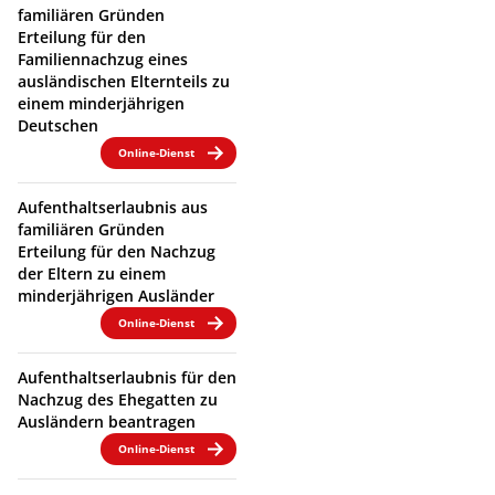
familiären Gründen
Erteilung für den
Familiennachzug eines
ausländischen Elternteils zu
einem minderjährigen
Deutschen
Online-Dienst
Aufenthaltserlaubnis aus
familiären Gründen
Erteilung für den Nachzug
der Eltern zu einem
minderjährigen Ausländer
Online-Dienst
Aufenthaltserlaubnis für den
Nachzug des Ehegatten zu
Ausländern beantragen
Online-Dienst