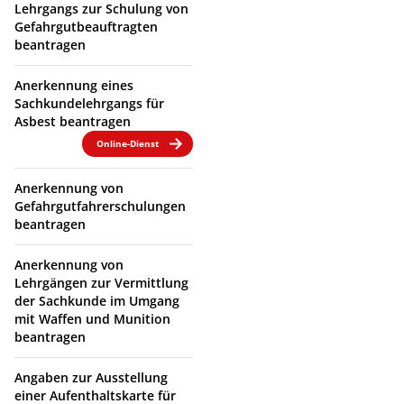
Lehrgangs zur Schulung von
Gefahrgutbeauftragten
beantragen
Anerkennung eines
Sachkundelehrgangs für
Asbest beantragen
Online-Dienst
Anerkennung von
Gefahrgutfahrerschulungen
beantragen
Anerkennung von
Lehrgängen zur Vermittlung
der Sachkunde im Umgang
mit Waffen und Munition
beantragen
Angaben zur Ausstellung
einer Aufenthaltskarte für