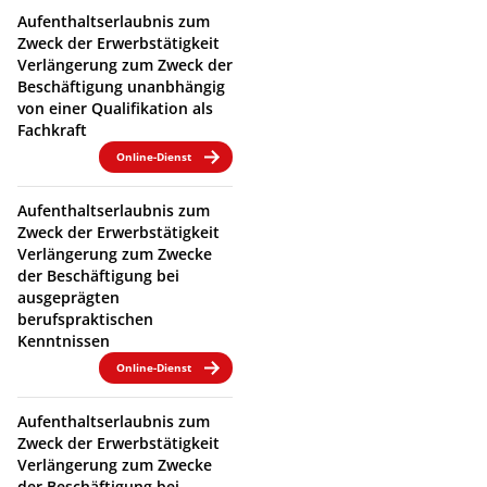
Aufenthaltserlaubnis zum
Zweck der Erwerbstätigkeit
Verlängerung zum Zweck der
Beschäftigung unanbhängig
von einer Qualifikation als
Fachkraft
Online-Dienst
Aufenthaltserlaubnis zum
Zweck der Erwerbstätigkeit
Verlängerung zum Zwecke
der Beschäftigung bei
ausgeprägten
berufspraktischen
Kenntnissen
Online-Dienst
Aufenthaltserlaubnis zum
Zweck der Erwerbstätigkeit
Verlängerung zum Zwecke
der Beschäftigung bei