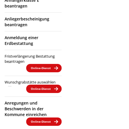
Anhängerklasse E
beantragen
Anliegerbescheinigung
beantragen
Anmeldung einer
Erdbestattung
Fristverlängerung Bestattung
beantragen
Online-Dienst
Wunschgrabstätte auswählen
Online-Dienst
Anregungen und
Beschwerden in der
Kommune einreichen
Online-Dienst