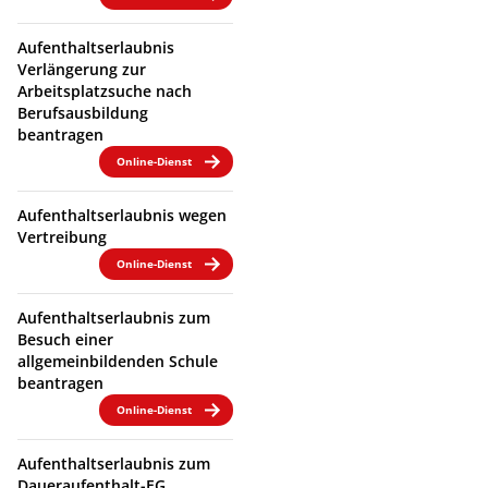
Aufenthaltserlaubnis
Verlängerung zur
Arbeitsplatzsuche nach
Berufsausbildung
beantragen
Online-Dienst
Aufenthaltserlaubnis wegen
Vertreibung
Online-Dienst
Aufenthaltserlaubnis zum
Besuch einer
allgemeinbildenden Schule
beantragen
Online-Dienst
Aufenthaltserlaubnis zum
Daueraufenthalt-EG