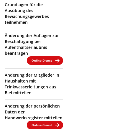
Grundlagen für die
Ausübung des
Bewachungsgewerbes
teilnehmen
Änderung der Auflagen zur
Beschäftigung bei
Aufenthaltserlaubnis
beantragen
Online-Dienst
Änderung der Mitglieder in
Haushalten mit
Trinkwasserleitungen aus
Blei mitteilen
Änderung der persönlichen
Daten der
Handwerksregister mitteilen
Online-Dienst