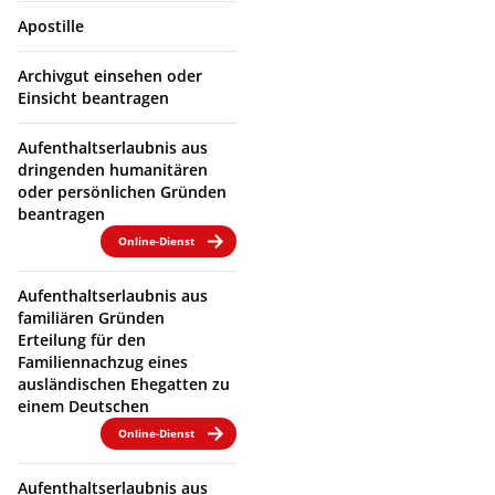
Apostille
Archivgut einsehen oder
Einsicht beantragen
Aufenthaltserlaubnis aus
dringenden humanitären
oder persönlichen Gründen
beantragen
Online-Dienst
Aufenthaltserlaubnis aus
familiären Gründen
Erteilung für den
Familiennachzug eines
ausländischen Ehegatten zu
einem Deutschen
Online-Dienst
Aufenthaltserlaubnis aus