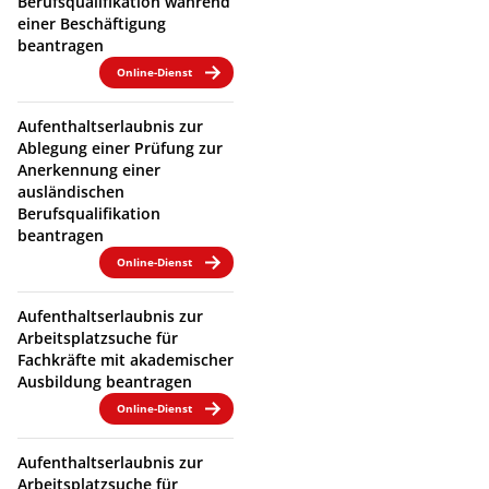
Berufsqualifikation während
einer Beschäftigung
beantragen
Online-Dienst
Aufenthaltserlaubnis zur
Ablegung einer Prüfung zur
Anerkennung einer
ausländischen
Berufsqualifikation
beantragen
Online-Dienst
Aufenthaltserlaubnis zur
Arbeitsplatzsuche für
Fachkräfte mit akademischer
Ausbildung beantragen
Online-Dienst
Aufenthaltserlaubnis zur
Arbeitsplatzsuche für