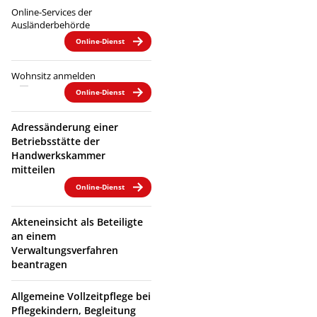
Online-Services der
Ausländerbehörde
Online-Dienst
Wohnsitz anmelden
Online-Dienst
Adressänderung einer
Betriebsstätte der
Handwerkskammer
mitteilen
Online-Dienst
Akteneinsicht als Beteiligte
an einem
Verwaltungsverfahren
beantragen
Allgemeine Vollzeitpflege bei
Pflegekindern, Begleitung