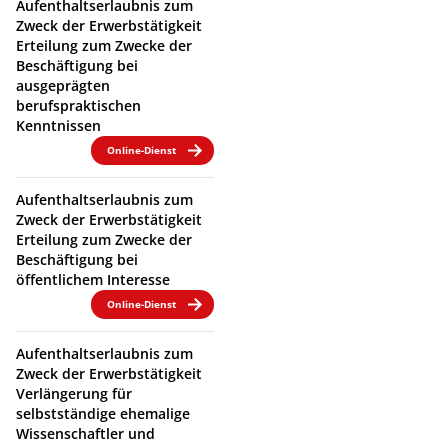
Aufenthaltserlaubnis zum
Zweck der Erwerbstätigkeit
Erteilung zum Zwecke der
Beschäftigung bei
ausgeprägten
berufspraktischen
Kenntnissen
Online-Dienst
Aufenthaltserlaubnis zum
Zweck der Erwerbstätigkeit
Erteilung zum Zwecke der
Beschäftigung bei
öffentlichem Interesse
Online-Dienst
Aufenthaltserlaubnis zum
Zweck der Erwerbstätigkeit
Verlängerung für
selbstständige ehemalige
Wissenschaftler und