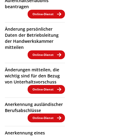
Aufenthaltserlaubnis
beantragen
Online-Dienst
Änderung persönlicher
Daten der Betriebsleitung
der Handwerkskammer
mitteilen
Online-Dienst
Änderungen mitteilen, die
wichtig sind für den Bezug
von Unterhaltsvorschuss
Online-Dienst
Anerkennung ausländischer
Berufsabschlüsse
Online-Dienst
Anerkennung eines