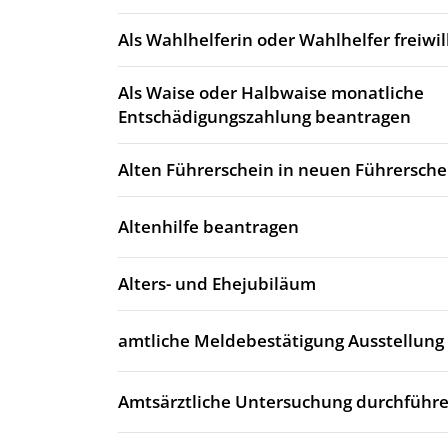
Als Wahlhelferin oder Wahlhelfer freiwi
Als Waise oder Halbwaise monatliche
Entschädigungszahlung beantragen
Alten Führerschein in neuen Führersch
Altenhilfe beantragen
Alters- und Ehejubiläum
amtliche Meldebestätigung Ausstellung
Amtsärztliche Untersuchung durchführe