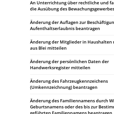
An Unterrichtung über rechtliche und fa
die Ausübung des Bewachungsgewerbes
Änderung der Auflagen zur Beschäftigun
Aufenthaltserlaubnis beantragen
Änderung der Mitglieder in Haushalten 
aus Blei mitteilen
Änderung der persönlichen Daten der
Handwerksregister mitteilen
Änderung des Fahrzeugkennzeichens
(Umkennzeichnung) beantragen
Änderung des Familiennamens durch 
Geburtsnamens oder des bis zur Best
geführten Familiennamens beantragen