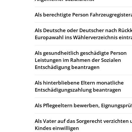
Als berechtigte Person Fahrzeugregiste
Als Deutsche oder Deutscher nach Rück
Europawahl ins Wählerverzeichnis eintr
Als gesundheitlich geschädigte Person
Leistungen im Rahmen der Sozialen
Entschädigung beantragen
Als hinterbliebene Eltern monatliche
Entschädigungszahlung beantragen
Als Pflegeeltern bewerben, Eignungsprü
Als Vater auf das Sorgerecht verzichten 
Kindes einwilligen