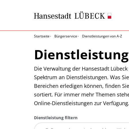
Startseite
Bürgerservice
Dienstleistungen von A-Z
Dienstleistung
Die Verwaltung der Hansestadt Lübeck b
Spektrum an Dienstleistungen. Was Sie
Bereichen erledigen können, finden Si
sortiert. Für immer mehr Themen steh
Online-Dienstleistungen zur Verfügung
Dienstleistung filtern