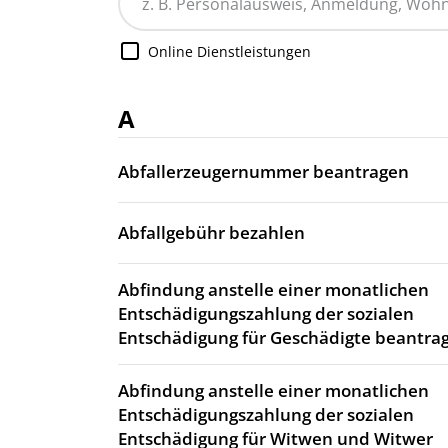
Online Dienstleistungen
A
Abfallerzeugernummer beantragen
Abfallgebühr bezahlen
Abfindung anstelle einer monatlichen
Entschädigungszahlung der sozialen
Entschädigung für Geschädigte beantra
Abfindung anstelle einer monatlichen
Entschädigungszahlung der sozialen
Entschädigung für Witwen und Witwer