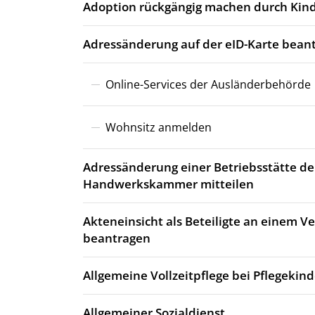
Adoption rückgängig machen durch Kind
Adressänderung auf der eID-Karte bean
Online-Services der Ausländerbehörde
Wohnsitz anmelden
Adressänderung einer Betriebsstätte de
Handwerkskammer mitteilen
Akteneinsicht als Beteiligte an einem 
beantragen
Allgemeine Vollzeitpflege bei Pflegekin
Allgemeiner Sozialdienst