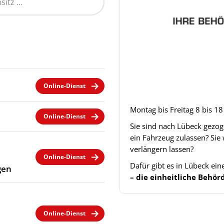
Online-Dienst
Montag bis Freitag 8 bis 1
Online-Dienst
Sie sind nach Lübeck gezo
ein Fahrzeug zulassen? Sie
verlängern lassen?
Online-Dienst
Dafür gibt es in Lübeck ei
gen
– die einheitliche Beh
Online-Dienst