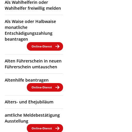
Als Wahlhelferin oder
Wahlhelfer freiwillig melden
Als Waise oder Halbwaise
monatliche
Entschädigungszahlung
beantragen
Online-Dienst
Alten Führerschein in neuen
Führerschein umtauschen
Altenhilfe beantragen
Online-Dienst
Alters- und Ehejubiläum
amtliche Meldebestätigung
Ausstellung
Online-Dienst