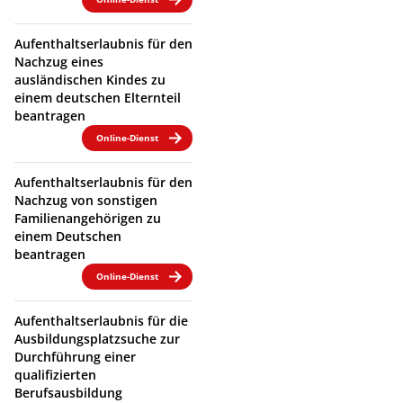
Aufenthaltserlaubnis für den
Nachzug eines
ausländischen Kindes zu
einem deutschen Elternteil
beantragen
Online-Dienst
Aufenthaltserlaubnis für den
Nachzug von sonstigen
Familienangehörigen zu
einem Deutschen
beantragen
Online-Dienst
Aufenthaltserlaubnis für die
Ausbildungsplatzsuche zur
Durchführung einer
qualifizierten
Berufsausbildung