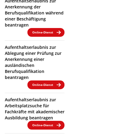
Aufenthaltserlaubnis zur
Anerkennung der
Berufsqualifikation während
einer Beschäftigung
beantragen
Online-Dienst
Aufenthaltserlaubnis zur
Ablegung einer Prüfung zur
Anerkennung einer
ausländischen
Berufsqualifikation
beantragen
Online-Dienst
Aufenthaltserlaubnis zur
Arbeitsplatzsuche für
Fachkräfte mit akademischer
Ausbildung beantragen
Online-Dienst