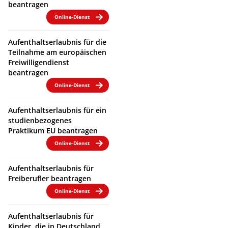
beantragen
Online-Dienst
Aufenthaltserlaubnis für die
Teilnahme am europäischen
Freiwilligendienst
beantragen
Online-Dienst
Aufenthaltserlaubnis für ein
studienbezogenes
Praktikum EU beantragen
Online-Dienst
Aufenthaltserlaubnis für
Freiberufler beantragen
Online-Dienst
Aufenthaltserlaubnis für
Kinder, die in Deutschland