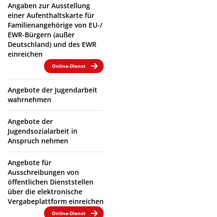
Angaben zur Ausstellung
einer Aufenthaltskarte für
Familienangehörige von EU-/
EWR-Bürgern (außer
Deutschland) und des EWR
einreichen
Online-Dienst
Angebote der Jugendarbeit
wahrnehmen
Angebote der
Jugendsozialarbeit in
Anspruch nehmen
Angebote für
Ausschreibungen von
öffentlichen Dienststellen
über die elektronische
Vergabeplattform einreichen
Online-Dienst