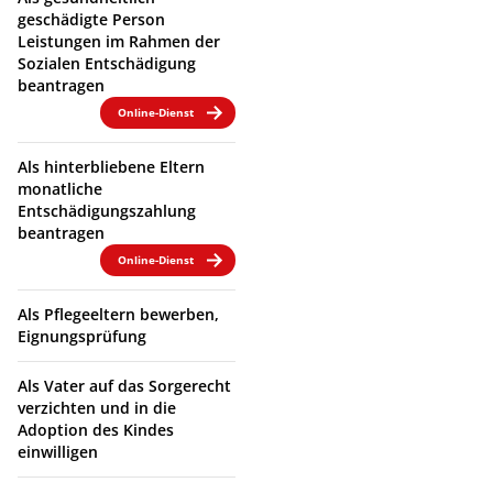
geschädigte Person
Leistungen im Rahmen der
Sozialen Entschädigung
beantragen
Online-Dienst
Als hinterbliebene Eltern
monatliche
Entschädigungszahlung
beantragen
Online-Dienst
Als Pflegeeltern bewerben,
Eignungsprüfung
Als Vater auf das Sorgerecht
verzichten und in die
Adoption des Kindes
einwilligen