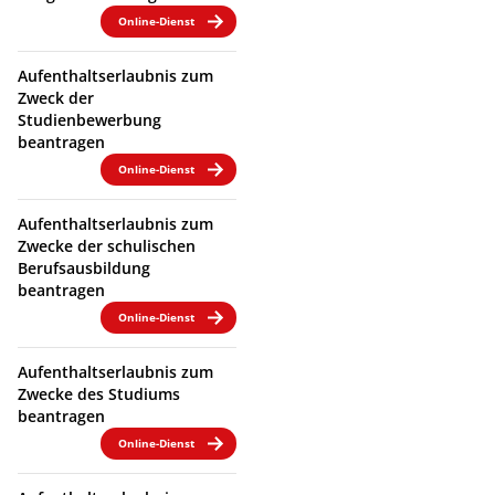
Online-Dienst
Aufenthaltserlaubnis zum
Zweck der
Studienbewerbung
beantragen
Online-Dienst
Aufenthaltserlaubnis zum
Zwecke der schulischen
Berufsausbildung
beantragen
Online-Dienst
Aufenthaltserlaubnis zum
Zwecke des Studiums
beantragen
Online-Dienst