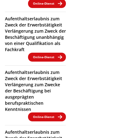
Online-Dienst
Aufenthaltserlaubnis zum
Zweck der Erwerbstätigkeit
Verlängerung zum Zweck der
Beschäftigung unanbhängig
von einer Qualifikation als
Fachkraft
Online-Dienst
Aufenthaltserlaubnis zum
Zweck der Erwerbstätigkeit
Verlängerung zum Zwecke
der Beschäftigung bei
ausgeprägten
berufspraktischen
Kenntnissen
Online-Dienst
Aufenthaltserlaubnis zum