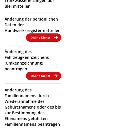
Trinkwasserleitungen aus
Blei mitteilen
Änderung der persönlichen
Daten der
Handwerksregister mitteilen
Online-Dienst
Änderung des
Fahrzeugkennzeichens
(Umkennzeichnung)
beantragen
Online-Dienst
Änderung des
Familiennamens durch
Wiederannahme des
Geburtsnamens oder des bis
zur Bestimmung des
Ehenamens geführten
Familiennamens beantragen