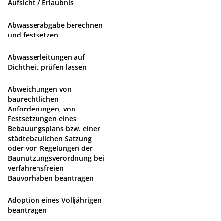
Aufsicht / Erlaubnis
Abwasserabgabe berechnen
und festsetzen
Abwasserleitungen auf
Dichtheit prüfen lassen
Abweichungen von
baurechtlichen
Anforderungen, von
Festsetzungen eines
Bebauungsplans bzw. einer
städtebaulichen Satzung
oder von Regelungen der
Baunutzungsverordnung bei
verfahrensfreien
Bauvorhaben beantragen
Adoption eines Volljährigen
beantragen