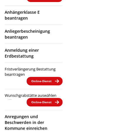
Anhängerklasse E
beantragen
Anliegerbescheinigung
beantragen
Anmeldung einer
Erdbestattung
Fristverlängerung Bestattung
beantragen
Online-Dienst
Wunschgrabstätte auswählen
Online-Dienst
Anregungen und
Beschwerden in der
Kommune einreichen