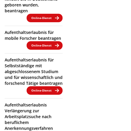
geboren wurden,
beantragen
Online-Dienst
Aufenthaltserlaubnis für
mobile Forscher beantragen
Online-Dienst
Aufenthaltserlaubnis für
Selbstständige mit
abgeschlossenem Studium
und für wissenschaftlich und
forschend Tätige beantragen
Online-Dienst
Aufenthaltserlaubnis
Verlängerung zur
Arbeitsplatzsuche nach
beruflichem
Anerkennungsverfahren