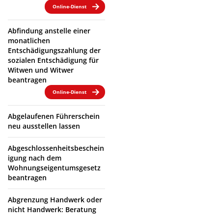
Online-Dienst
Abfindung anstelle einer
monatlichen
Entschädigungszahlung der
sozialen Entschädigung für
Witwen und Witwer
beantragen
Online-Dienst
Abgelaufenen Führerschein
neu ausstellen lassen
Abgeschlossenheitsbeschein
igung nach dem
Wohnungseigentumsgesetz
beantragen
Abgrenzung Handwerk oder
nicht Handwerk: Beratung