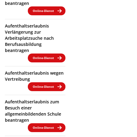
beantragen
Online-Dienst
Aufenthaltserlaubnis
Verlängerung zur
Arbeitsplatzsuche nach
Berufsausbildung
beantragen
Online-Dienst
Aufenthaltserlaubnis wegen
Vertreibung
Online-Dienst
Aufenthaltserlaubnis zum
Besuch einer
allgemeinbildenden Schule
beantragen
Online-Dienst