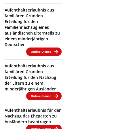
Aufenthaltserlaubnis aus
familiären Gründen
Erteilung für den
Familiennachzug eines
ausländischen Elternteils zu
einem minderjährigen
Deutschen
Online-Dienst
Aufenthaltserlaubnis aus
familiären Gründen
Erteilung für den Nachzug
der Eltern zu einem
minderjährigen Ausländer
Online-Dienst
Aufenthaltserlaubnis für den
Nachzug des Ehegatten zu
Ausländern beantragen
Online-Dienst