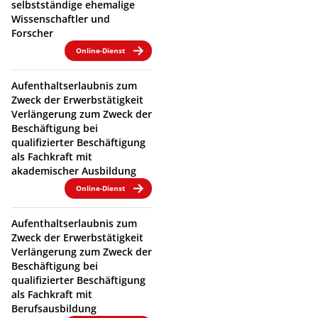
selbstständige ehemalige
Wissenschaftler und
Forscher
Online-Dienst
Aufenthaltserlaubnis zum
Zweck der Erwerbstätigkeit
Verlängerung zum Zweck der
Beschäftigung bei
qualifizierter Beschäftigung
als Fachkraft mit
akademischer Ausbildung
Online-Dienst
Aufenthaltserlaubnis zum
Zweck der Erwerbstätigkeit
Verlängerung zum Zweck der
Beschäftigung bei
qualifizierter Beschäftigung
als Fachkraft mit
Berufsausbildung