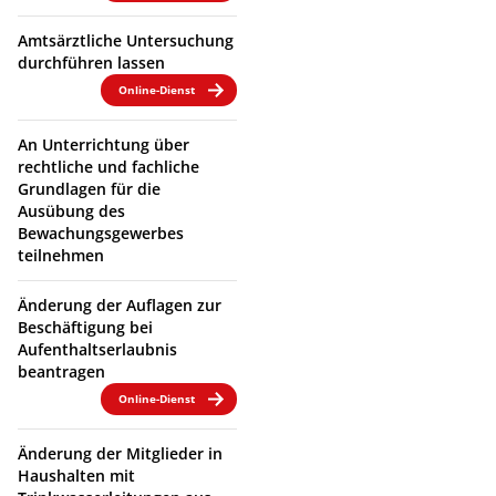
Amtsärztliche Untersuchung
durchführen lassen
Online-Dienst
An Unterrichtung über
rechtliche und fachliche
Grundlagen für die
Ausübung des
Bewachungsgewerbes
teilnehmen
Änderung der Auflagen zur
Beschäftigung bei
Aufenthaltserlaubnis
beantragen
Online-Dienst
Änderung der Mitglieder in
Haushalten mit