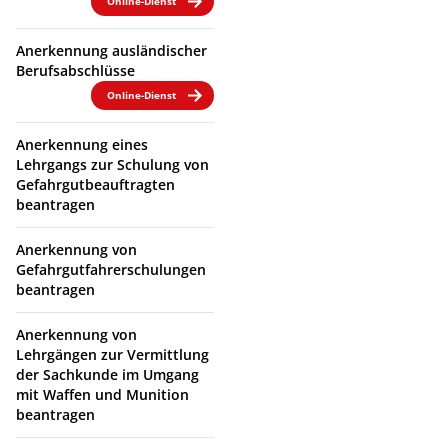
Online-Dienst
Anerkennung ausländischer
Berufsabschlüsse
Online-Dienst
Anerkennung eines
Lehrgangs zur Schulung von
Gefahrgutbeauftragten
beantragen
Anerkennung von
Gefahrgutfahrerschulungen
beantragen
Anerkennung von
Lehrgängen zur Vermittlung
der Sachkunde im Umgang
mit Waffen und Munition
beantragen