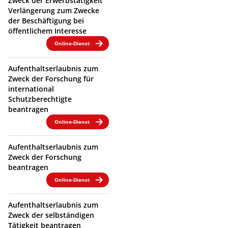
Zweck der Erwerbstätigkeit
Verlängerung zum Zwecke
der Beschäftigung bei
öffentlichem Interesse
Online-Dienst
Aufenthaltserlaubnis zum
Zweck der Forschung für
international
Schutzberechtigte
beantragen
Online-Dienst
Aufenthaltserlaubnis zum
Zweck der Forschung
beantragen
Online-Dienst
Aufenthaltserlaubnis zum
Zweck der selbständigen
Tätigkeit beantragen