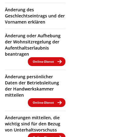
Änderung des
Geschlechtseintrags und der
Vornamen erklären
Änderung oder Aufhebung
der Wohnsitzregelung der
Aufenthaltserlaubnis
beantragen
Online-Dienst
Änderung persönlicher
Daten der Betriebsleitung
der Handwerkskammer
mitteilen
Online-Dienst
Änderungen mitteilen, die
wichtig sind für den Bezug
von Unterhaltsvorschuss