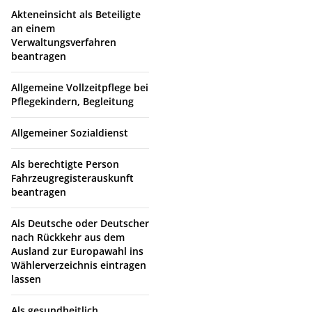
Akteneinsicht als Beteiligte
an einem
Verwaltungsverfahren
beantragen
Allgemeine Vollzeitpflege bei
Pflegekindern, Begleitung
Allgemeiner Sozialdienst
Als berechtigte Person
Fahrzeugregisterauskunft
beantragen
Als Deutsche oder Deutscher
nach Rückkehr aus dem
Ausland zur Europawahl ins
Wählerverzeichnis eintragen
lassen
Als gesundheitlich