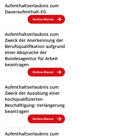
Aufenthaltserlaubnis zum
Daueraufenthalt-EG
Online-Dienst
Aufenthaltserlaubnis zum
Zweck der Anerkennung der
Berufsqualifikation aufgrund
einer Absprache der
Bundesagentur für Arbeit
beantragen
Online-Dienst
Aufenthaltserlaubnis zum
Zweck der Ausübung einer
hochqualifizierten
Beschäftigung: Verlängerung
beantragen
Online-Dienst
Aufenthaltserlaubnis zum