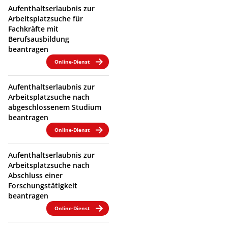
Aufenthaltserlaubnis zur
Arbeitsplatzsuche für
Fachkräfte mit
Berufsausbildung
beantragen
Online-Dienst
Aufenthaltserlaubnis zur
Arbeitsplatzsuche nach
abgeschlossenem Studium
beantragen
Online-Dienst
Aufenthaltserlaubnis zur
Arbeitsplatzsuche nach
Abschluss einer
Forschungstätigkeit
beantragen
Online-Dienst