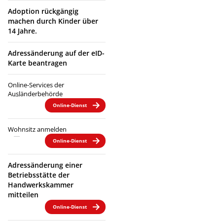
Adoption rückgängig
machen durch Kinder über
14 Jahre.
Adressänderung auf der eID-
Karte beantragen
Online-Services der
Ausländerbehörde
Online-Dienst
Wohnsitz anmelden
Online-Dienst
Adressänderung einer
Betriebsstätte der
Handwerkskammer
mitteilen
Online-Dienst