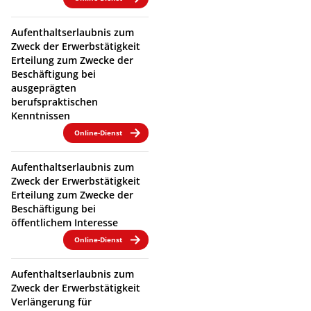
Aufenthaltserlaubnis zum
Zweck der Erwerbstätigkeit
Erteilung zum Zwecke der
Beschäftigung bei
ausgeprägten
berufspraktischen
Kenntnissen
Online-Dienst
Aufenthaltserlaubnis zum
Zweck der Erwerbstätigkeit
Erteilung zum Zwecke der
Beschäftigung bei
öffentlichem Interesse
Online-Dienst
Aufenthaltserlaubnis zum
Zweck der Erwerbstätigkeit
Verlängerung für