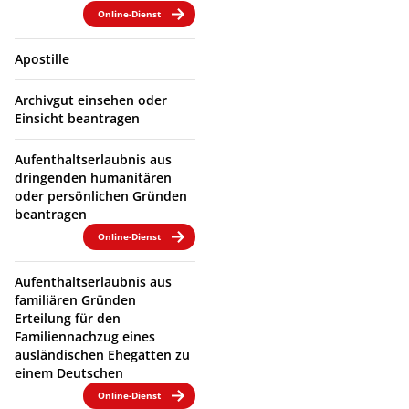
Online-Dienst
Apostille
Archivgut einsehen oder
Einsicht beantragen
Aufenthaltserlaubnis aus
dringenden humanitären
oder persönlichen Gründen
beantragen
Online-Dienst
Aufenthaltserlaubnis aus
familiären Gründen
Erteilung für den
Familiennachzug eines
ausländischen Ehegatten zu
einem Deutschen
Online-Dienst