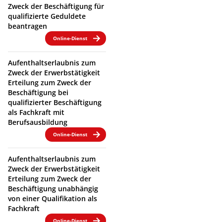
Zweck der Beschäftigung für
qualifizierte Geduldete
beantragen
Online-Dienst
Aufenthaltserlaubnis zum
Zweck der Erwerbstätigkeit
Erteilung zum Zweck der
Beschäftigung bei
qualifizierter Beschäftigung
als Fachkraft mit
Berufsausbildung
Online-Dienst
Aufenthaltserlaubnis zum
Zweck der Erwerbstätigkeit
Erteilung zum Zweck der
Beschäftigung unabhängig
von einer Qualifikation als
Fachkraft
Online-Dienst