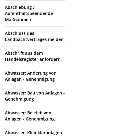
Abschiebung /
Aufenthaltsbeendende
Maßnahmen
Abschluss des
Landpachtvertrages melden
Abschrift aus dem
Handelsregister anfordern.
Abwasser: Änderung von
Anlagen - Genehmigung
Abwasser: Bau von Anlagen -
Genehmigung
Abwasser: Betrieb von
Anlagen - Genehmigung
Abwasser: Kleinkläranlagen -