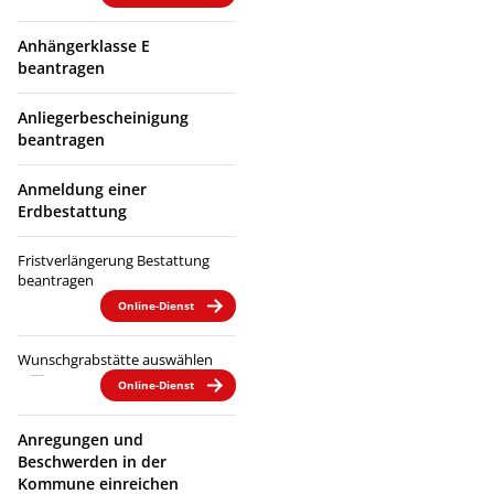
Anhängerklasse E
beantragen
Anliegerbescheinigung
beantragen
Anmeldung einer
Erdbestattung
Fristverlängerung Bestattung
beantragen
Online-Dienst
Wunschgrabstätte auswählen
Online-Dienst
Anregungen und
Beschwerden in der
Kommune einreichen