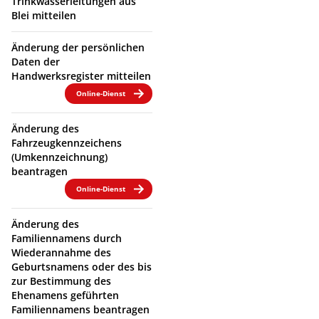
Trinkwasserleitungen aus
Blei mitteilen
Änderung der persönlichen
Daten der
Handwerksregister mitteilen
Online-Dienst
Änderung des
Fahrzeugkennzeichens
(Umkennzeichnung)
beantragen
Online-Dienst
Änderung des
Familiennamens durch
Wiederannahme des
Geburtsnamens oder des bis
zur Bestimmung des
Ehenamens geführten
Familiennamens beantragen