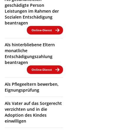
geschädigte Person
Leistungen im Rahmen der
Sozialen Entschädigung
beantragen
Online-Dienst
Als hinterbliebene Eltern
monatliche
Entschädigungszahlung
beantragen
Online-Dienst
Als Pflegeeltern bewerben,
Eignungsprüfung
Als Vater auf das Sorgerecht
verzichten und in die
Adoption des Kindes
einwilligen