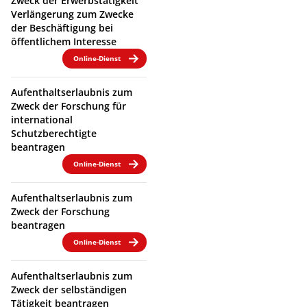
Zweck der Erwerbstätigkeit
Verlängerung zum Zwecke
der Beschäftigung bei
öffentlichem Interesse
Online-Dienst
Aufenthaltserlaubnis zum
Zweck der Forschung für
international
Schutzberechtigte
beantragen
Online-Dienst
Aufenthaltserlaubnis zum
Zweck der Forschung
beantragen
Online-Dienst
Aufenthaltserlaubnis zum
Zweck der selbständigen
Tätigkeit beantragen