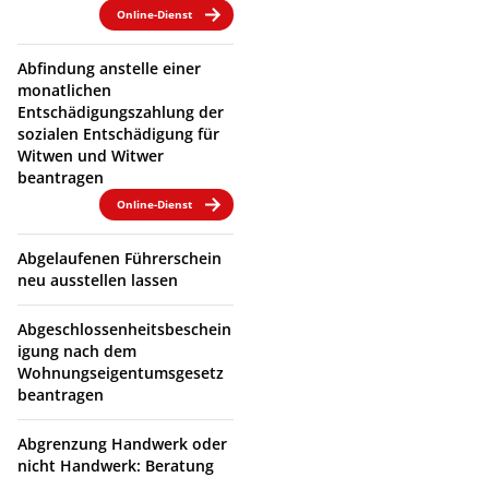
Online-Dienst
Abfindung anstelle einer
monatlichen
Entschädigungszahlung der
sozialen Entschädigung für
Witwen und Witwer
beantragen
Online-Dienst
Abgelaufenen Führerschein
neu ausstellen lassen
Abgeschlossenheitsbeschein
igung nach dem
Wohnungseigentumsgesetz
beantragen
Abgrenzung Handwerk oder
nicht Handwerk: Beratung