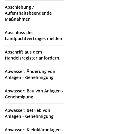
Abschiebung /
Aufenthaltsbeendende
Maßnahmen
Abschluss des
Landpachtvertrages melden
Abschrift aus dem
Handelsregister anfordern.
Abwasser: Änderung von
Anlagen - Genehmigung
Abwasser: Bau von Anlagen -
Genehmigung
Abwasser: Betrieb von
Anlagen - Genehmigung
Abwasser: Kleinkläranlagen -