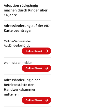
Adoption rückgängig
machen durch Kinder über
14 Jahre.
Adressänderung auf der eID-
Karte beantragen
Online-Services der
Ausländerbehörde
Online-Dienst
Wohnsitz anmelden
Online-Dienst
Adressänderung einer
Betriebsstätte der
Handwerkskammer
mitteilen
Online-Dienst