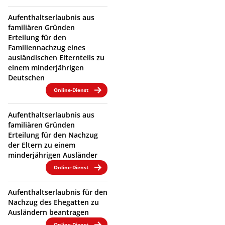
Aufenthaltserlaubnis aus
familiären Gründen
Erteilung für den
Familiennachzug eines
ausländischen Elternteils zu
einem minderjährigen
Deutschen
Online-Dienst
Aufenthaltserlaubnis aus
familiären Gründen
Erteilung für den Nachzug
der Eltern zu einem
minderjährigen Ausländer
Online-Dienst
Aufenthaltserlaubnis für den
Nachzug des Ehegatten zu
Ausländern beantragen
Online-Dienst