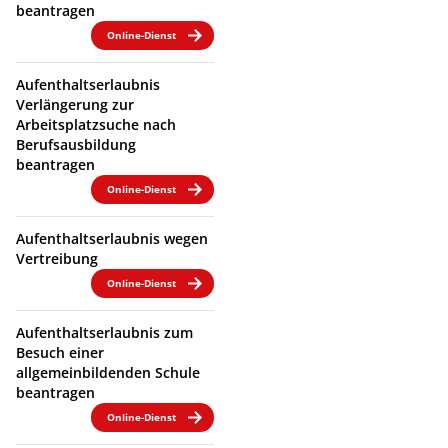
beantragen
Online-Dienst
Aufenthaltserlaubnis
Verlängerung zur
Arbeitsplatzsuche nach
Berufsausbildung
beantragen
Online-Dienst
Aufenthaltserlaubnis wegen
Vertreibung
Online-Dienst
Aufenthaltserlaubnis zum
Besuch einer
allgemeinbildenden Schule
beantragen
Online-Dienst