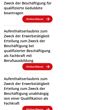
Zweck der Beschäftigung für
qualifizierte Geduldete
beantragen
Online-Dienst
Aufenthaltserlaubnis zum
Zweck der Erwerbstätigkeit
Erteilung zum Zweck der
Beschäftigung bei
qualifizierter Beschäftigung
als Fachkraft mit
Berufsausbildung
Online-Dienst
Aufenthaltserlaubnis zum
Zweck der Erwerbstätigkeit
Erteilung zum Zweck der
Beschäftigung unabhängig
von einer Qualifikation als
Fachkraft
Online-Dienst