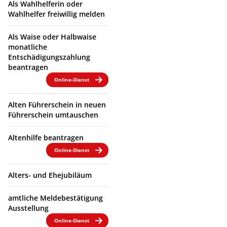
Als Wahlhelferin oder
Wahlhelfer freiwillig melden
Als Waise oder Halbwaise
monatliche
Entschädigungszahlung
beantragen
Online-Dienst
Alten Führerschein in neuen
Führerschein umtauschen
Altenhilfe beantragen
Online-Dienst
Alters- und Ehejubiläum
amtliche Meldebestätigung
Ausstellung
Online-Dienst