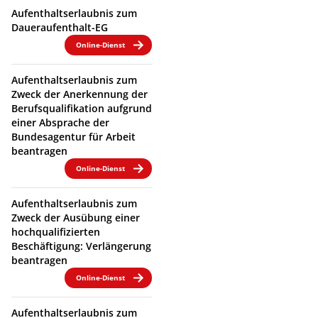
Aufenthaltserlaubnis zum
Daueraufenthalt-EG
Online-Dienst
Aufenthaltserlaubnis zum
Zweck der Anerkennung der
Berufsqualifikation aufgrund
einer Absprache der
Bundesagentur für Arbeit
beantragen
Online-Dienst
Aufenthaltserlaubnis zum
Zweck der Ausübung einer
hochqualifizierten
Beschäftigung: Verlängerung
beantragen
Online-Dienst
Aufenthaltserlaubnis zum