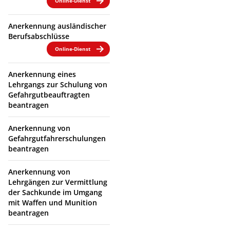
Online-Dienst
Anerkennung ausländischer
Berufsabschlüsse
Online-Dienst
Anerkennung eines
Lehrgangs zur Schulung von
Gefahrgutbeauftragten
beantragen
Anerkennung von
Gefahrgutfahrerschulungen
beantragen
Anerkennung von
Lehrgängen zur Vermittlung
der Sachkunde im Umgang
mit Waffen und Munition
beantragen