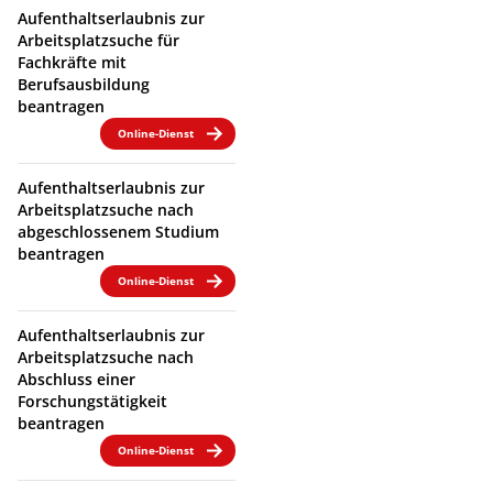
Aufenthaltserlaubnis zur
Arbeitsplatzsuche für
Fachkräfte mit
Berufsausbildung
beantragen
Online-Dienst
Aufenthaltserlaubnis zur
Arbeitsplatzsuche nach
abgeschlossenem Studium
beantragen
Online-Dienst
Aufenthaltserlaubnis zur
Arbeitsplatzsuche nach
Abschluss einer
Forschungstätigkeit
beantragen
Online-Dienst