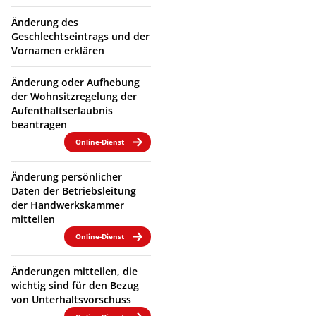
Änderung des
Geschlechtseintrags und der
Vornamen erklären
Änderung oder Aufhebung
der Wohnsitzregelung der
Aufenthaltserlaubnis
beantragen
Online-Dienst
Änderung persönlicher
Daten der Betriebsleitung
der Handwerkskammer
mitteilen
Online-Dienst
Änderungen mitteilen, die
wichtig sind für den Bezug
von Unterhaltsvorschuss