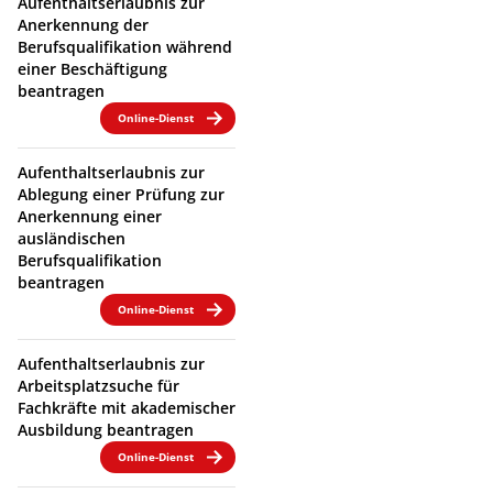
Aufenthaltserlaubnis zur
Anerkennung der
Berufsqualifikation während
einer Beschäftigung
beantragen
Online-Dienst
Aufenthaltserlaubnis zur
Ablegung einer Prüfung zur
Anerkennung einer
ausländischen
Berufsqualifikation
beantragen
Online-Dienst
Aufenthaltserlaubnis zur
Arbeitsplatzsuche für
Fachkräfte mit akademischer
Ausbildung beantragen
Online-Dienst