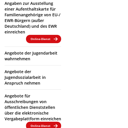
Angaben zur Ausstellung
einer Aufenthaltskarte für
Familienangehörige von EU-/
EWR-Bürgern (außer
Deutschland) und des EWR
einreichen
Online-Dienst
Angebote der Jugendarbeit
wahrnehmen
Angebote der
Jugendsozialarbeit in
Anspruch nehmen
Angebote für
Ausschreibungen von
öffentlichen Dienststellen
über die elektronische
Vergabeplattform einreichen
Online-Dienst