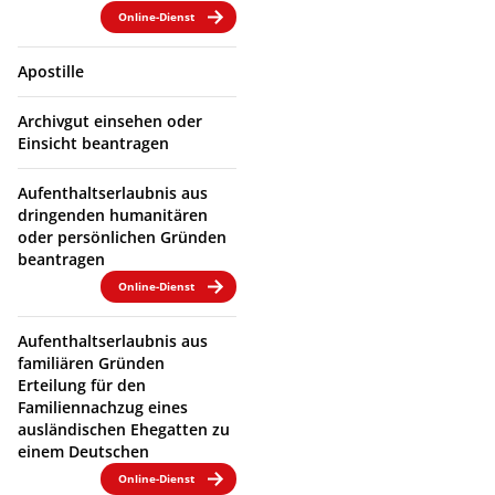
Online-Dienst
Apostille
Archivgut einsehen oder
Einsicht beantragen
Aufenthaltserlaubnis aus
dringenden humanitären
oder persönlichen Gründen
beantragen
Online-Dienst
Aufenthaltserlaubnis aus
familiären Gründen
Erteilung für den
Familiennachzug eines
ausländischen Ehegatten zu
einem Deutschen
Online-Dienst