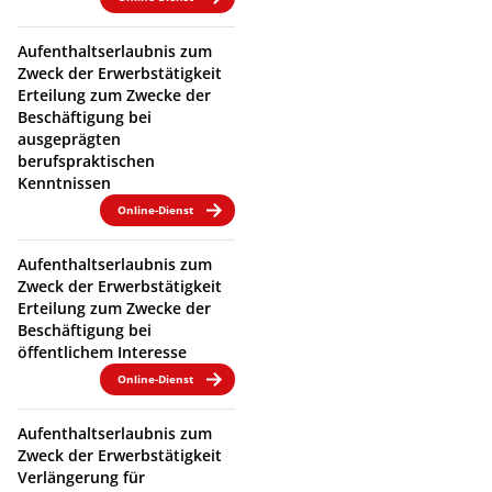
Aufenthaltserlaubnis zum
Zweck der Erwerbstätigkeit
Erteilung zum Zwecke der
Beschäftigung bei
ausgeprägten
berufspraktischen
Kenntnissen
Online-Dienst
Aufenthaltserlaubnis zum
Zweck der Erwerbstätigkeit
Erteilung zum Zwecke der
Beschäftigung bei
öffentlichem Interesse
Online-Dienst
Aufenthaltserlaubnis zum
Zweck der Erwerbstätigkeit
Verlängerung für