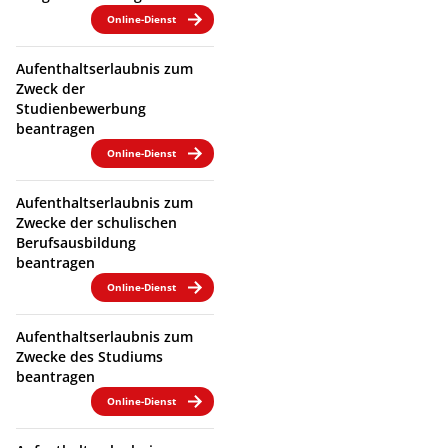
Online-Dienst
Aufenthaltserlaubnis zum
Zweck der
Studienbewerbung
beantragen
Online-Dienst
Aufenthaltserlaubnis zum
Zwecke der schulischen
Berufsausbildung
beantragen
Online-Dienst
Aufenthaltserlaubnis zum
Zwecke des Studiums
beantragen
Online-Dienst