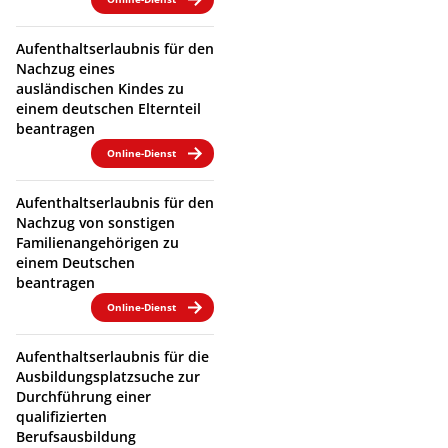
Aufenthaltserlaubnis für den
Nachzug eines
ausländischen Kindes zu
einem deutschen Elternteil
beantragen
Online-Dienst
Aufenthaltserlaubnis für den
Nachzug von sonstigen
Familienangehörigen zu
einem Deutschen
beantragen
Online-Dienst
Aufenthaltserlaubnis für die
Ausbildungsplatzsuche zur
Durchführung einer
qualifizierten
Berufsausbildung