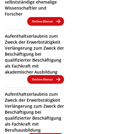
selbstständige ehemalige
Wissenschaftler und
Forscher
Online-Dienst
Aufenthaltserlaubnis zum
Zweck der Erwerbstätigkeit
Verlängerung zum Zweck der
Beschäftigung bei
qualifizierter Beschäftigung
als Fachkraft mit
akademischer Ausbildung
Online-Dienst
Aufenthaltserlaubnis zum
Zweck der Erwerbstätigkeit
Verlängerung zum Zweck der
Beschäftigung bei
qualifizierter Beschäftigung
als Fachkraft mit
Berufsausbildung