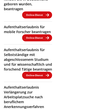
geboren wurden,
beantragen
Online-Dienst
Aufenthaltserlaubnis für
mobile Forscher beantragen
Online-Dienst
Aufenthaltserlaubnis für
Selbstständige mit
abgeschlossenem Studium
und für wissenschaftlich und
forschend Tätige beantragen
Online-Dienst
Aufenthaltserlaubnis
Verlängerung zur
Arbeitsplatzsuche nach
beruflichem
Anerkennungsverfahren