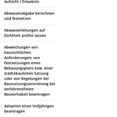
Aufsicht / Erlaubnis
Abwasserabgabe berechnen
und festsetzen
Abwasserleitungen auf
Dichtheit prüfen lassen
Abweichungen von
baurechtlichen
Anforderungen, von
Festsetzungen eines
Bebauungsplans bzw. einer
städtebaulichen Satzung
oder von Regelungen der
Baunutzungsverordnung bei
verfahrensfreien
Bauvorhaben beantragen
Adoption eines Volljährigen
beantragen