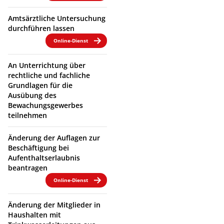
Amtsärztliche Untersuchung
durchführen lassen
Online-Dienst
An Unterrichtung über
rechtliche und fachliche
Grundlagen für die
Ausübung des
Bewachungsgewerbes
teilnehmen
Änderung der Auflagen zur
Beschäftigung bei
Aufenthaltserlaubnis
beantragen
Online-Dienst
Änderung der Mitglieder in
Haushalten mit