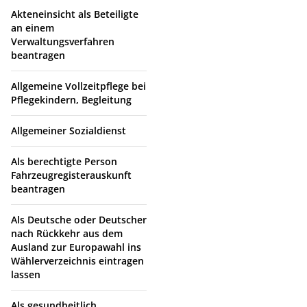
Akteneinsicht als Beteiligte
an einem
Verwaltungsverfahren
beantragen
Allgemeine Vollzeitpflege bei
Pflegekindern, Begleitung
Allgemeiner Sozialdienst
Als berechtigte Person
Fahrzeugregisterauskunft
beantragen
Als Deutsche oder Deutscher
nach Rückkehr aus dem
Ausland zur Europawahl ins
Wählerverzeichnis eintragen
lassen
Als gesundheitlich