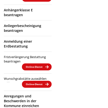
Anhängerklasse E
beantragen
Anliegerbescheinigung
beantragen
Anmeldung einer
Erdbestattung
Fristverlängerung Bestattung
beantragen
Online-Dienst
Wunschgrabstätte auswählen
Online-Dienst
Anregungen und
Beschwerden in der
Kommune einreichen