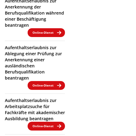
Aufenthaltserlaubnis zur
Anerkennung der
Berufsqualifikation während
einer Beschäftigung
beantragen
Online-Dienst
Aufenthaltserlaubnis zur
Ablegung einer Prüfung zur
Anerkennung einer
ausländischen
Berufsqualifikation
beantragen
Online-Dienst
Aufenthaltserlaubnis zur
Arbeitsplatzsuche für
Fachkräfte mit akademischer
Ausbildung beantragen
Online-Dienst