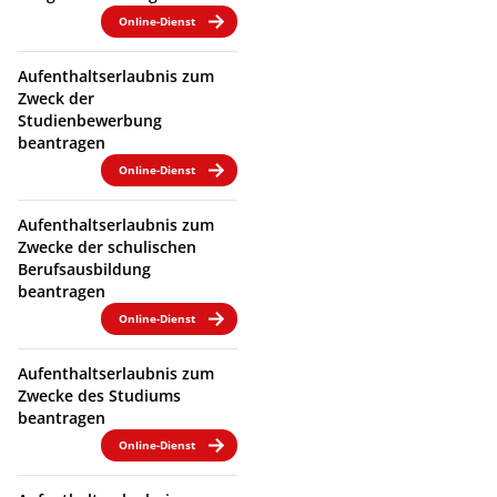
Online-Dienst
Aufenthaltserlaubnis zum
Zweck der
Studienbewerbung
beantragen
Online-Dienst
Aufenthaltserlaubnis zum
Zwecke der schulischen
Berufsausbildung
beantragen
Online-Dienst
Aufenthaltserlaubnis zum
Zwecke des Studiums
beantragen
Online-Dienst