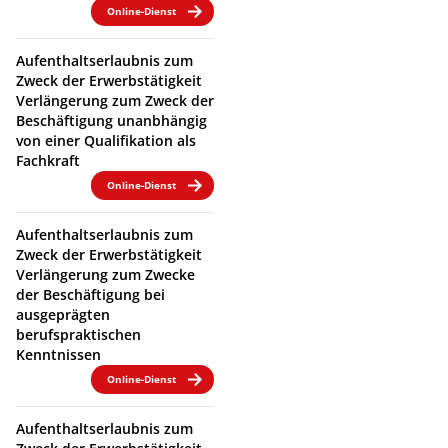
Online-Dienst
Aufenthaltserlaubnis zum
Zweck der Erwerbstätigkeit
Verlängerung zum Zweck der
Beschäftigung unanbhängig
von einer Qualifikation als
Fachkraft
Online-Dienst
Aufenthaltserlaubnis zum
Zweck der Erwerbstätigkeit
Verlängerung zum Zwecke
der Beschäftigung bei
ausgeprägten
berufspraktischen
Kenntnissen
Online-Dienst
Aufenthaltserlaubnis zum