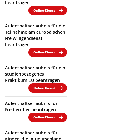
beantragen
Online-Dienst
Aufenthaltserlaubnis für die
Teilnahme am europäischen
Freiwilligendienst
beantragen
Online-Dienst
Aufenthaltserlaubnis für ein
studienbezogenes
Praktikum EU beantragen
Online-Dienst
Aufenthaltserlaubnis für
Freiberufler beantragen
Online-Dienst
Aufenthaltserlaubnis für
Kinder, die in Deutschland