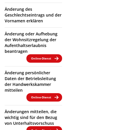
Änderung des
Geschlechtseintrags und der
Vornamen erklären
Änderung oder Aufhebung
der Wohnsitzregelung der
Aufenthaltserlaubnis
beantragen
Online-Dienst
Änderung persönlicher
Daten der Betriebsleitung
der Handwerkskammer
mitteilen
Online-Dienst
Änderungen mitteilen, die
wichtig sind für den Bezug
von Unterhaltsvorschuss