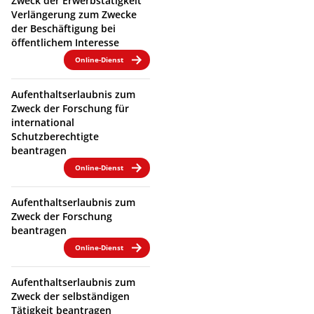
Zweck der Erwerbstätigkeit
Verlängerung zum Zwecke
der Beschäftigung bei
öffentlichem Interesse
Online-Dienst
Aufenthaltserlaubnis zum
Zweck der Forschung für
international
Schutzberechtigte
beantragen
Online-Dienst
Aufenthaltserlaubnis zum
Zweck der Forschung
beantragen
Online-Dienst
Aufenthaltserlaubnis zum
Zweck der selbständigen
Tätigkeit beantragen