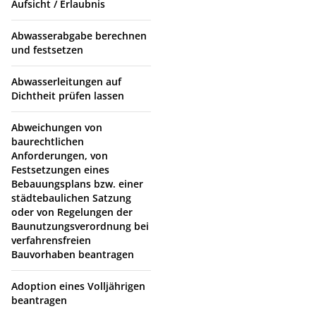
Aufsicht / Erlaubnis
Abwasserabgabe berechnen
und festsetzen
Abwasserleitungen auf
Dichtheit prüfen lassen
Abweichungen von
baurechtlichen
Anforderungen, von
Festsetzungen eines
Bebauungsplans bzw. einer
städtebaulichen Satzung
oder von Regelungen der
Baunutzungsverordnung bei
verfahrensfreien
Bauvorhaben beantragen
Adoption eines Volljährigen
beantragen