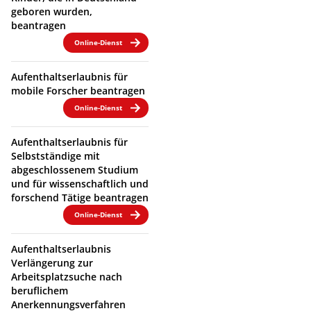
geboren wurden,
beantragen
Online-Dienst
Aufenthaltserlaubnis für
mobile Forscher beantragen
Online-Dienst
Aufenthaltserlaubnis für
Selbstständige mit
abgeschlossenem Studium
und für wissenschaftlich und
forschend Tätige beantragen
Online-Dienst
Aufenthaltserlaubnis
Verlängerung zur
Arbeitsplatzsuche nach
beruflichem
Anerkennungsverfahren