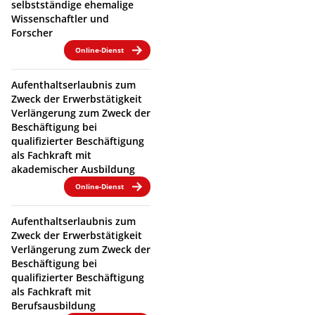
selbstständige ehemalige
Wissenschaftler und
Forscher
Online-Dienst
Aufenthaltserlaubnis zum
Zweck der Erwerbstätigkeit
Verlängerung zum Zweck der
Beschäftigung bei
qualifizierter Beschäftigung
als Fachkraft mit
akademischer Ausbildung
Online-Dienst
Aufenthaltserlaubnis zum
Zweck der Erwerbstätigkeit
Verlängerung zum Zweck der
Beschäftigung bei
qualifizierter Beschäftigung
als Fachkraft mit
Berufsausbildung