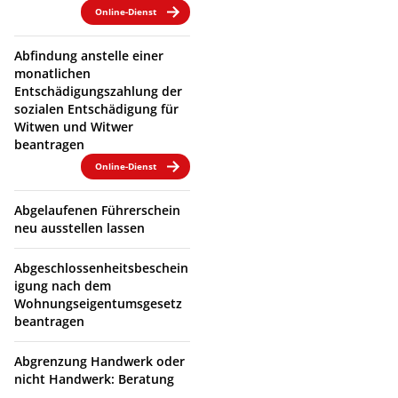
Online-Dienst
Abfindung anstelle einer
monatlichen
Entschädigungszahlung der
sozialen Entschädigung für
Witwen und Witwer
beantragen
Online-Dienst
Abgelaufenen Führerschein
neu ausstellen lassen
Abgeschlossenheitsbeschein
igung nach dem
Wohnungseigentumsgesetz
beantragen
Abgrenzung Handwerk oder
nicht Handwerk: Beratung