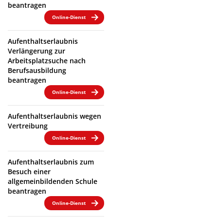
beantragen
Online-Dienst
Aufenthaltserlaubnis
Verlängerung zur
Arbeitsplatzsuche nach
Berufsausbildung
beantragen
Online-Dienst
Aufenthaltserlaubnis wegen
Vertreibung
Online-Dienst
Aufenthaltserlaubnis zum
Besuch einer
allgemeinbildenden Schule
beantragen
Online-Dienst