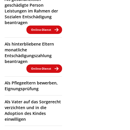
geschädigte Person
Leistungen im Rahmen der
Sozialen Entschädigung
beantragen
Online-Dienst
Als hinterbliebene Eltern
monatliche
Entschädigungszahlung
beantragen
Online-Dienst
Als Pflegeeltern bewerben,
Eignungsprüfung
Als Vater auf das Sorgerecht
verzichten und in die
Adoption des Kindes
einwilligen