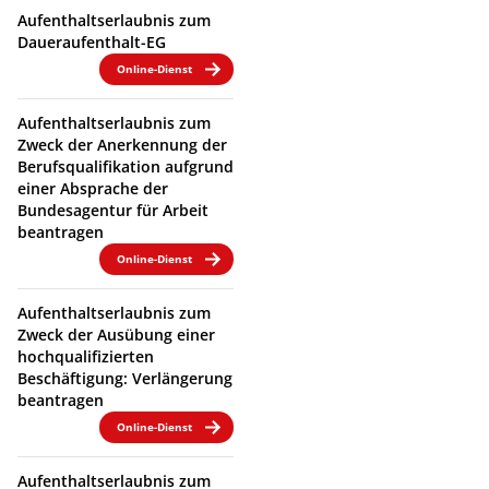
Aufenthaltserlaubnis zum
Daueraufenthalt-EG
Online-Dienst
Aufenthaltserlaubnis zum
Zweck der Anerkennung der
Berufsqualifikation aufgrund
einer Absprache der
Bundesagentur für Arbeit
beantragen
Online-Dienst
Aufenthaltserlaubnis zum
Zweck der Ausübung einer
hochqualifizierten
Beschäftigung: Verlängerung
beantragen
Online-Dienst
Aufenthaltserlaubnis zum