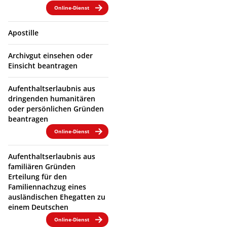
Online-Dienst
Apostille
Archivgut einsehen oder
Einsicht beantragen
Aufenthaltserlaubnis aus
dringenden humanitären
oder persönlichen Gründen
beantragen
Online-Dienst
Aufenthaltserlaubnis aus
familiären Gründen
Erteilung für den
Familiennachzug eines
ausländischen Ehegatten zu
einem Deutschen
Online-Dienst