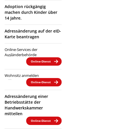
Adoption rückgängig
machen durch Kinder über
14 Jahre.
Adressänderung auf der eID-
Karte beantragen
Online-Services der
Ausländerbehörde
Online-Dienst
Wohnsitz anmelden
Online-Dienst
Adressänderung einer
Betriebsstätte der
Handwerkskammer
mitteilen
Online-Dienst