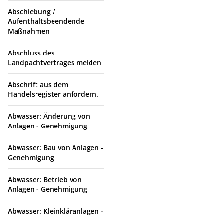
Abschiebung /
Aufenthaltsbeendende
Maßnahmen
Abschluss des
Landpachtvertrages melden
Abschrift aus dem
Handelsregister anfordern.
Abwasser: Änderung von
Anlagen - Genehmigung
Abwasser: Bau von Anlagen -
Genehmigung
Abwasser: Betrieb von
Anlagen - Genehmigung
Abwasser: Kleinkläranlagen -