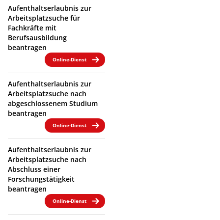
Aufenthaltserlaubnis zur
Arbeitsplatzsuche für
Fachkräfte mit
Berufsausbildung
beantragen
Online-Dienst
Aufenthaltserlaubnis zur
Arbeitsplatzsuche nach
abgeschlossenem Studium
beantragen
Online-Dienst
Aufenthaltserlaubnis zur
Arbeitsplatzsuche nach
Abschluss einer
Forschungstätigkeit
beantragen
Online-Dienst