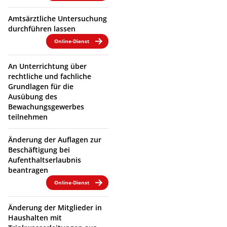
Amtsärztliche Untersuchung
durchführen lassen
Online-Dienst
An Unterrichtung über
rechtliche und fachliche
Grundlagen für die
Ausübung des
Bewachungsgewerbes
teilnehmen
Änderung der Auflagen zur
Beschäftigung bei
Aufenthaltserlaubnis
beantragen
Online-Dienst
Änderung der Mitglieder in
Haushalten mit