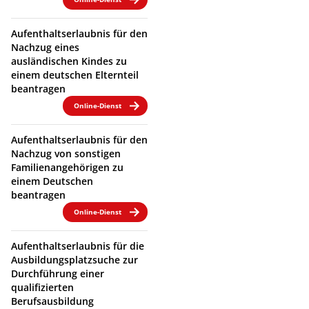
Aufenthaltserlaubnis für den
Nachzug eines
ausländischen Kindes zu
einem deutschen Elternteil
beantragen
Online-Dienst
Aufenthaltserlaubnis für den
Nachzug von sonstigen
Familienangehörigen zu
einem Deutschen
beantragen
Online-Dienst
Aufenthaltserlaubnis für die
Ausbildungsplatzsuche zur
Durchführung einer
qualifizierten
Berufsausbildung