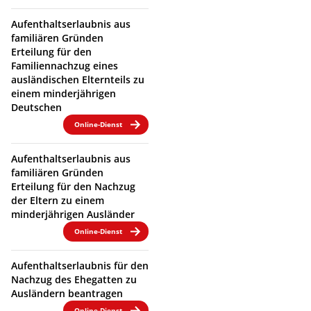
Aufenthaltserlaubnis aus
familiären Gründen
Erteilung für den
Familiennachzug eines
ausländischen Elternteils zu
einem minderjährigen
Deutschen
Online-Dienst
Aufenthaltserlaubnis aus
familiären Gründen
Erteilung für den Nachzug
der Eltern zu einem
minderjährigen Ausländer
Online-Dienst
Aufenthaltserlaubnis für den
Nachzug des Ehegatten zu
Ausländern beantragen
Online-Dienst