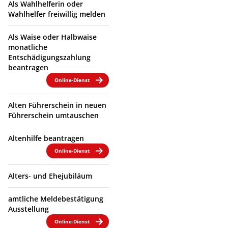
Als Wahlhelferin oder
Wahlhelfer freiwillig melden
Als Waise oder Halbwaise
monatliche
Entschädigungszahlung
beantragen
Online-Dienst
Alten Führerschein in neuen
Führerschein umtauschen
Altenhilfe beantragen
Online-Dienst
Alters- und Ehejubiläum
amtliche Meldebestätigung
Ausstellung
Online-Dienst