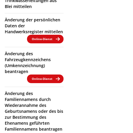
Trinkwasserleitungen aus
Blei mitteilen
Änderung der persönlichen
Daten der
Handwerksregister mitteilen
Online-Dienst
Änderung des
Fahrzeugkennzeichens
(Umkennzeichnung)
beantragen
Online-Dienst
Änderung des
Familiennamens durch
Wiederannahme des
Geburtsnamens oder des bis
zur Bestimmung des
Ehenamens geführten
Familiennamens beantragen