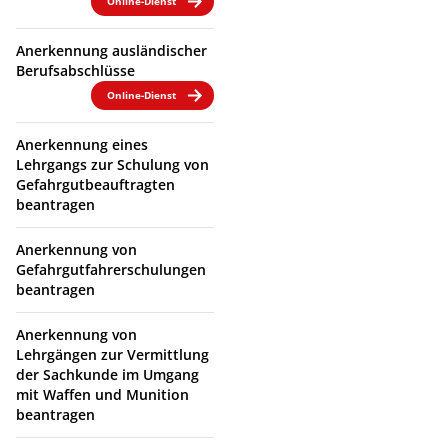
Online-Dienst
Anerkennung ausländischer
Berufsabschlüsse
Online-Dienst
Anerkennung eines
Lehrgangs zur Schulung von
Gefahrgutbeauftragten
beantragen
Anerkennung von
Gefahrgutfahrerschulungen
beantragen
Anerkennung von
Lehrgängen zur Vermittlung
der Sachkunde im Umgang
mit Waffen und Munition
beantragen