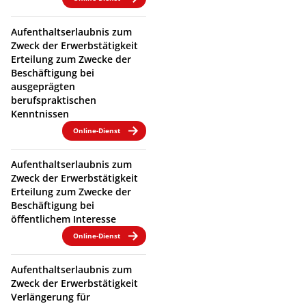
Aufenthaltserlaubnis zum
Zweck der Erwerbstätigkeit
Erteilung zum Zwecke der
Beschäftigung bei
ausgeprägten
berufspraktischen
Kenntnissen
Online-Dienst
Aufenthaltserlaubnis zum
Zweck der Erwerbstätigkeit
Erteilung zum Zwecke der
Beschäftigung bei
öffentlichem Interesse
Online-Dienst
Aufenthaltserlaubnis zum
Zweck der Erwerbstätigkeit
Verlängerung für