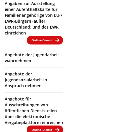
Angaben zur Ausstellung
einer Aufenthaltskarte für
Familienangehörige von EU-/
EWR-Bürgern (außer
Deutschland) und des EWR
einreichen
Online-Dienst
Angebote der Jugendarbeit
wahrnehmen
Angebote der
Jugendsozialarbeit in
Anspruch nehmen
Angebote für
Ausschreibungen von
öffentlichen Dienststellen
über die elektronische
Vergabeplattform einreichen
Online-Dienst