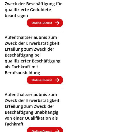
Zweck der Beschäftigung für
qualifizierte Geduldete
beantragen
Online-Dienst
Aufenthaltserlaubnis zum
Zweck der Erwerbstätigkeit
Erteilung zum Zweck der
Beschäftigung bei
qualifizierter Beschäftigung
als Fachkraft mit
Berufsausbildung
Online-Dienst
Aufenthaltserlaubnis zum
Zweck der Erwerbstätigkeit
Erteilung zum Zweck der
Beschäftigung unabhängig
von einer Qualifikation als
Fachkraft
Online-Dienst