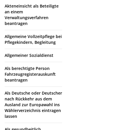
Akteneinsicht als Beteiligte
an einem
Verwaltungsverfahren
beantragen
Allgemeine Vollzeitpflege bei
Pflegekindern, Begleitung
Allgemeiner Sozialdienst
Als berechtigte Person
Fahrzeugregisterauskunft
beantragen
Als Deutsche oder Deutscher
nach Rückkehr aus dem
Ausland zur Europawahl ins
Wählerverzeichnis eintragen
lassen
Als gesundheitlich