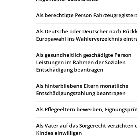
Als berechtigte Person Fahrzeugregiste
Als Deutsche oder Deutscher nach Rück
Europawahl ins Wählerverzeichnis eintr
Als gesundheitlich geschädigte Person
Leistungen im Rahmen der Sozialen
Entschädigung beantragen
Als hinterbliebene Eltern monatliche
Entschädigungszahlung beantragen
Als Pflegeeltern bewerben, Eignungsprü
Als Vater auf das Sorgerecht verzichten 
Kindes einwilligen