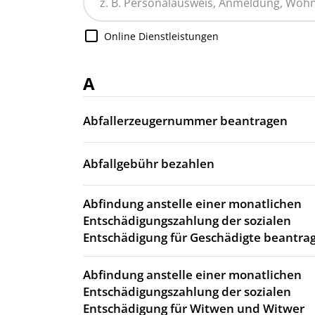
Online Dienstleistungen
A
Abfallerzeugernummer beantragen
Abfallgebühr bezahlen
Abfindung anstelle einer monatlichen
Entschädigungszahlung der sozialen
Entschädigung für Geschädigte beantra
Abfindung anstelle einer monatlichen
Entschädigungszahlung der sozialen
Entschädigung für Witwen und Witwer