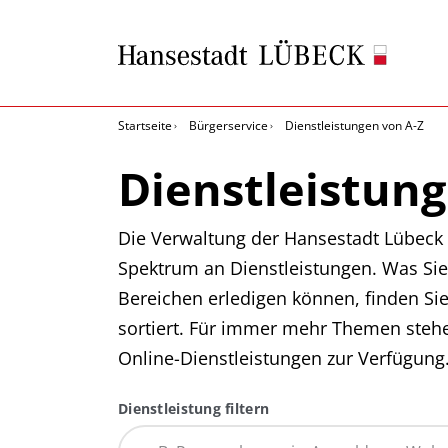
Startseite
Bürgerservice
Dienstleistungen von A-Z
Dienstleistung
Die Verwaltung der Hansestadt Lübeck b
Spektrum an Dienstleistungen. Was Sie
Bereichen erledigen können, finden Si
sortiert. Für immer mehr Themen steh
Online-Dienstleistungen zur Verfügung
Dienstleistung filtern