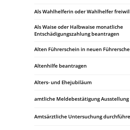
Als Wahlhelferin oder Wahlhelfer freiwi
Als Waise oder Halbwaise monatliche
Entschädigungszahlung beantragen
Alten Führerschein in neuen Führersch
Altenhilfe beantragen
Alters- und Ehejubiläum
amtliche Meldebestätigung Ausstellung
Amtsärztliche Untersuchung durchführe