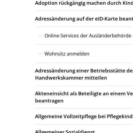
Adoption rückgängig machen durch Kind
Adressänderung auf der eID-Karte bean
Online-Services der Ausländerbehörde
Wohnsitz anmelden
Adressänderung einer Betriebsstätte de
Handwerkskammer mitteilen
Akteneinsicht als Beteiligte an einem 
beantragen
Allgemeine Vollzeitpflege bei Pflegekin
Allgemeiner Sozialdienst