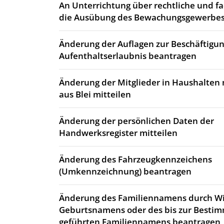
An Unterrichtung über rechtliche und fa
die Ausübung des Bewachungsgewerbes
Änderung der Auflagen zur Beschäftigun
Aufenthaltserlaubnis beantragen
Änderung der Mitglieder in Haushalten 
aus Blei mitteilen
Änderung der persönlichen Daten der
Handwerksregister mitteilen
Änderung des Fahrzeugkennzeichens
(Umkennzeichnung) beantragen
Änderung des Familiennamens durch 
Geburtsnamens oder des bis zur Best
geführten Familiennamens beantragen