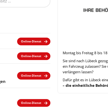
Online-Dienst
Montag bis Freitag 8 bis 1
Online-Dienst
Sie sind nach Lübeck gezo
ein Fahrzeug zulassen? Sie
verlängern lassen?
Online-Dienst
Dafür gibt es in Lübeck ei
gen
– die einheitliche Beh
Online-Dienst