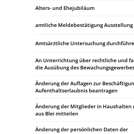
Alters- und Ehejubiläum
amtliche Meldebestätigung Ausstellung
Amtsärztliche Untersuchung durchführe
An Unterrichtung über rechtliche und fa
die Ausübung des Bewachungsgewerbes
Änderung der Auflagen zur Beschäftigun
Aufenthaltserlaubnis beantragen
Änderung der Mitglieder in Haushalten 
aus Blei mitteilen
Änderung der persönlichen Daten der