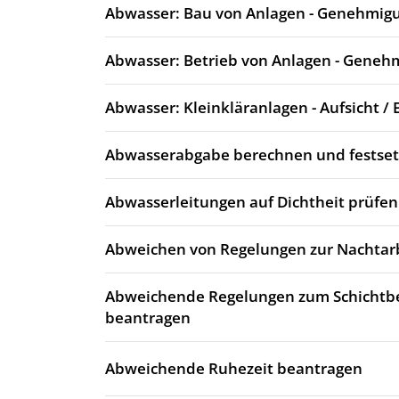
Abwasser: Bau von Anlagen - Genehmig
Abwasser: Betrieb von Anlagen - Geneh
Abwasser: Kleinkläranlagen - Aufsicht / 
Abwasserabgabe berechnen und festse
Abwasserleitungen auf Dichtheit prüfen
Abweichen von Regelungen zur Nachtarb
Abweichende Regelungen zum Schichtb
beantragen
Abweichende Ruhezeit beantragen