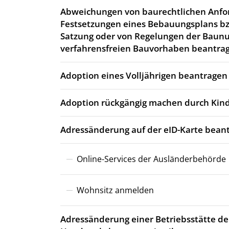
Abweichungen von baurechtlichen Anfo
Festsetzungen eines Bebauungsplans bz
Satzung oder von Regelungen der Baun
verfahrensfreien Bauvorhaben beantra
Adoption eines Volljährigen beantragen
Adoption rückgängig machen durch Kind
Adressänderung auf der eID-Karte bean
Online-Services der Ausländerbehörde
Wohnsitz anmelden
Adressänderung einer Betriebsstätte de