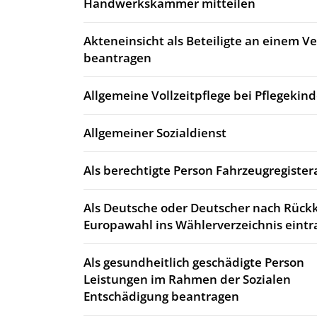
Handwerkskammer mitteilen
Akteneinsicht als Beteiligte an einem 
beantragen
Allgemeine Vollzeitpflege bei Pflegekin
Allgemeiner Sozialdienst
Als berechtigte Person Fahrzeugregiste
Als Deutsche oder Deutscher nach Rück
Europawahl ins Wählerverzeichnis eintr
Als gesundheitlich geschädigte Person
Leistungen im Rahmen der Sozialen
Entschädigung beantragen