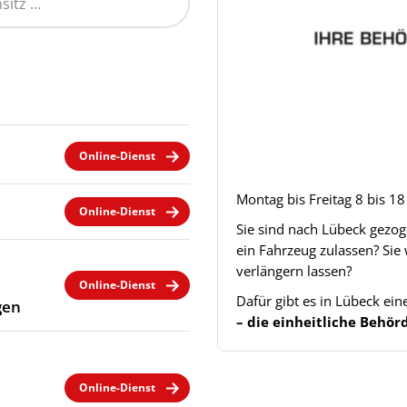
Online-Dienst
Montag bis Freitag 8 bis 1
Online-Dienst
Sie sind nach Lübeck gezo
ein Fahrzeug zulassen? Sie
verlängern lassen?
Online-Dienst
Dafür gibt es in Lübeck ei
gen
– die einheitliche Beh
Online-Dienst