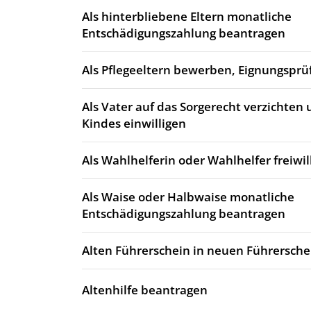
Als hinterbliebene Eltern monatliche
Entschädigungszahlung beantragen
Als Pflegeeltern bewerben, Eignungsprü
Als Vater auf das Sorgerecht verzichten 
Kindes einwilligen
Als Wahlhelferin oder Wahlhelfer freiwi
Als Waise oder Halbwaise monatliche
Entschädigungszahlung beantragen
Alten Führerschein in neuen Führersch
Altenhilfe beantragen