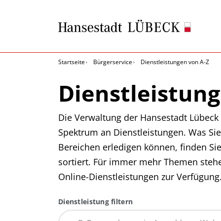
Startseite
Bürgerservice
Dienstleistungen von A-Z
Dienstleistung
Die Verwaltung der Hansestadt Lübeck b
Spektrum an Dienstleistungen. Was Sie
Bereichen erledigen können, finden Si
sortiert. Für immer mehr Themen steh
Online-Dienstleistungen zur Verfügung
Dienstleistung filtern