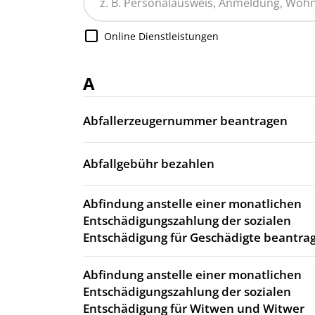
Online Dienstleistungen
A
Abfallerzeugernummer beantragen
Abfallgebühr bezahlen
Abfindung anstelle einer monatlichen
Entschädigungszahlung der sozialen
Entschädigung für Geschädigte beantra
Abfindung anstelle einer monatlichen
Entschädigungszahlung der sozialen
Entschädigung für Witwen und Witwer