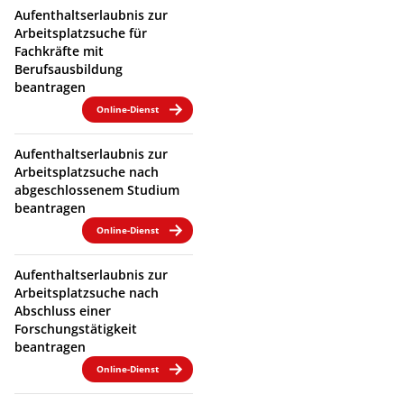
Aufenthaltserlaubnis zur
Arbeitsplatzsuche für
Fachkräfte mit
Berufsausbildung
beantragen
Online-Dienst
Aufenthaltserlaubnis zur
Arbeitsplatzsuche nach
abgeschlossenem Studium
beantragen
Online-Dienst
Aufenthaltserlaubnis zur
Arbeitsplatzsuche nach
Abschluss einer
Forschungstätigkeit
beantragen
Online-Dienst