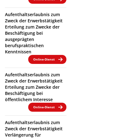
Aufenthaltserlaubnis zum
Zweck der Erwerbstätigkeit
Erteilung zum Zwecke der
Beschäftigung bei
ausgeprägten
berufspraktischen
Kenntnissen
Online-Dienst
Aufenthaltserlaubnis zum
Zweck der Erwerbstätigkeit
Erteilung zum Zwecke der
Beschäftigung bei
öffentlichem Interesse
Online-Dienst
Aufenthaltserlaubnis zum
Zweck der Erwerbstätigkeit
Verlängerung für