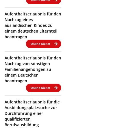
Aufenthaltserlaubnis für den
Nachzug eines
ausländischen Kindes zu
einem deutschen Elternteil
beantragen
Online-Dienst
Aufenthaltserlaubnis für den
Nachzug von sonstigen
Familienangehörigen zu
einem Deutschen
beantragen
Online-Dienst
Aufenthaltserlaubnis für die
Ausbildungsplatzsuche zur
Durchführung einer
qualifizierten
Berufsausbildung