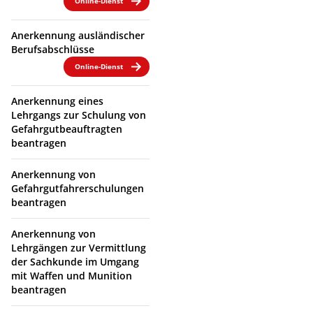
Online-Dienst
Anerkennung ausländischer
Berufsabschlüsse
Online-Dienst
Anerkennung eines
Lehrgangs zur Schulung von
Gefahrgutbeauftragten
beantragen
Anerkennung von
Gefahrgutfahrerschulungen
beantragen
Anerkennung von
Lehrgängen zur Vermittlung
der Sachkunde im Umgang
mit Waffen und Munition
beantragen