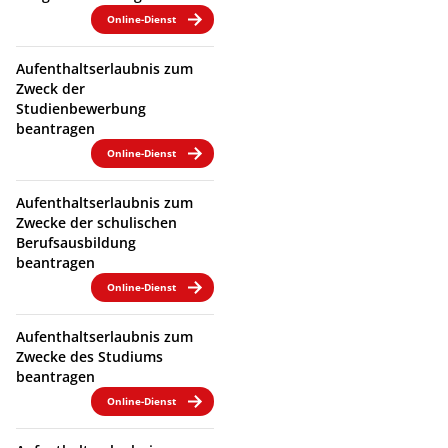
Online-Dienst
Aufenthaltserlaubnis zum
Zweck der
Studienbewerbung
beantragen
Online-Dienst
Aufenthaltserlaubnis zum
Zwecke der schulischen
Berufsausbildung
beantragen
Online-Dienst
Aufenthaltserlaubnis zum
Zwecke des Studiums
beantragen
Online-Dienst