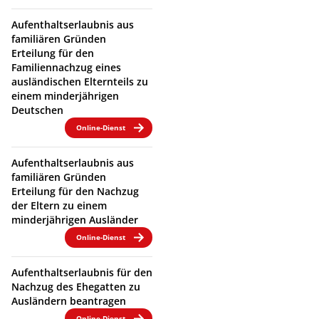
Aufenthaltserlaubnis aus
familiären Gründen
Erteilung für den
Familiennachzug eines
ausländischen Elternteils zu
einem minderjährigen
Deutschen
Online-Dienst
Aufenthaltserlaubnis aus
familiären Gründen
Erteilung für den Nachzug
der Eltern zu einem
minderjährigen Ausländer
Online-Dienst
Aufenthaltserlaubnis für den
Nachzug des Ehegatten zu
Ausländern beantragen
Online-Dienst