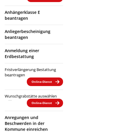
Anhängerklasse E
beantragen
Anliegerbescheinigung
beantragen
Anmeldung einer
Erdbestattung
Fristverlängerung Bestattung
beantragen
Online-Dienst
Wunschgrabstätte auswählen
Online-Dienst
Anregungen und
Beschwerden in der
Kommune einreichen