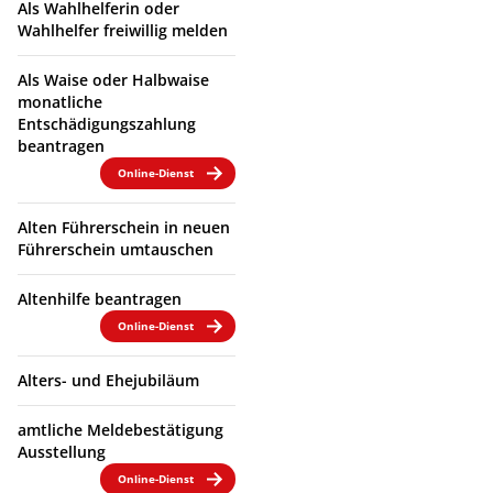
Als Wahlhelferin oder
Wahlhelfer freiwillig melden
Als Waise oder Halbwaise
monatliche
Entschädigungszahlung
beantragen
Online-Dienst
Alten Führerschein in neuen
Führerschein umtauschen
Altenhilfe beantragen
Online-Dienst
Alters- und Ehejubiläum
amtliche Meldebestätigung
Ausstellung
Online-Dienst