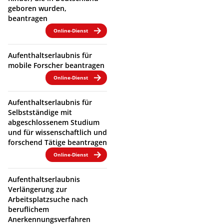
geboren wurden,
beantragen
Online-Dienst
Aufenthaltserlaubnis für
mobile Forscher beantragen
Online-Dienst
Aufenthaltserlaubnis für
Selbstständige mit
abgeschlossenem Studium
und für wissenschaftlich und
forschend Tätige beantragen
Online-Dienst
Aufenthaltserlaubnis
Verlängerung zur
Arbeitsplatzsuche nach
beruflichem
Anerkennungsverfahren