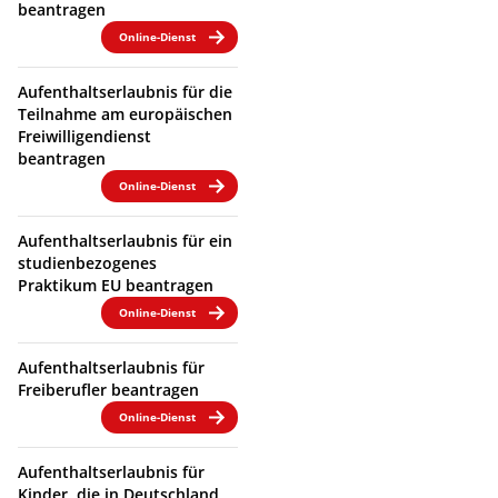
beantragen
Online-Dienst
Aufenthaltserlaubnis für die
Teilnahme am europäischen
Freiwilligendienst
beantragen
Online-Dienst
Aufenthaltserlaubnis für ein
studienbezogenes
Praktikum EU beantragen
Online-Dienst
Aufenthaltserlaubnis für
Freiberufler beantragen
Online-Dienst
Aufenthaltserlaubnis für
Kinder, die in Deutschland