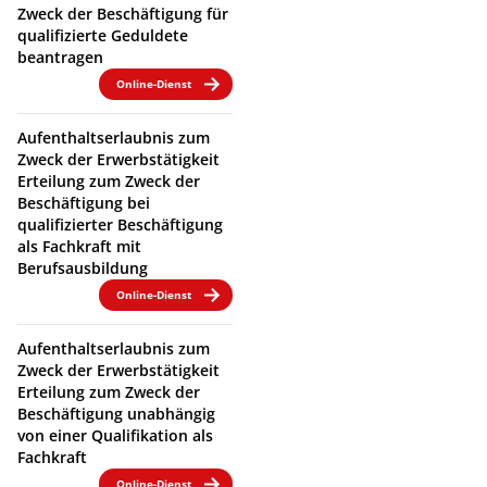
Zweck der Beschäftigung für
qualifizierte Geduldete
beantragen
Online-Dienst
Aufenthaltserlaubnis zum
Zweck der Erwerbstätigkeit
Erteilung zum Zweck der
Beschäftigung bei
qualifizierter Beschäftigung
als Fachkraft mit
Berufsausbildung
Online-Dienst
Aufenthaltserlaubnis zum
Zweck der Erwerbstätigkeit
Erteilung zum Zweck der
Beschäftigung unabhängig
von einer Qualifikation als
Fachkraft
Online-Dienst