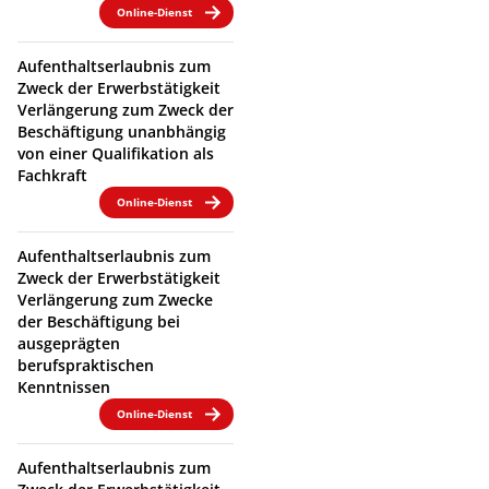
Online-Dienst
Aufenthaltserlaubnis zum
Zweck der Erwerbstätigkeit
Verlängerung zum Zweck der
Beschäftigung unanbhängig
von einer Qualifikation als
Fachkraft
Online-Dienst
Aufenthaltserlaubnis zum
Zweck der Erwerbstätigkeit
Verlängerung zum Zwecke
der Beschäftigung bei
ausgeprägten
berufspraktischen
Kenntnissen
Online-Dienst
Aufenthaltserlaubnis zum