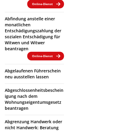
Online-Dienst
Abfindung anstelle einer
monatlichen
Entschädigungszahlung der
sozialen Entschädigung für
Witwen und Witwer
beantragen
Online-Dienst
Abgelaufenen Führerschein
neu ausstellen lassen
Abgeschlossenheitsbeschein
igung nach dem
Wohnungseigentumsgesetz
beantragen
Abgrenzung Handwerk oder
nicht Handwerk: Beratung