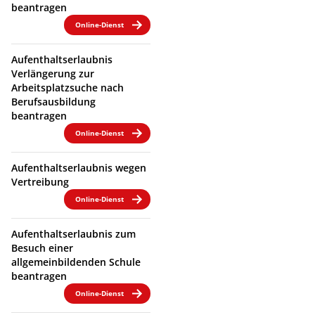
beantragen
Online-Dienst
Aufenthaltserlaubnis
Verlängerung zur
Arbeitsplatzsuche nach
Berufsausbildung
beantragen
Online-Dienst
Aufenthaltserlaubnis wegen
Vertreibung
Online-Dienst
Aufenthaltserlaubnis zum
Besuch einer
allgemeinbildenden Schule
beantragen
Online-Dienst