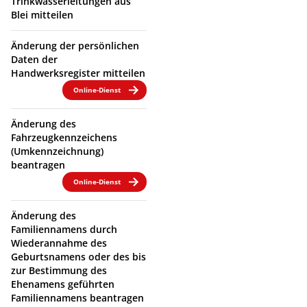
Trinkwasserleitungen aus
Blei mitteilen
Änderung der persönlichen
Daten der
Handwerksregister mitteilen
Online-Dienst
Änderung des
Fahrzeugkennzeichens
(Umkennzeichnung)
beantragen
Online-Dienst
Änderung des
Familiennamens durch
Wiederannahme des
Geburtsnamens oder des bis
zur Bestimmung des
Ehenamens geführten
Familiennamens beantragen