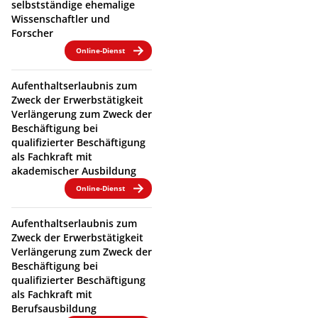
selbstständige ehemalige
Wissenschaftler und
Forscher
Online-Dienst
Aufenthaltserlaubnis zum
Zweck der Erwerbstätigkeit
Verlängerung zum Zweck der
Beschäftigung bei
qualifizierter Beschäftigung
als Fachkraft mit
akademischer Ausbildung
Online-Dienst
Aufenthaltserlaubnis zum
Zweck der Erwerbstätigkeit
Verlängerung zum Zweck der
Beschäftigung bei
qualifizierter Beschäftigung
als Fachkraft mit
Berufsausbildung