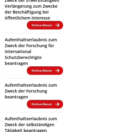
Zweck der Erwerbstätigkeit
Verlängerung zum Zwecke
der Beschäftigung bei
öffentlichem Interesse
Online-Dienst
Aufenthaltserlaubnis zum
Zweck der Forschung für
international
Schutzberechtigte
beantragen
Online-Dienst
Aufenthaltserlaubnis zum
Zweck der Forschung
beantragen
Online-Dienst
Aufenthaltserlaubnis zum
Zweck der selbständigen
Tätigkeit beantragen