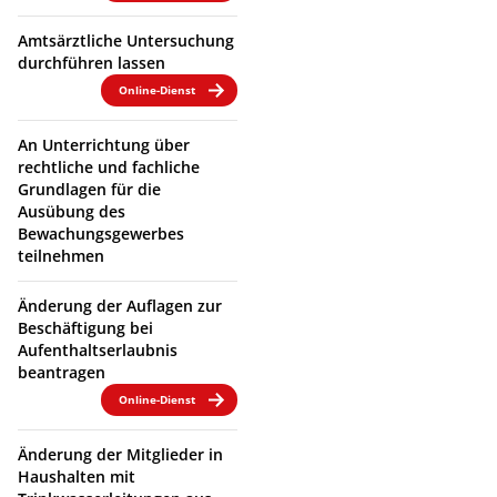
Amtsärztliche Untersuchung
durchführen lassen
Online-Dienst
An Unterrichtung über
rechtliche und fachliche
Grundlagen für die
Ausübung des
Bewachungsgewerbes
teilnehmen
Änderung der Auflagen zur
Beschäftigung bei
Aufenthaltserlaubnis
beantragen
Online-Dienst
Änderung der Mitglieder in
Haushalten mit