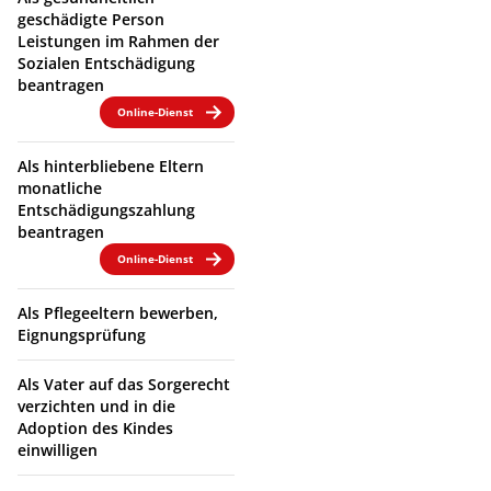
geschädigte Person
Leistungen im Rahmen der
Sozialen Entschädigung
beantragen
Online-Dienst
Als hinterbliebene Eltern
monatliche
Entschädigungszahlung
beantragen
Online-Dienst
Als Pflegeeltern bewerben,
Eignungsprüfung
Als Vater auf das Sorgerecht
verzichten und in die
Adoption des Kindes
einwilligen