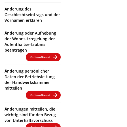
Änderung des
Geschlechtseintrags und der
Vornamen erklären
Änderung oder Aufhebung
der Wohnsitzregelung der
Aufenthaltserlaubnis
beantragen
Online-Dienst
Änderung persönlicher
Daten der Betriebsleitung
der Handwerkskammer
mitteilen
Online-Dienst
Änderungen mitteilen, die
wichtig sind für den Bezug
von Unterhaltsvorschuss