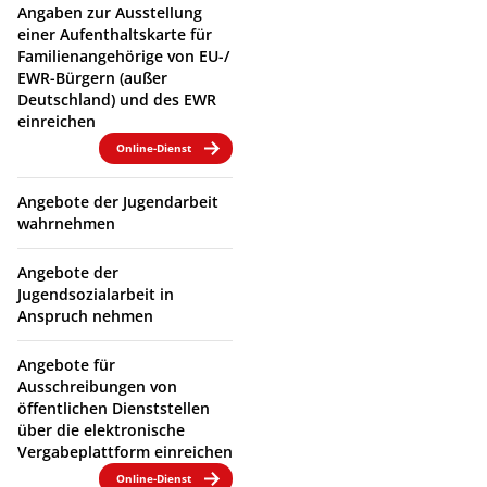
Angaben zur Ausstellung
einer Aufenthaltskarte für
Familienangehörige von EU-/
EWR-Bürgern (außer
Deutschland) und des EWR
einreichen
Online-Dienst
Angebote der Jugendarbeit
wahrnehmen
Angebote der
Jugendsozialarbeit in
Anspruch nehmen
Angebote für
Ausschreibungen von
öffentlichen Dienststellen
über die elektronische
Vergabeplattform einreichen
Online-Dienst