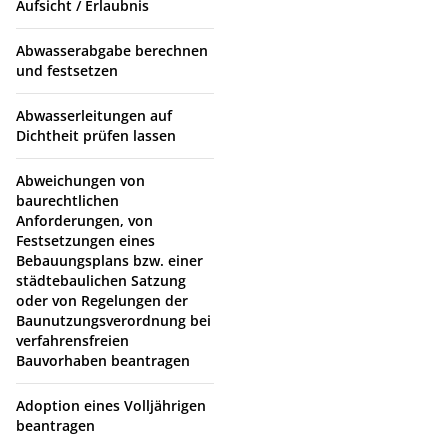
Aufsicht / Erlaubnis
Abwasserabgabe berechnen
und festsetzen
Abwasserleitungen auf
Dichtheit prüfen lassen
Abweichungen von
baurechtlichen
Anforderungen, von
Festsetzungen eines
Bebauungsplans bzw. einer
städtebaulichen Satzung
oder von Regelungen der
Baunutzungsverordnung bei
verfahrensfreien
Bauvorhaben beantragen
Adoption eines Volljährigen
beantragen