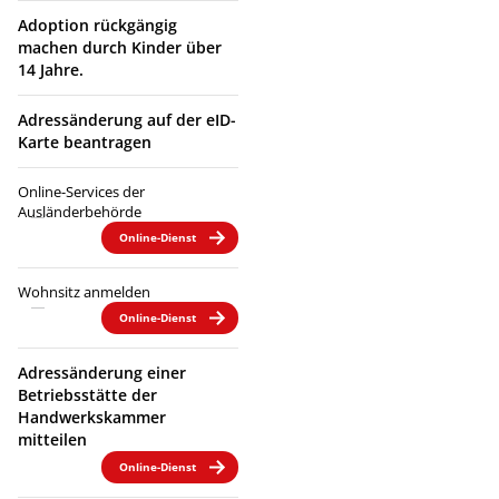
Adoption rückgängig
machen durch Kinder über
14 Jahre.
Adressänderung auf der eID-
Karte beantragen
Online-Services der
Ausländerbehörde
Online-Dienst
Wohnsitz anmelden
Online-Dienst
Adressänderung einer
Betriebsstätte der
Handwerkskammer
mitteilen
Online-Dienst