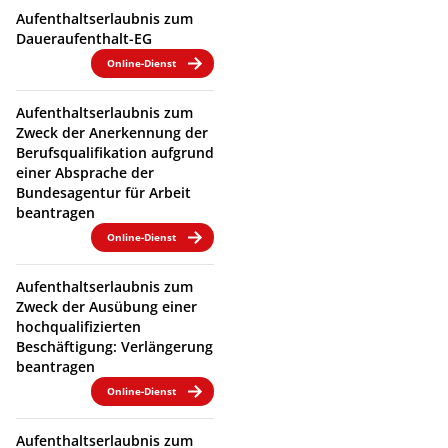
Aufenthaltserlaubnis zum
Daueraufenthalt-EG
Online-Dienst
Aufenthaltserlaubnis zum
Zweck der Anerkennung der
Berufsqualifikation aufgrund
einer Absprache der
Bundesagentur für Arbeit
beantragen
Online-Dienst
Aufenthaltserlaubnis zum
Zweck der Ausübung einer
hochqualifizierten
Beschäftigung: Verlängerung
beantragen
Online-Dienst
Aufenthaltserlaubnis zum