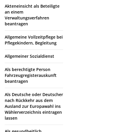
Akteneinsicht als Beteiligte
an einem
Verwaltungsverfahren
beantragen
Allgemeine Vollzeitpflege bei
Pflegekindern, Begleitung
Allgemeiner Sozialdienst
Als berechtigte Person
Fahrzeugregisterauskunft
beantragen
Als Deutsche oder Deutscher
nach Rückkehr aus dem
Ausland zur Europawahl ins
Wählerverzeichnis eintragen
lassen
Als gesundheitlich