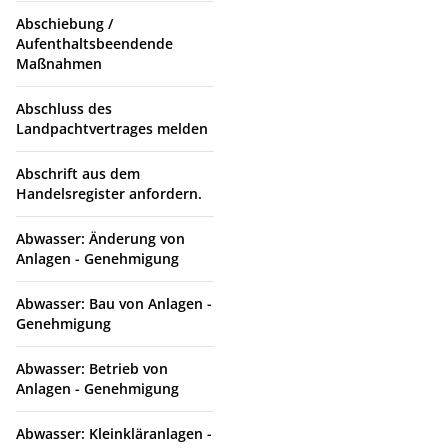
Abschiebung /
Aufenthaltsbeendende
Maßnahmen
Abschluss des
Landpachtvertrages melden
Abschrift aus dem
Handelsregister anfordern.
Abwasser: Änderung von
Anlagen - Genehmigung
Abwasser: Bau von Anlagen -
Genehmigung
Abwasser: Betrieb von
Anlagen - Genehmigung
Abwasser: Kleinkläranlagen -