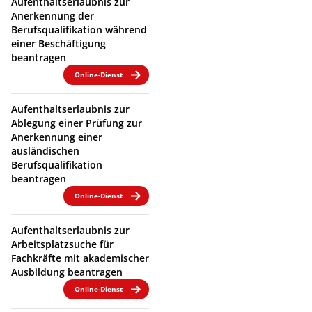
Aufenthaltserlaubnis zur
Anerkennung der
Berufsqualifikation während
einer Beschäftigung
beantragen
Online-Dienst
Aufenthaltserlaubnis zur
Ablegung einer Prüfung zur
Anerkennung einer
ausländischen
Berufsqualifikation
beantragen
Online-Dienst
Aufenthaltserlaubnis zur
Arbeitsplatzsuche für
Fachkräfte mit akademischer
Ausbildung beantragen
Online-Dienst