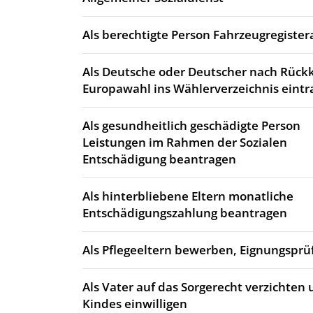
Als berechtigte Person Fahrzeugregiste
Als Deutsche oder Deutscher nach Rück
Europawahl ins Wählerverzeichnis eintr
Als gesundheitlich geschädigte Person
Leistungen im Rahmen der Sozialen
Entschädigung beantragen
Als hinterbliebene Eltern monatliche
Entschädigungszahlung beantragen
Als Pflegeeltern bewerben, Eignungsprü
Als Vater auf das Sorgerecht verzichten 
Kindes einwilligen