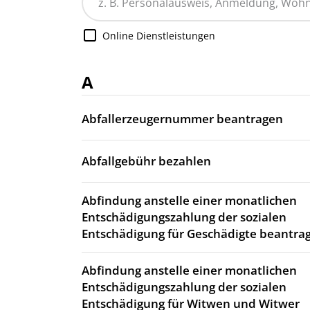
Online Dienstleistungen
A
Abfallerzeugernummer beantragen
Abfallgebühr bezahlen
Abfindung anstelle einer monatlichen
Entschädigungszahlung der sozialen
Entschädigung für Geschädigte beantra
Abfindung anstelle einer monatlichen
Entschädigungszahlung der sozialen
Entschädigung für Witwen und Witwer