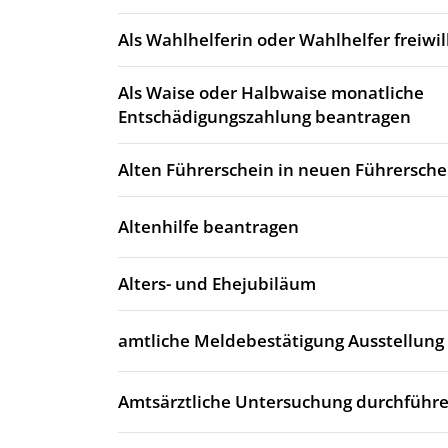
Als Wahlhelferin oder Wahlhelfer freiwi
Als Waise oder Halbwaise monatliche
Entschädigungszahlung beantragen
Alten Führerschein in neuen Führersch
Altenhilfe beantragen
Alters- und Ehejubiläum
amtliche Meldebestätigung Ausstellung
Amtsärztliche Untersuchung durchführe