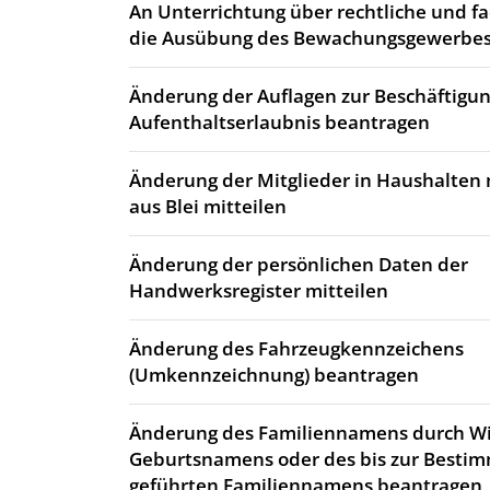
An Unterrichtung über rechtliche und fa
die Ausübung des Bewachungsgewerbes
Änderung der Auflagen zur Beschäftigun
Aufenthaltserlaubnis beantragen
Änderung der Mitglieder in Haushalten 
aus Blei mitteilen
Änderung der persönlichen Daten der
Handwerksregister mitteilen
Änderung des Fahrzeugkennzeichens
(Umkennzeichnung) beantragen
Änderung des Familiennamens durch 
Geburtsnamens oder des bis zur Best
geführten Familiennamens beantragen