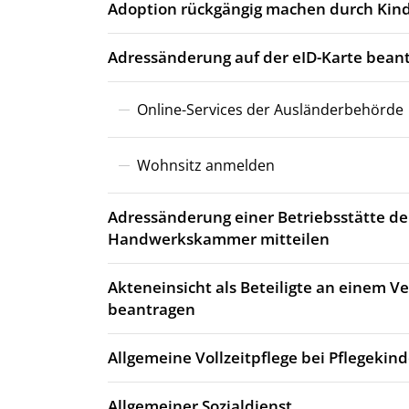
Adoption rückgängig machen durch Kind
Adressänderung auf der eID-Karte bean
Online-Services der Ausländerbehörde
Wohnsitz anmelden
Adressänderung einer Betriebsstätte de
Handwerkskammer mitteilen
Akteneinsicht als Beteiligte an einem 
beantragen
Allgemeine Vollzeitpflege bei Pflegekin
Allgemeiner Sozialdienst