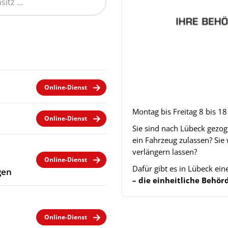
Online-Dienst
Montag bis Freitag 8 bis 1
Online-Dienst
Sie sind nach Lübeck gezo
ein Fahrzeug zulassen? Sie
verlängern lassen?
Online-Dienst
Dafür gibt es in Lübeck ei
gen
– die einheitliche Beh
Online-Dienst