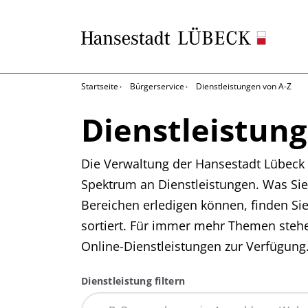
Startseite
Bürgerservice
Dienstleistungen von A-Z
Dienstleistung
Die Verwaltung der Hansestadt Lübeck b
Spektrum an Dienstleistungen. Was Sie
Bereichen erledigen können, finden Si
sortiert. Für immer mehr Themen steh
Online-Dienstleistungen zur Verfügung
Dienstleistung filtern