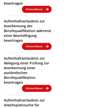
beantragen
Online-Dienst
Aufenthaltserlaubnis zur
Anerkennung der
Berufsqualifikation während
einer Beschäftigung
beantragen
Online-Dienst
Aufenthaltserlaubnis zur
Ablegung einer Prüfung zur
Anerkennung einer
ausländischen
Berufsqualifikation
beantragen
Online-Dienst
Aufenthaltserlaubnis zur
Arbeitsplatzsuche für