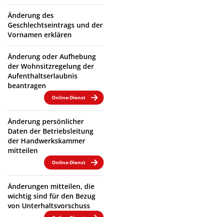
Änderung des
Geschlechtseintrags und der
Vornamen erklären
Änderung oder Aufhebung
der Wohnsitzregelung der
Aufenthaltserlaubnis
beantragen
Online-Dienst
Änderung persönlicher
Daten der Betriebsleitung
der Handwerkskammer
mitteilen
Online-Dienst
Änderungen mitteilen, die
wichtig sind für den Bezug
von Unterhaltsvorschuss