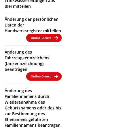
Trinkwasserleitungen aus
Blei mitteilen
Änderung der persönlichen
Daten der
Handwerksregister mitteilen
Online-Dienst
Änderung des
Fahrzeugkennzeichens
(Umkennzeichnung)
beantragen
Online-Dienst
Änderung des
Familiennamens durch
Wiederannahme des
Geburtsnamens oder des bis
zur Bestimmung des
Ehenamens geführten
Familiennamens beantragen