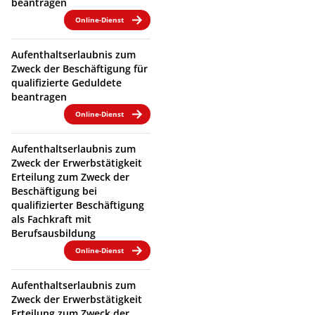
beantragen
Online-Dienst
Aufenthaltserlaubnis zum
Zweck der Beschäftigung für
qualifizierte Geduldete
beantragen
Online-Dienst
Aufenthaltserlaubnis zum
Zweck der Erwerbstätigkeit
Erteilung zum Zweck der
Beschäftigung bei
qualifizierter Beschäftigung
als Fachkraft mit
Berufsausbildung
Online-Dienst
Aufenthaltserlaubnis zum
Zweck der Erwerbstätigkeit
Erteilung zum Zweck der