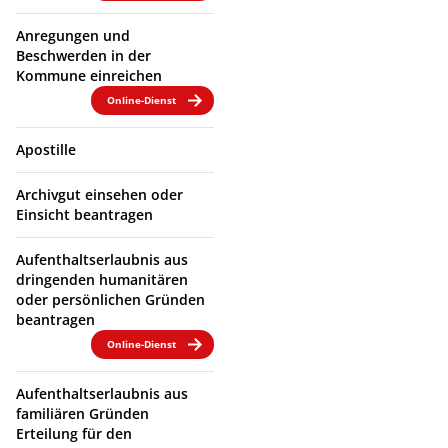
Anregungen und
Beschwerden in der
Kommune einreichen
Online-Dienst
Apostille
Archivgut einsehen oder
Einsicht beantragen
Aufenthaltserlaubnis aus
dringenden humanitären
oder persönlichen Gründen
beantragen
Online-Dienst
Aufenthaltserlaubnis aus
familiären Gründen
Erteilung für den