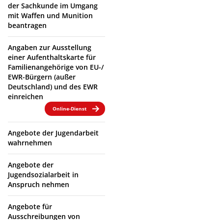
der Sachkunde im Umgang
mit Waffen und Munition
beantragen
Angaben zur Ausstellung
einer Aufenthaltskarte für
Familienangehörige von EU-/
EWR-Bürgern (außer
Deutschland) und des EWR
einreichen
Online-Dienst
Angebote der Jugendarbeit
wahrnehmen
Angebote der
Jugendsozialarbeit in
Anspruch nehmen
Angebote für
Ausschreibungen von