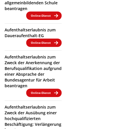
allgemeinbildenden Schule
beantragen
Online-Dienst
Aufenthaltserlaubnis zum
Daueraufenthalt-EG
Online-Dienst
Aufenthaltserlaubnis zum
Zweck der Anerkennung der
Berufsqualifikation aufgrund
einer Absprache der
Bundesagentur für Arbeit
beantragen
Online-Dienst
Aufenthaltserlaubnis zum
Zweck der Ausübung einer
hochqualifizierten
Beschäftigung: Verlängerung