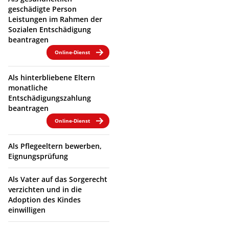
geschädigte Person
Leistungen im Rahmen der
Sozialen Entschädigung
beantragen
Online-Dienst
Als hinterbliebene Eltern
monatliche
Entschädigungszahlung
beantragen
Online-Dienst
Als Pflegeeltern bewerben,
Eignungsprüfung
Als Vater auf das Sorgerecht
verzichten und in die
Adoption des Kindes
einwilligen