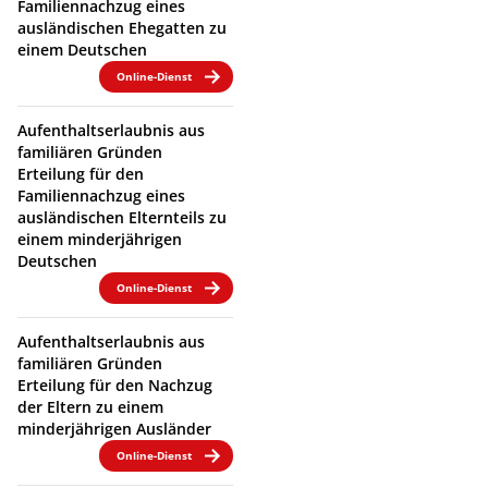
Familiennachzug eines
ausländischen Ehegatten zu
einem Deutschen
Online-Dienst
Aufenthaltserlaubnis aus
familiären Gründen
Erteilung für den
Familiennachzug eines
ausländischen Elternteils zu
einem minderjährigen
Deutschen
Online-Dienst
Aufenthaltserlaubnis aus
familiären Gründen
Erteilung für den Nachzug
der Eltern zu einem
minderjährigen Ausländer
Online-Dienst