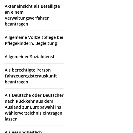
Akteneinsicht als Beteiligte
an einem
Verwaltungsverfahren
beantragen
Allgemeine Vollzeitpflege bei
Pflegekindern, Begleitung
Allgemeiner Sozialdienst
Als berechtigte Person
Fahrzeugregisterauskunft
beantragen
Als Deutsche oder Deutscher
nach Rückkehr aus dem
Ausland zur Europawahl ins
Wählerverzeichnis eintragen
lassen
Als gesundheitlich