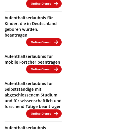
Online-Dienst
Aufenthaltserlaubnis für
Kinder, die in Deutschland
geboren wurden,
beantragen
Online-Dienst
Aufenthaltserlaubnis für
mobile Forscher beantragen
Online-Dienst
Aufenthaltserlaubnis für
Selbstständige mit
abgeschlossenem Studium
und für wissenschaftlich und
forschend Tätige beantragen
Online-Dienst
Aufenthaltserlaubnis