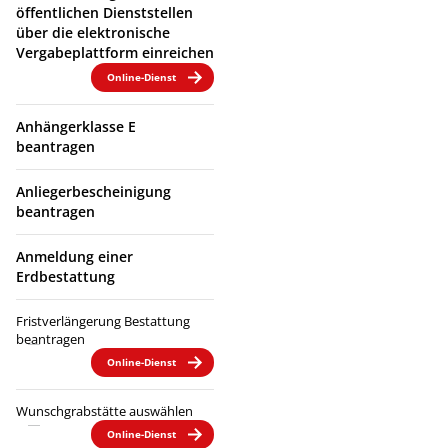
öffentlichen Dienststellen
über die elektronische
Vergabeplattform einreichen
Online-Dienst
Anhängerklasse E
beantragen
Anliegerbescheinigung
beantragen
Anmeldung einer
Erdbestattung
Fristverlängerung Bestattung
beantragen
Online-Dienst
Wunschgrabstätte auswählen
Online-Dienst