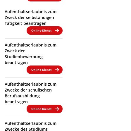
Aufenthaltserlaubnis zum
Zweck der selbständigen
Tätigkeit beantragen
Online-Dienst
Aufenthaltserlaubnis zum
Zweck der
Studienbewerbung
beantragen
Online-Dienst
Aufenthaltserlaubnis zum
Zwecke der schulischen
Berufsausbildung
beantragen
Online-Dienst
Aufenthaltserlaubnis zum
Zwecke des Studiums