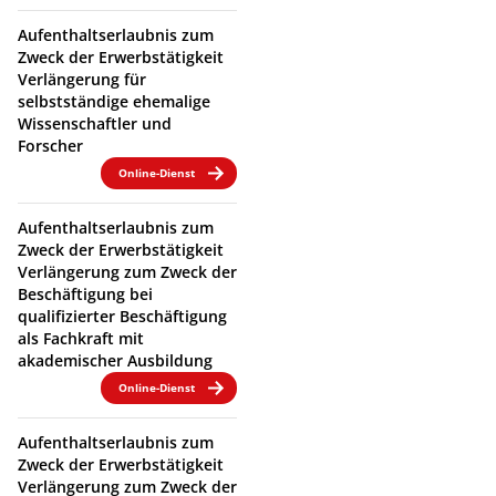
Aufenthaltserlaubnis zum
Zweck der Erwerbstätigkeit
Verlängerung für
selbstständige ehemalige
Wissenschaftler und
Forscher
Online-Dienst
Aufenthaltserlaubnis zum
Zweck der Erwerbstätigkeit
Verlängerung zum Zweck der
Beschäftigung bei
qualifizierter Beschäftigung
als Fachkraft mit
akademischer Ausbildung
Online-Dienst
Aufenthaltserlaubnis zum
Zweck der Erwerbstätigkeit
Verlängerung zum Zweck der