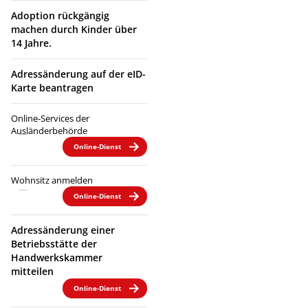
Adoption rückgängig
machen durch Kinder über
14 Jahre.
Adressänderung auf der eID-
Karte beantragen
Online-Services der
Ausländerbehörde
Online-Dienst
Wohnsitz anmelden
Online-Dienst
Adressänderung einer
Betriebsstätte der
Handwerkskammer
mitteilen
Online-Dienst