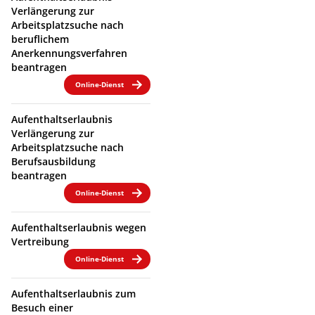
Verlängerung zur
Arbeitsplatzsuche nach
beruflichem
Anerkennungsverfahren
beantragen
Online-Dienst
Aufenthaltserlaubnis
Verlängerung zur
Arbeitsplatzsuche nach
Berufsausbildung
beantragen
Online-Dienst
Aufenthaltserlaubnis wegen
Vertreibung
Online-Dienst
Aufenthaltserlaubnis zum
Besuch einer