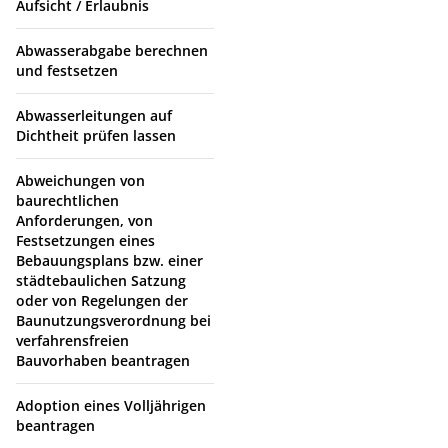
Aufsicht / Erlaubnis
Abwasserabgabe berechnen
und festsetzen
Abwasserleitungen auf
Dichtheit prüfen lassen
Abweichungen von
baurechtlichen
Anforderungen, von
Festsetzungen eines
Bebauungsplans bzw. einer
städtebaulichen Satzung
oder von Regelungen der
Baunutzungsverordnung bei
verfahrensfreien
Bauvorhaben beantragen
Adoption eines Volljährigen
beantragen