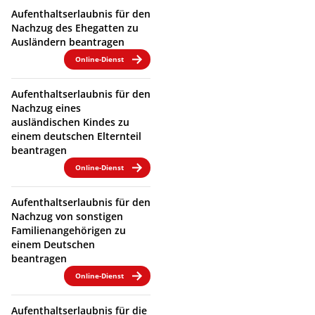
Aufenthaltserlaubnis für den
Nachzug des Ehegatten zu
Ausländern beantragen
Online-Dienst
Aufenthaltserlaubnis für den
Nachzug eines
ausländischen Kindes zu
einem deutschen Elternteil
beantragen
Online-Dienst
Aufenthaltserlaubnis für den
Nachzug von sonstigen
Familienangehörigen zu
einem Deutschen
beantragen
Online-Dienst
Aufenthaltserlaubnis für die