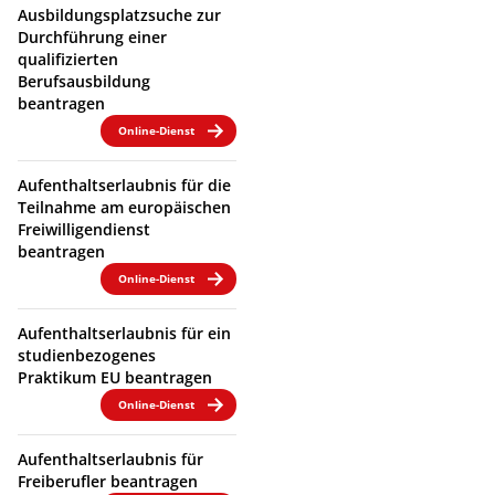
Ausbildungsplatzsuche zur
Durchführung einer
qualifizierten
Berufsausbildung
beantragen
Online-Dienst
Aufenthaltserlaubnis für die
Teilnahme am europäischen
Freiwilligendienst
beantragen
Online-Dienst
Aufenthaltserlaubnis für ein
studienbezogenes
Praktikum EU beantragen
Online-Dienst
Aufenthaltserlaubnis für
Freiberufler beantragen