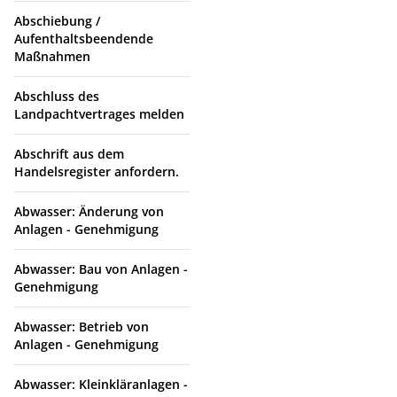
Abschiebung /
Aufenthaltsbeendende
Maßnahmen
Abschluss des
Landpachtvertrages melden
Abschrift aus dem
Handelsregister anfordern.
Abwasser: Änderung von
Anlagen - Genehmigung
Abwasser: Bau von Anlagen -
Genehmigung
Abwasser: Betrieb von
Anlagen - Genehmigung
Abwasser: Kleinkläranlagen -