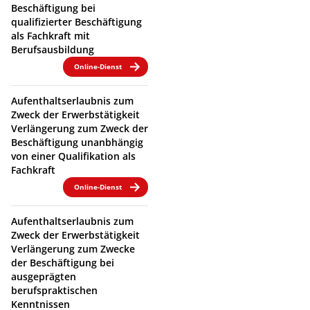
Beschäftigung bei
qualifizierter Beschäftigung
als Fachkraft mit
Berufsausbildung
Online-Dienst
Aufenthaltserlaubnis zum
Zweck der Erwerbstätigkeit
Verlängerung zum Zweck der
Beschäftigung unanbhängig
von einer Qualifikation als
Fachkraft
Online-Dienst
Aufenthaltserlaubnis zum
Zweck der Erwerbstätigkeit
Verlängerung zum Zwecke
der Beschäftigung bei
ausgeprägten
berufspraktischen
Kenntnissen