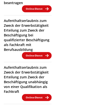
beantragen
Online-Dienst
Aufenthaltserlaubnis zum
Zweck der Erwerbstätigkeit
Erteilung zum Zweck der
Beschäftigung bei
qualifizierter Beschäftigung
als Fachkraft mit
Berufsausbildung
Online-Dienst
Aufenthaltserlaubnis zum
Zweck der Erwerbstätigkeit
Erteilung zum Zweck der
Beschäftigung unabhängig
von einer Qualifikation als
Fachkraft
Online-Dienst