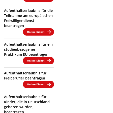
Aufenthaltserlaubnis für die
Teilnahme am europäischen
Freiwilligendienst
beantragen
Online-Dienst
Aufenthaltserlaubnis für ein
studienbezogenes
Praktikum EU beantragen
Online-Dienst
Aufenthaltserlaubnis für
Freiberufler beantragen
Online-Dienst
Aufenthaltserlaubnis für
Kinder, die in Deutschland
geboren wurden,
beantragen