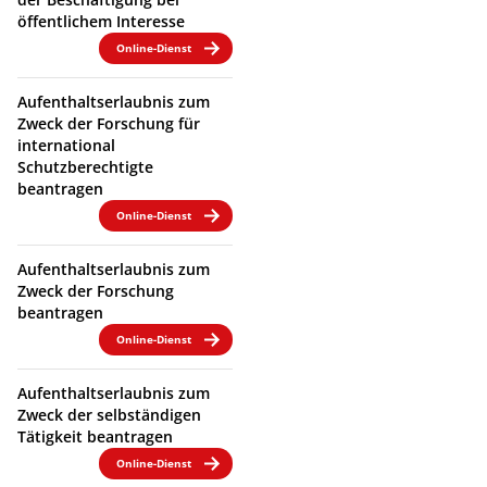
öffentlichem Interesse
Online-Dienst
Aufenthaltserlaubnis zum
Zweck der Forschung für
international
Schutzberechtigte
beantragen
Online-Dienst
Aufenthaltserlaubnis zum
Zweck der Forschung
beantragen
Online-Dienst
Aufenthaltserlaubnis zum
Zweck der selbständigen
Tätigkeit beantragen
Online-Dienst