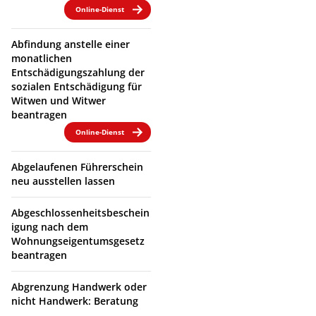
Online-Dienst
Abfindung anstelle einer
monatlichen
Entschädigungszahlung der
sozialen Entschädigung für
Witwen und Witwer
beantragen
Online-Dienst
Abgelaufenen Führerschein
neu ausstellen lassen
Abgeschlossenheitsbeschein
igung nach dem
Wohnungseigentumsgesetz
beantragen
Abgrenzung Handwerk oder
nicht Handwerk: Beratung