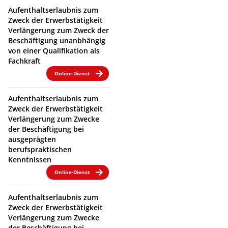
Aufenthaltserlaubnis zum
Zweck der Erwerbstätigkeit
Verlängerung zum Zweck der
Beschäftigung unanbhängig
von einer Qualifikation als
Fachkraft
Online-Dienst
Aufenthaltserlaubnis zum
Zweck der Erwerbstätigkeit
Verlängerung zum Zwecke
der Beschäftigung bei
ausgeprägten
berufspraktischen
Kenntnissen
Online-Dienst
Aufenthaltserlaubnis zum
Zweck der Erwerbstätigkeit
Verlängerung zum Zwecke
der Beschäftigung bei