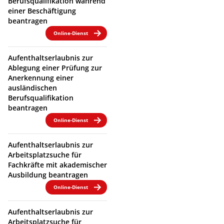
Berufsqualifikation während
einer Beschäftigung
beantragen
Online-Dienst
Aufenthaltserlaubnis zur
Ablegung einer Prüfung zur
Anerkennung einer
ausländischen
Berufsqualifikation
beantragen
Online-Dienst
Aufenthaltserlaubnis zur
Arbeitsplatzsuche für
Fachkräfte mit akademischer
Ausbildung beantragen
Online-Dienst
Aufenthaltserlaubnis zur
Arbeitsplatzsuche für