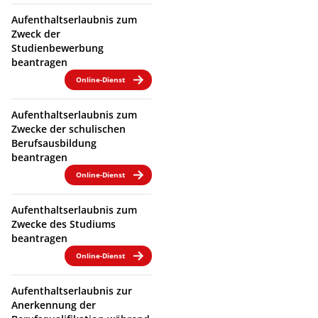
Aufenthaltserlaubnis zum
Zweck der
Studienbewerbung
beantragen
Online-Dienst
Aufenthaltserlaubnis zum
Zwecke der schulischen
Berufsausbildung
beantragen
Online-Dienst
Aufenthaltserlaubnis zum
Zwecke des Studiums
beantragen
Online-Dienst
Aufenthaltserlaubnis zur
Anerkennung der