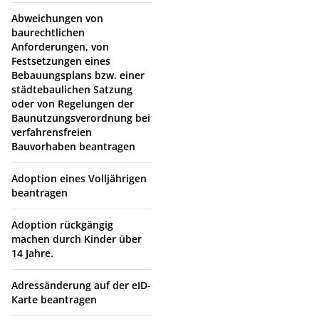
Abweichungen von
baurechtlichen
Anforderungen, von
Festsetzungen eines
Bebauungsplans bzw. einer
städtebaulichen Satzung
oder von Regelungen der
Baunutzungsverordnung bei
verfahrensfreien
Bauvorhaben beantragen
Adoption eines Volljährigen
beantragen
Adoption rückgängig
machen durch Kinder über
14 Jahre.
Adressänderung auf der eID-
Karte beantragen