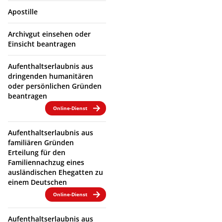
Apostille
Archivgut einsehen oder
Einsicht beantragen
Aufenthaltserlaubnis aus
dringenden humanitären
oder persönlichen Gründen
beantragen
Online-Dienst
Aufenthaltserlaubnis aus
familiären Gründen
Erteilung für den
Familiennachzug eines
ausländischen Ehegatten zu
einem Deutschen
Online-Dienst
Aufenthaltserlaubnis aus