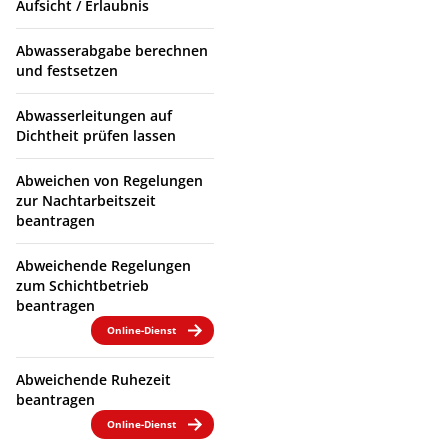
Aufsicht / Erlaubnis
Abwasserabgabe berechnen
und festsetzen
Abwasserleitungen auf
Dichtheit prüfen lassen
Abweichen von Regelungen
zur Nachtarbeitszeit
beantragen
Abweichende Regelungen
zum Schichtbetrieb
beantragen
Online-Dienst
Abweichende Ruhezeit
beantragen
Online-Dienst