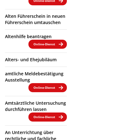
Online-Dienst
Alten Führerschein in neuen
Führerschein umtauschen
Altenhilfe beantragen
Online-Dienst
Alters- und Ehejubiläum
amtliche Meldebestätigung
Ausstellung
Online-Dienst
Amtsärztliche Untersuchung
durchführen lassen
Online-Dienst
An Unterrichtung über
rechtliche und fachliche