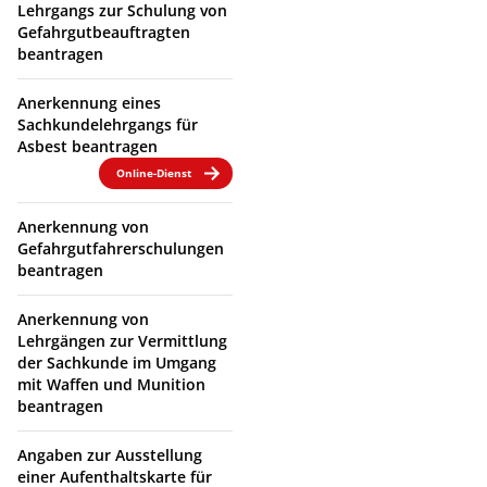
Lehrgangs zur Schulung von
Gefahrgutbeauftragten
beantragen
Anerkennung eines
Sachkundelehrgangs für
Asbest beantragen
Online-Dienst
Anerkennung von
Gefahrgutfahrerschulungen
beantragen
Anerkennung von
Lehrgängen zur Vermittlung
der Sachkunde im Umgang
mit Waffen und Munition
beantragen
Angaben zur Ausstellung
einer Aufenthaltskarte für