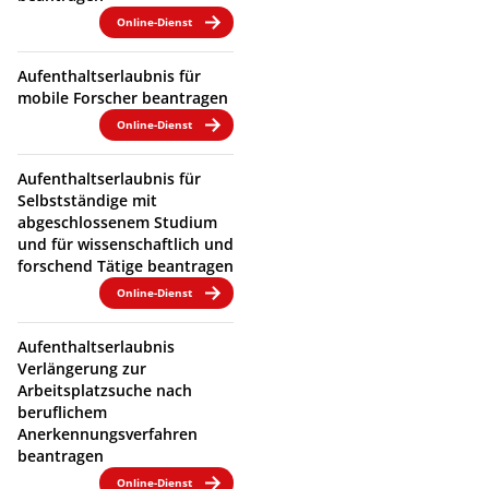
Online-Dienst
Aufenthaltserlaubnis für
mobile Forscher beantragen
Online-Dienst
Aufenthaltserlaubnis für
Selbstständige mit
abgeschlossenem Studium
und für wissenschaftlich und
forschend Tätige beantragen
Online-Dienst
Aufenthaltserlaubnis
Verlängerung zur
Arbeitsplatzsuche nach
beruflichem
Anerkennungsverfahren
beantragen
Online-Dienst