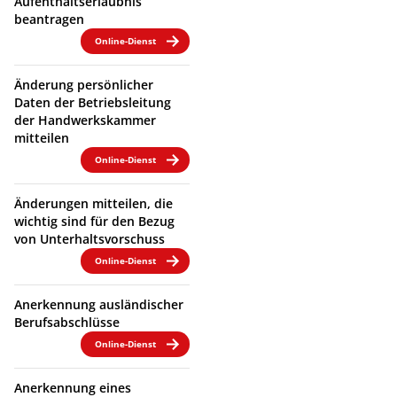
Aufenthaltserlaubnis
beantragen
Online-Dienst
Änderung persönlicher
Daten der Betriebsleitung
der Handwerkskammer
mitteilen
Online-Dienst
Änderungen mitteilen, die
wichtig sind für den Bezug
von Unterhaltsvorschuss
Online-Dienst
Anerkennung ausländischer
Berufsabschlüsse
Online-Dienst
Anerkennung eines