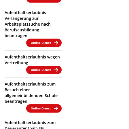
Aufenthaltserlaubnis
Verlängerung zur
Arbeitsplatzsuche nach
Berufsausbildung
beantragen
Online-Dienst
Aufenthaltserlaubnis wegen
Vertreibung
Online-Dienst
Aufenthaltserlaubnis zum
Besuch einer
allgemeinbildenden Schule
beantragen
Online-Dienst
Aufenthaltserlaubnis zum
Daueraufenthalt-EG