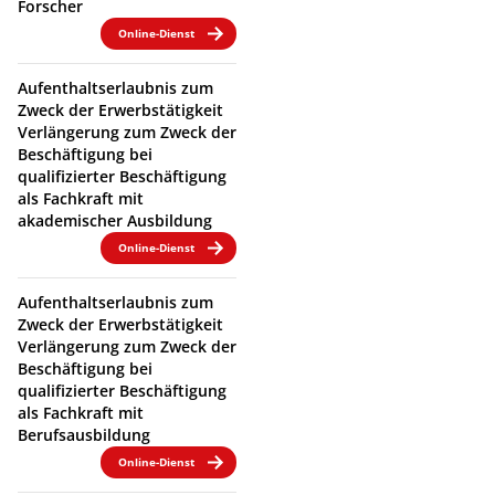
Forscher
Online-Dienst
Aufenthaltserlaubnis zum
Zweck der Erwerbstätigkeit
Verlängerung zum Zweck der
Beschäftigung bei
qualifizierter Beschäftigung
als Fachkraft mit
akademischer Ausbildung
Online-Dienst
Aufenthaltserlaubnis zum
Zweck der Erwerbstätigkeit
Verlängerung zum Zweck der
Beschäftigung bei
qualifizierter Beschäftigung
als Fachkraft mit
Berufsausbildung
Online-Dienst