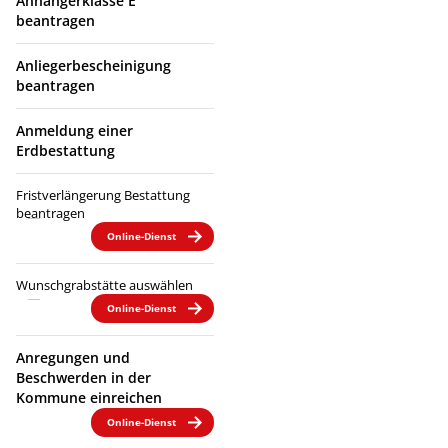
Anhängerklasse E
beantragen
Anliegerbescheinigung
beantragen
Anmeldung einer
Erdbestattung
Fristverlängerung Bestattung
beantragen
Online-Dienst
Wunschgrabstätte auswählen
Online-Dienst
Anregungen und
Beschwerden in der
Kommune einreichen
Online-Dienst