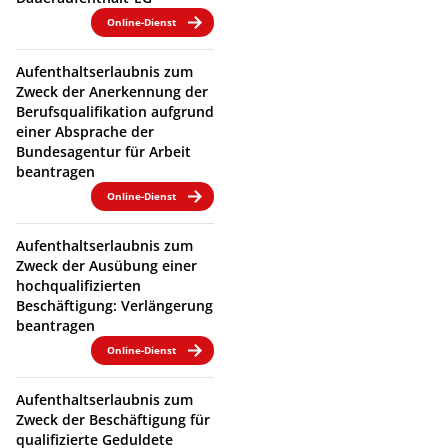
Online-Dienst
Aufenthaltserlaubnis zum
Zweck der Anerkennung der
Berufsqualifikation aufgrund
einer Absprache der
Bundesagentur für Arbeit
beantragen
Online-Dienst
Aufenthaltserlaubnis zum
Zweck der Ausübung einer
hochqualifizierten
Beschäftigung: Verlängerung
beantragen
Online-Dienst
Aufenthaltserlaubnis zum
Zweck der Beschäftigung für
qualifizierte Geduldete