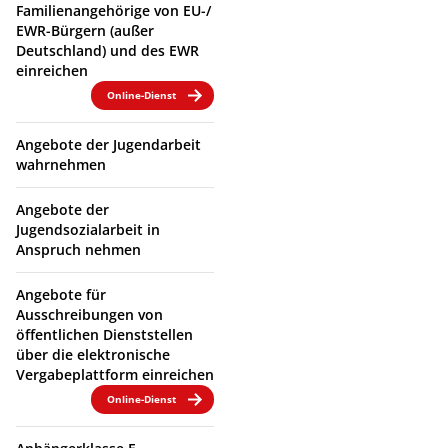
Familienangehörige von EU-/
EWR-Bürgern (außer
Deutschland) und des EWR
einreichen
Online-Dienst
Angebote der Jugendarbeit
wahrnehmen
Angebote der
Jugendsozialarbeit in
Anspruch nehmen
Angebote für
Ausschreibungen von
öffentlichen Dienststellen
über die elektronische
Vergabeplattform einreichen
Online-Dienst