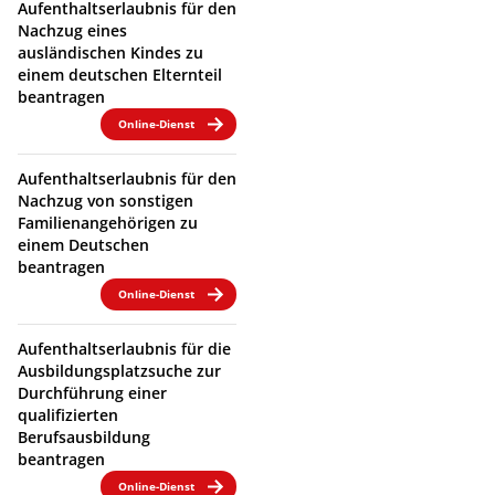
Aufenthaltserlaubnis für den
Nachzug eines
ausländischen Kindes zu
einem deutschen Elternteil
beantragen
Online-Dienst
Aufenthaltserlaubnis für den
Nachzug von sonstigen
Familienangehörigen zu
einem Deutschen
beantragen
Online-Dienst
Aufenthaltserlaubnis für die
Ausbildungsplatzsuche zur
Durchführung einer
qualifizierten
Berufsausbildung
beantragen
Online-Dienst