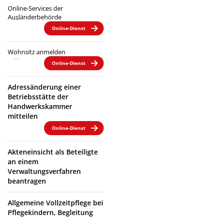
Online-Services der
Ausländerbehörde
Online-Dienst
Wohnsitz anmelden
Online-Dienst
Adressänderung einer
Betriebsstätte der
Handwerkskammer
mitteilen
Online-Dienst
Akteneinsicht als Beteiligte
an einem
Verwaltungsverfahren
beantragen
Allgemeine Vollzeitpflege bei
Pflegekindern, Begleitung