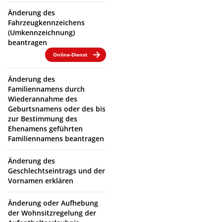
Änderung des
Fahrzeugkennzeichens
(Umkennzeichnung)
beantragen
Online-Dienst
Änderung des
Familiennamens durch
Wiederannahme des
Geburtsnamens oder des bis
zur Bestimmung des
Ehenamens geführten
Familiennamens beantragen
Änderung des
Geschlechtseintrags und der
Vornamen erklären
Änderung oder Aufhebung
der Wohnsitzregelung der