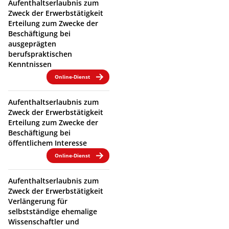
Aufenthaltserlaubnis zum
Zweck der Erwerbstätigkeit
Erteilung zum Zwecke der
Beschäftigung bei
ausgeprägten
berufspraktischen
Kenntnissen
Online-Dienst
Aufenthaltserlaubnis zum
Zweck der Erwerbstätigkeit
Erteilung zum Zwecke der
Beschäftigung bei
öffentlichem Interesse
Online-Dienst
Aufenthaltserlaubnis zum
Zweck der Erwerbstätigkeit
Verlängerung für
selbstständige ehemalige
Wissenschaftler und