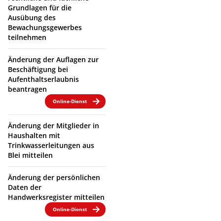
Grundlagen für die
Ausübung des
Bewachungsgewerbes
teilnehmen
Änderung der Auflagen zur
Beschäftigung bei
Aufenthaltserlaubnis
beantragen
Online-Dienst
Änderung der Mitglieder in
Haushalten mit
Trinkwasserleitungen aus
Blei mitteilen
Änderung der persönlichen
Daten der
Handwerksregister mitteilen
Online-Dienst