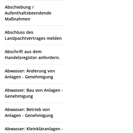
Abschiebung /
Aufenthaltsbeendende
Maßnahmen
Abschluss des
Landpachtvertrages melden
Abschrift aus dem
Handelsregister anfordern.
Abwasser: Änderung von
Anlagen - Genehmigung
Abwasser: Bau von Anlagen -
Genehmigung
Abwasser: Betrieb von
Anlagen - Genehmigung
Abwasser: Kleinkläranlagen -