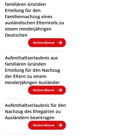
familiären Gründen
Erteilung für den
Familiennachzug eines
ausländischen Elternteils zu
einem minderjährigen
Deutschen
Online-Dienst
Aufenthaltserlaubnis aus
familiären Gründen
Erteilung für den Nachzug
der Eltern zu einem
minderjährigen Ausländer
Online-Dienst
Aufenthaltserlaubnis für den
Nachzug des Ehegatten zu
Ausländern beantragen
Online-Dienst