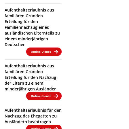
Aufenthaltserlaubnis aus
familiären Gründen
Erteilung für den
Familiennachzug eines
ausländischen Elternteils zu
einem minderjährigen
Deutschen
Online-Dienst
Aufenthaltserlaubnis aus
familiären Gründen
Erteilung für den Nachzug
der Eltern zu einem
minderjährigen Ausländer
Online-Dienst
Aufenthaltserlaubnis für den
Nachzug des Ehegatten zu
Ausländern beantragen
Online-Dienst