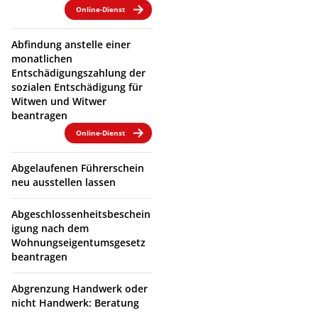
Online-Dienst
Abfindung anstelle einer
monatlichen
Entschädigungszahlung der
sozialen Entschädigung für
Witwen und Witwer
beantragen
Online-Dienst
Abgelaufenen Führerschein
neu ausstellen lassen
Abgeschlossenheitsbeschein
igung nach dem
Wohnungseigentumsgesetz
beantragen
Abgrenzung Handwerk oder
nicht Handwerk: Beratung