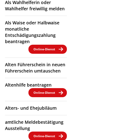
Als Wahlhelferin oder
Wahlhelfer freiwillig melden
Als Waise oder Halbwaise
monatliche
Entschädigungszahlung
beantragen
Online-Dienst
Alten Führerschein in neuen
Führerschein umtauschen
Altenhilfe beantragen
Online-Dienst
Alters- und Ehejubiläum
amtliche Meldebestätigung
Ausstellung
Online-Dienst