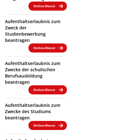
Online-Dienst
Aufenthaltserlaubnis zum
Zweck der
Studienbewerbung
beantragen
Online-Dienst
Aufenthaltserlaubnis zum
Zwecke der schulischen
Berufsausbildung
beantragen
Online-Dienst
Aufenthaltserlaubnis zum
Zwecke des Studiums
beantragen
Online-Dienst