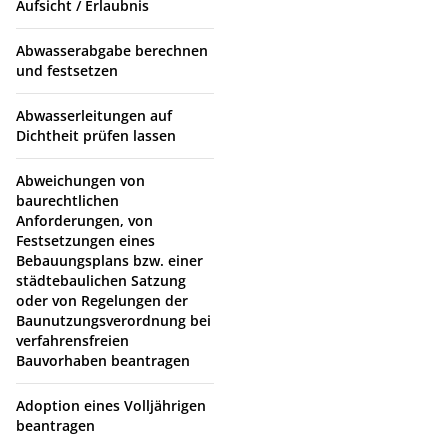
Aufsicht / Erlaubnis
Abwasserabgabe berechnen
und festsetzen
Abwasserleitungen auf
Dichtheit prüfen lassen
Abweichungen von
baurechtlichen
Anforderungen, von
Festsetzungen eines
Bebauungsplans bzw. einer
städtebaulichen Satzung
oder von Regelungen der
Baunutzungsverordnung bei
verfahrensfreien
Bauvorhaben beantragen
Adoption eines Volljährigen
beantragen