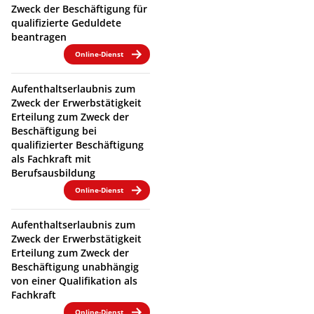
Zweck der Beschäftigung für
qualifizierte Geduldete
beantragen
Online-Dienst
Aufenthaltserlaubnis zum
Zweck der Erwerbstätigkeit
Erteilung zum Zweck der
Beschäftigung bei
qualifizierter Beschäftigung
als Fachkraft mit
Berufsausbildung
Online-Dienst
Aufenthaltserlaubnis zum
Zweck der Erwerbstätigkeit
Erteilung zum Zweck der
Beschäftigung unabhängig
von einer Qualifikation als
Fachkraft
Online-Dienst