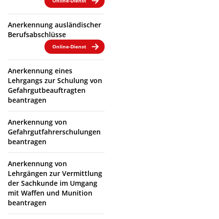
Online-Dienst
Anerkennung ausländischer
Berufsabschlüsse
Online-Dienst
Anerkennung eines
Lehrgangs zur Schulung von
Gefahrgutbeauftragten
beantragen
Anerkennung von
Gefahrgutfahrerschulungen
beantragen
Anerkennung von
Lehrgängen zur Vermittlung
der Sachkunde im Umgang
mit Waffen und Munition
beantragen