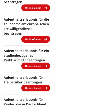
beantragen
Online-Dienst
Aufenthaltserlaubnis für die
Teilnahme am europäischen
Freiwilligendienst
beantragen
Online-Dienst
Aufenthaltserlaubnis für ein
studienbezogenes
Praktikum EU beantragen
Online-Dienst
Aufenthaltserlaubnis für
Freiberufler beantragen
Online-Dienst
Aufenthaltserlaubnis für
Kinder, die in Deutschland