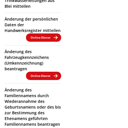
Trinkwasserleitungen aus
Blei mitteilen
Änderung der persönlichen
Daten der
Handwerksregister mitteilen
Online-Dienst
Änderung des
Fahrzeugkennzeichens
(Umkennzeichnung)
beantragen
Online-Dienst
Änderung des
Familiennamens durch
Wiederannahme des
Geburtsnamens oder des bis
zur Bestimmung des
Ehenamens geführten
Familiennamens beantragen