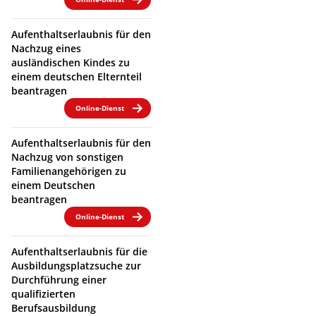
Aufenthaltserlaubnis für den
Nachzug eines
ausländischen Kindes zu
einem deutschen Elternteil
beantragen
Online-Dienst
Aufenthaltserlaubnis für den
Nachzug von sonstigen
Familienangehörigen zu
einem Deutschen
beantragen
Online-Dienst
Aufenthaltserlaubnis für die
Ausbildungsplatzsuche zur
Durchführung einer
qualifizierten
Berufsausbildung