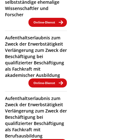
selbstständige ehemalige
Wissenschaftler und
Forscher
Online-Dienst
Aufenthaltserlaubnis zum
Zweck der Erwerbstätigkeit
Verlängerung zum Zweck der
Beschäftigung bei
qualifizierter Beschäftigung
als Fachkraft mit
akademischer Ausbildung
Online-Dienst
Aufenthaltserlaubnis zum
Zweck der Erwerbstätigkeit
Verlängerung zum Zweck der
Beschäftigung bei
qualifizierter Beschäftigung
als Fachkraft mit
Berufsausbildung