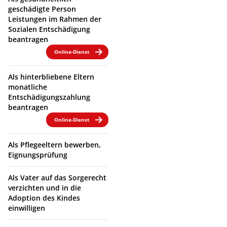
geschädigte Person
Leistungen im Rahmen der
Sozialen Entschädigung
beantragen
Online-Dienst
Als hinterbliebene Eltern
monatliche
Entschädigungszahlung
beantragen
Online-Dienst
Als Pflegeeltern bewerben,
Eignungsprüfung
Als Vater auf das Sorgerecht
verzichten und in die
Adoption des Kindes
einwilligen