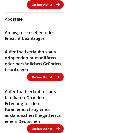
Online-Dienst
Apostille
Archivgut einsehen oder
Einsicht beantragen
Aufenthaltserlaubnis aus
dringenden humanitären
oder persönlichen Gründen
beantragen
Online-Dienst
Aufenthaltserlaubnis aus
familiären Gründen
Erteilung für den
Familiennachzug eines
ausländischen Ehegatten zu
einem Deutschen
Online-Dienst