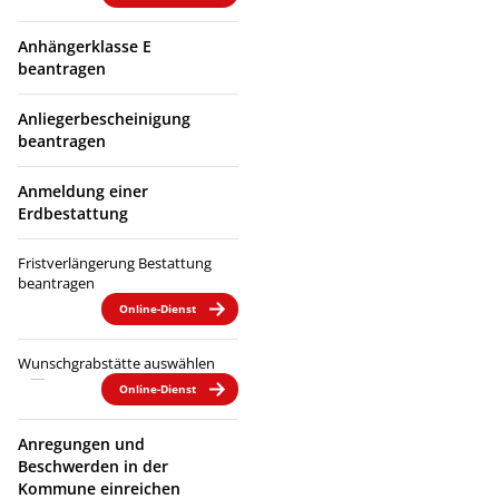
Anhängerklasse E
beantragen
Anliegerbescheinigung
beantragen
Anmeldung einer
Erdbestattung
Fristverlängerung Bestattung
beantragen
Online-Dienst
Wunschgrabstätte auswählen
Online-Dienst
Anregungen und
Beschwerden in der
Kommune einreichen