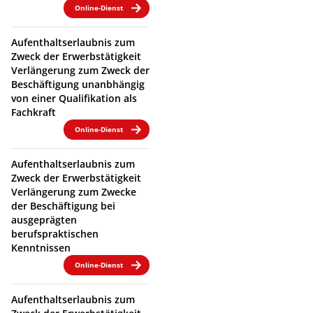
Online-Dienst
Aufenthaltserlaubnis zum
Zweck der Erwerbstätigkeit
Verlängerung zum Zweck der
Beschäftigung unanbhängig
von einer Qualifikation als
Fachkraft
Online-Dienst
Aufenthaltserlaubnis zum
Zweck der Erwerbstätigkeit
Verlängerung zum Zwecke
der Beschäftigung bei
ausgeprägten
berufspraktischen
Kenntnissen
Online-Dienst
Aufenthaltserlaubnis zum