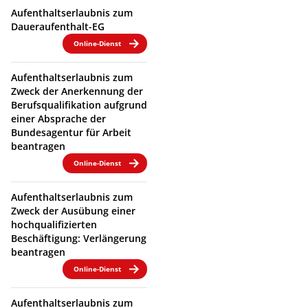
Aufenthaltserlaubnis zum
Daueraufenthalt-EG
Online-Dienst
Aufenthaltserlaubnis zum
Zweck der Anerkennung der
Berufsqualifikation aufgrund
einer Absprache der
Bundesagentur für Arbeit
beantragen
Online-Dienst
Aufenthaltserlaubnis zum
Zweck der Ausübung einer
hochqualifizierten
Beschäftigung: Verlängerung
beantragen
Online-Dienst
Aufenthaltserlaubnis zum