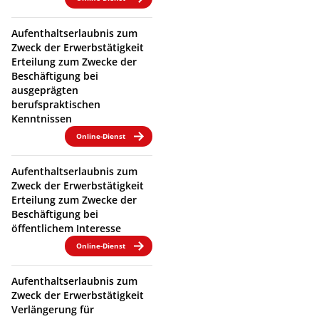
Aufenthaltserlaubnis zum
Zweck der Erwerbstätigkeit
Erteilung zum Zwecke der
Beschäftigung bei
ausgeprägten
berufspraktischen
Kenntnissen
Online-Dienst
Aufenthaltserlaubnis zum
Zweck der Erwerbstätigkeit
Erteilung zum Zwecke der
Beschäftigung bei
öffentlichem Interesse
Online-Dienst
Aufenthaltserlaubnis zum
Zweck der Erwerbstätigkeit
Verlängerung für