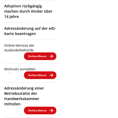
Adoption rückgängig
machen durch Kinder über
14 Jahre.
Adressänderung auf der eID-
Karte beantragen
Online-Services der
Ausländerbehörde
Online-Dienst
Wohnsitz anmelden
Online-Dienst
Adressänderung einer
Betriebsstätte der
Handwerkskammer
mitteilen
Online-Dienst