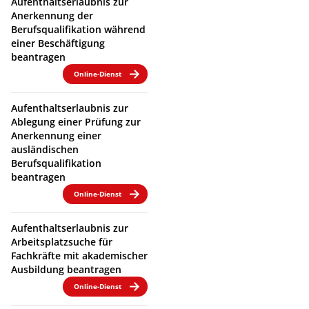
Aufenthaltserlaubnis zur
Anerkennung der
Berufsqualifikation während
einer Beschäftigung
beantragen
Online-Dienst
Aufenthaltserlaubnis zur
Ablegung einer Prüfung zur
Anerkennung einer
ausländischen
Berufsqualifikation
beantragen
Online-Dienst
Aufenthaltserlaubnis zur
Arbeitsplatzsuche für
Fachkräfte mit akademischer
Ausbildung beantragen
Online-Dienst