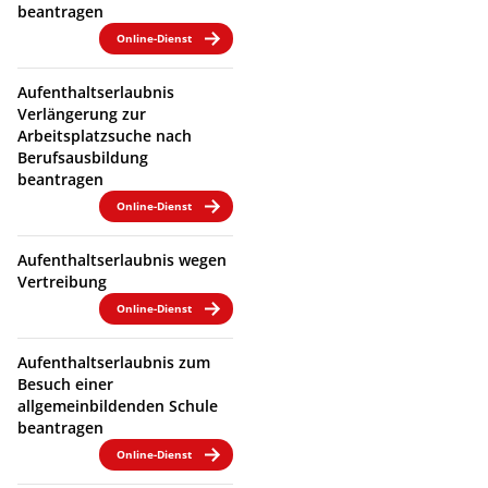
beantragen
Online-Dienst
Aufenthaltserlaubnis
Verlängerung zur
Arbeitsplatzsuche nach
Berufsausbildung
beantragen
Online-Dienst
Aufenthaltserlaubnis wegen
Vertreibung
Online-Dienst
Aufenthaltserlaubnis zum
Besuch einer
allgemeinbildenden Schule
beantragen
Online-Dienst