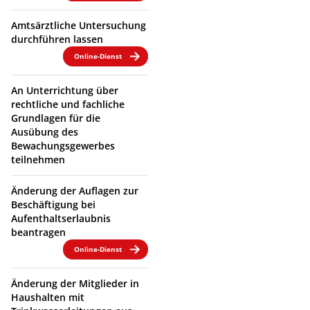
Amtsärztliche Untersuchung
durchführen lassen
Online-Dienst
An Unterrichtung über
rechtliche und fachliche
Grundlagen für die
Ausübung des
Bewachungsgewerbes
teilnehmen
Änderung der Auflagen zur
Beschäftigung bei
Aufenthaltserlaubnis
beantragen
Online-Dienst
Änderung der Mitglieder in
Haushalten mit