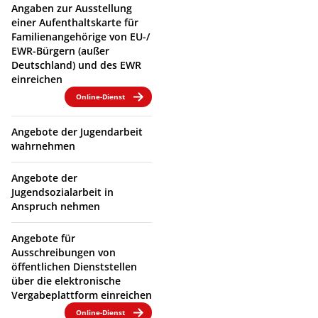
Angaben zur Ausstellung
einer Aufenthaltskarte für
Familienangehörige von EU-/
EWR-Bürgern (außer
Deutschland) und des EWR
einreichen
Online-Dienst
Angebote der Jugendarbeit
wahrnehmen
Angebote der
Jugendsozialarbeit in
Anspruch nehmen
Angebote für
Ausschreibungen von
öffentlichen Dienststellen
über die elektronische
Vergabeplattform einreichen
Online-Dienst