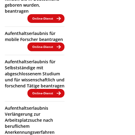
geboren wurden,
beantragen
Online-Dienst
Aufenthaltserlaubnis für
mobile Forscher beantragen
Online-Dienst
Aufenthaltserlaubnis für
Selbstständige mit
abgeschlossenem Studium
und für wissenschaftlich und
forschend Tätige beantragen
Online-Dienst
Aufenthaltserlaubnis
Verlängerung zur
Arbeitsplatzsuche nach
beruflichem
Anerkennungsverfahren