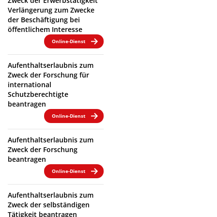
Zweck der Erwerbstätigkeit
Verlängerung zum Zwecke
der Beschäftigung bei
öffentlichem Interesse
Online-Dienst
Aufenthaltserlaubnis zum
Zweck der Forschung für
international
Schutzberechtigte
beantragen
Online-Dienst
Aufenthaltserlaubnis zum
Zweck der Forschung
beantragen
Online-Dienst
Aufenthaltserlaubnis zum
Zweck der selbständigen
Tätigkeit beantragen