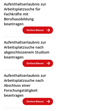
Aufenthaltserlaubnis zur
Arbeitsplatzsuche für
Fachkräfte mit
Berufsausbildung
beantragen
Online-Dienst
Aufenthaltserlaubnis zur
Arbeitsplatzsuche nach
abgeschlossenem Studium
beantragen
Online-Dienst
Aufenthaltserlaubnis zur
Arbeitsplatzsuche nach
Abschluss einer
Forschungstätigkeit
beantragen
Online-Dienst