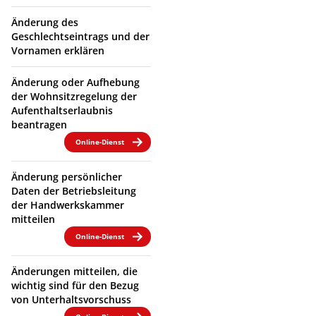
Änderung des
Geschlechtseintrags und der
Vornamen erklären
Änderung oder Aufhebung
der Wohnsitzregelung der
Aufenthaltserlaubnis
beantragen
Online-Dienst
Änderung persönlicher
Daten der Betriebsleitung
der Handwerkskammer
mitteilen
Online-Dienst
Änderungen mitteilen, die
wichtig sind für den Bezug
von Unterhaltsvorschuss