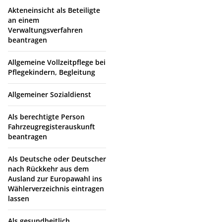
Akteneinsicht als Beteiligte
an einem
Verwaltungsverfahren
beantragen
Allgemeine Vollzeitpflege bei
Pflegekindern, Begleitung
Allgemeiner Sozialdienst
Als berechtigte Person
Fahrzeugregisterauskunft
beantragen
Als Deutsche oder Deutscher
nach Rückkehr aus dem
Ausland zur Europawahl ins
Wählerverzeichnis eintragen
lassen
Als gesundheitlich