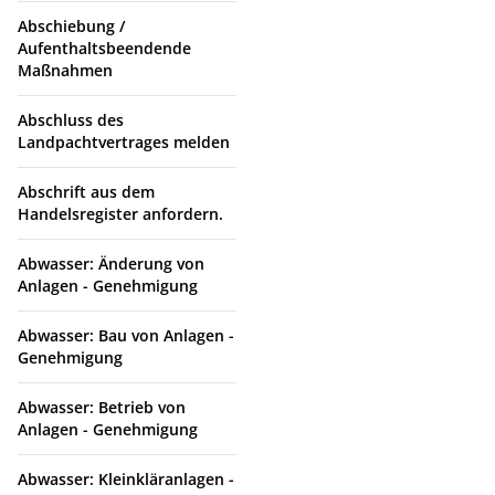
Abschiebung /
Aufenthaltsbeendende
Maßnahmen
Abschluss des
Landpachtvertrages melden
Abschrift aus dem
Handelsregister anfordern.
Abwasser: Änderung von
Anlagen - Genehmigung
Abwasser: Bau von Anlagen -
Genehmigung
Abwasser: Betrieb von
Anlagen - Genehmigung
Abwasser: Kleinkläranlagen -