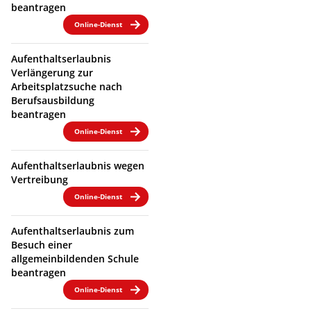
beantragen
Online-Dienst
Aufenthaltserlaubnis
Verlängerung zur
Arbeitsplatzsuche nach
Berufsausbildung
beantragen
Online-Dienst
Aufenthaltserlaubnis wegen
Vertreibung
Online-Dienst
Aufenthaltserlaubnis zum
Besuch einer
allgemeinbildenden Schule
beantragen
Online-Dienst