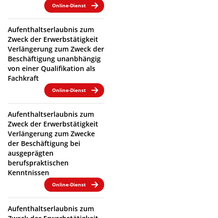
Online-Dienst
Aufenthaltserlaubnis zum
Zweck der Erwerbstätigkeit
Verlängerung zum Zweck der
Beschäftigung unanbhängig
von einer Qualifikation als
Fachkraft
Online-Dienst
Aufenthaltserlaubnis zum
Zweck der Erwerbstätigkeit
Verlängerung zum Zwecke
der Beschäftigung bei
ausgeprägten
berufspraktischen
Kenntnissen
Online-Dienst
Aufenthaltserlaubnis zum