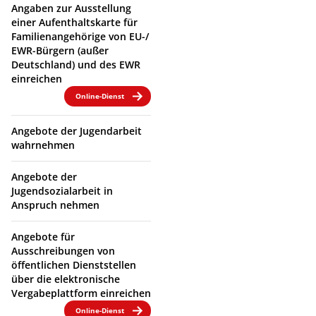
Angaben zur Ausstellung
einer Aufenthaltskarte für
Familienangehörige von EU-/
EWR-Bürgern (außer
Deutschland) und des EWR
einreichen
Online-Dienst
Angebote der Jugendarbeit
wahrnehmen
Angebote der
Jugendsozialarbeit in
Anspruch nehmen
Angebote für
Ausschreibungen von
öffentlichen Dienststellen
über die elektronische
Vergabeplattform einreichen
Online-Dienst