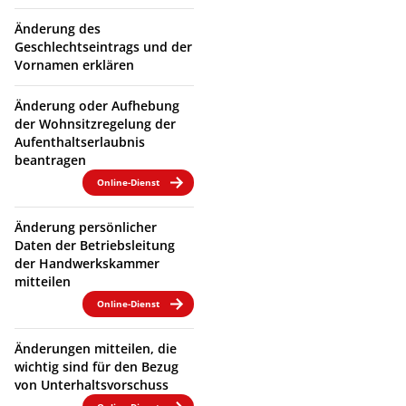
Änderung des
Geschlechtseintrags und der
Vornamen erklären
Änderung oder Aufhebung
der Wohnsitzregelung der
Aufenthaltserlaubnis
beantragen
Online-Dienst
Änderung persönlicher
Daten der Betriebsleitung
der Handwerkskammer
mitteilen
Online-Dienst
Änderungen mitteilen, die
wichtig sind für den Bezug
von Unterhaltsvorschuss