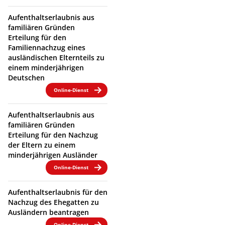
Aufenthaltserlaubnis aus
familiären Gründen
Erteilung für den
Familiennachzug eines
ausländischen Elternteils zu
einem minderjährigen
Deutschen
Online-Dienst
Aufenthaltserlaubnis aus
familiären Gründen
Erteilung für den Nachzug
der Eltern zu einem
minderjährigen Ausländer
Online-Dienst
Aufenthaltserlaubnis für den
Nachzug des Ehegatten zu
Ausländern beantragen
Online-Dienst