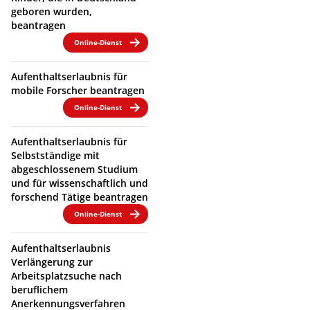
geboren wurden,
beantragen
Online-Dienst
Aufenthaltserlaubnis für
mobile Forscher beantragen
Online-Dienst
Aufenthaltserlaubnis für
Selbstständige mit
abgeschlossenem Studium
und für wissenschaftlich und
forschend Tätige beantragen
Online-Dienst
Aufenthaltserlaubnis
Verlängerung zur
Arbeitsplatzsuche nach
beruflichem
Anerkennungsverfahren