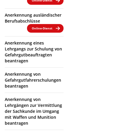
Online-Dienst
Anerkennung ausländischer
Berufsabschlüsse
Online-Dienst
Anerkennung eines
Lehrgangs zur Schulung von
Gefahrgutbeauftragten
beantragen
Anerkennung von
Gefahrgutfahrerschulungen
beantragen
Anerkennung von
Lehrgängen zur Vermittlung
der Sachkunde im Umgang
mit Waffen und Munition
beantragen