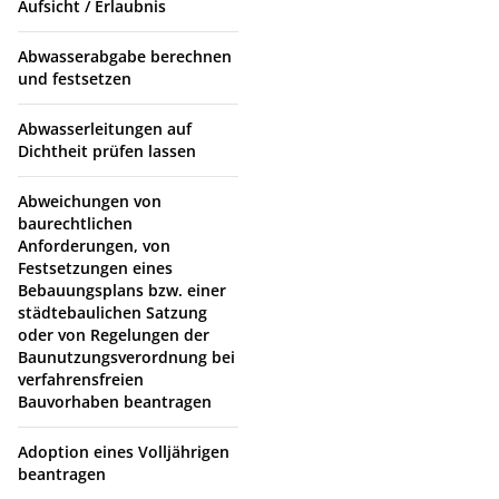
Aufsicht / Erlaubnis
Abwasserabgabe berechnen
und festsetzen
Abwasserleitungen auf
Dichtheit prüfen lassen
Abweichungen von
baurechtlichen
Anforderungen, von
Festsetzungen eines
Bebauungsplans bzw. einer
städtebaulichen Satzung
oder von Regelungen der
Baunutzungsverordnung bei
verfahrensfreien
Bauvorhaben beantragen
Adoption eines Volljährigen
beantragen