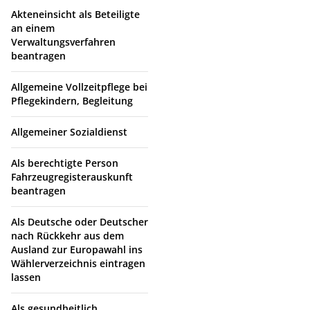
Akteneinsicht als Beteiligte
an einem
Verwaltungsverfahren
beantragen
Allgemeine Vollzeitpflege bei
Pflegekindern, Begleitung
Allgemeiner Sozialdienst
Als berechtigte Person
Fahrzeugregisterauskunft
beantragen
Als Deutsche oder Deutscher
nach Rückkehr aus dem
Ausland zur Europawahl ins
Wählerverzeichnis eintragen
lassen
Als gesundheitlich