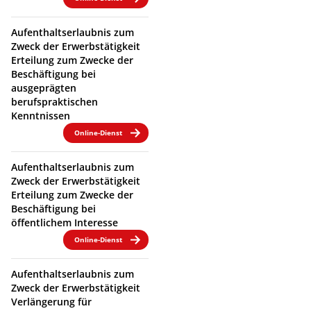
Aufenthaltserlaubnis zum
Zweck der Erwerbstätigkeit
Erteilung zum Zwecke der
Beschäftigung bei
ausgeprägten
berufspraktischen
Kenntnissen
Online-Dienst
Aufenthaltserlaubnis zum
Zweck der Erwerbstätigkeit
Erteilung zum Zwecke der
Beschäftigung bei
öffentlichem Interesse
Online-Dienst
Aufenthaltserlaubnis zum
Zweck der Erwerbstätigkeit
Verlängerung für