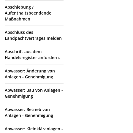
Abschiebung /
Aufenthaltsbeendende
Maßnahmen
Abschluss des
Landpachtvertrages melden
Abschrift aus dem
Handelsregister anfordern.
Abwasser: Änderung von
Anlagen - Genehmigung
Abwasser: Bau von Anlagen -
Genehmigung
Abwasser: Betrieb von
Anlagen - Genehmigung
Abwasser: Kleinkläranlagen -