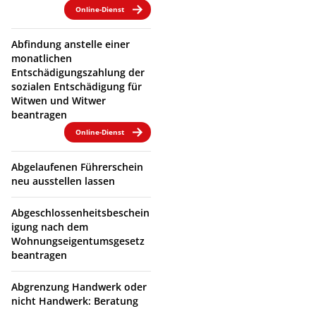
Online-Dienst
Abfindung anstelle einer
monatlichen
Entschädigungszahlung der
sozialen Entschädigung für
Witwen und Witwer
beantragen
Online-Dienst
Abgelaufenen Führerschein
neu ausstellen lassen
Abgeschlossenheitsbeschein
igung nach dem
Wohnungseigentumsgesetz
beantragen
Abgrenzung Handwerk oder
nicht Handwerk: Beratung