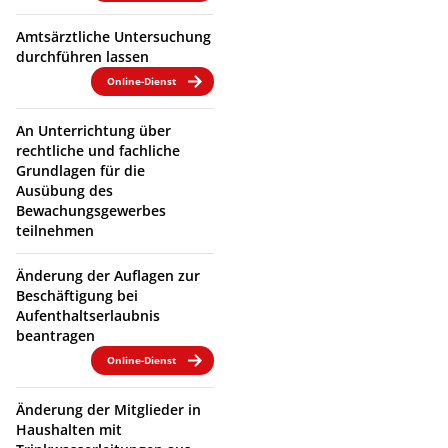
Amtsärztliche Untersuchung
durchführen lassen
Online-Dienst
An Unterrichtung über
rechtliche und fachliche
Grundlagen für die
Ausübung des
Bewachungsgewerbes
teilnehmen
Änderung der Auflagen zur
Beschäftigung bei
Aufenthaltserlaubnis
beantragen
Online-Dienst
Änderung der Mitglieder in
Haushalten mit