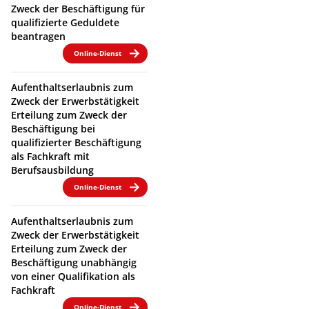
Zweck der Beschäftigung für
qualifizierte Geduldete
beantragen
Online-Dienst
Aufenthaltserlaubnis zum
Zweck der Erwerbstätigkeit
Erteilung zum Zweck der
Beschäftigung bei
qualifizierter Beschäftigung
als Fachkraft mit
Berufsausbildung
Online-Dienst
Aufenthaltserlaubnis zum
Zweck der Erwerbstätigkeit
Erteilung zum Zweck der
Beschäftigung unabhängig
von einer Qualifikation als
Fachkraft
Online-Dienst