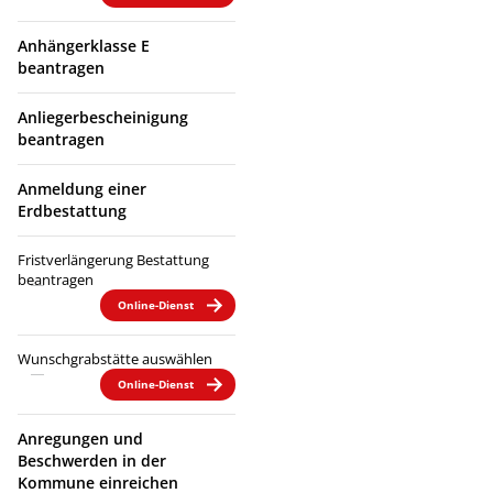
Anhängerklasse E
beantragen
Anliegerbescheinigung
beantragen
Anmeldung einer
Erdbestattung
Fristverlängerung Bestattung
beantragen
Online-Dienst
Wunschgrabstätte auswählen
Online-Dienst
Anregungen und
Beschwerden in der
Kommune einreichen