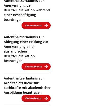
Aufenthaltserlaubnis zur
Anerkennung der
Berufsqualifikation während
einer Beschäftigung
beantragen
Online-Dienst
Aufenthaltserlaubnis zur
Ablegung einer Prüfung zur
Anerkennung einer
ausländischen
Berufsqualifikation
beantragen
Online-Dienst
Aufenthaltserlaubnis zur
Arbeitsplatzsuche für
Fachkräfte mit akademischer
Ausbildung beantragen
Online-Dienst