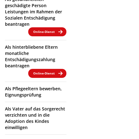
geschädigte Person
Leistungen im Rahmen der
Sozialen Entschädigung
beantragen
Online-Dienst
Als hinterbliebene Eltern
monatliche
Entschädigungszahlung
beantragen
Online-Dienst
Als Pflegeeltern bewerben,
Eignungsprüfung
Als Vater auf das Sorgerecht
verzichten und in die
Adoption des Kindes
einwilligen