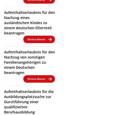
Aufenthaltserlaubnis für den
Nachzug eines
ausländischen Kindes zu
einem deutschen Elternteil
beantragen
Online-Dienst
Aufenthaltserlaubnis für den
Nachzug von sonstigen
Familienangehörigen zu
einem Deutschen
beantragen
Online-Dienst
Aufenthaltserlaubnis für die
Ausbildungsplatzsuche zur
Durchführung einer
qualifizierten
Berufsausbildung