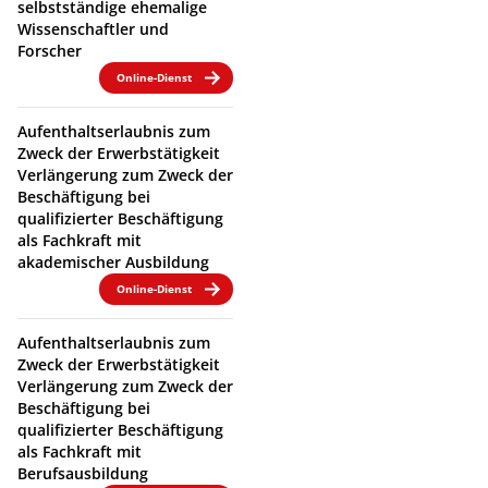
selbstständige ehemalige
Wissenschaftler und
Forscher
Online-Dienst
Aufenthaltserlaubnis zum
Zweck der Erwerbstätigkeit
Verlängerung zum Zweck der
Beschäftigung bei
qualifizierter Beschäftigung
als Fachkraft mit
akademischer Ausbildung
Online-Dienst
Aufenthaltserlaubnis zum
Zweck der Erwerbstätigkeit
Verlängerung zum Zweck der
Beschäftigung bei
qualifizierter Beschäftigung
als Fachkraft mit
Berufsausbildung