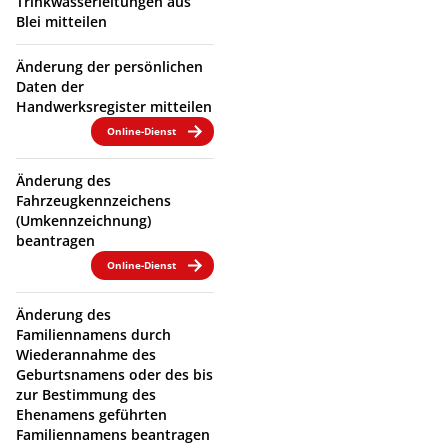
Trinkwasserleitungen aus
Blei mitteilen
Änderung der persönlichen
Daten der
Handwerksregister mitteilen
Online-Dienst
Änderung des
Fahrzeugkennzeichens
(Umkennzeichnung)
beantragen
Online-Dienst
Änderung des
Familiennamens durch
Wiederannahme des
Geburtsnamens oder des bis
zur Bestimmung des
Ehenamens geführten
Familiennamens beantragen