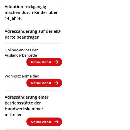
Adoption rückgängig
machen durch Kinder über
14 Jahre.
Adressänderung auf der eID-
Karte beantragen
Online-Services der
Ausländerbehörde
Online-Dienst
Wohnsitz anmelden
Online-Dienst
Adressänderung einer
Betriebsstätte der
Handwerkskammer
mitteilen
Online-Dienst