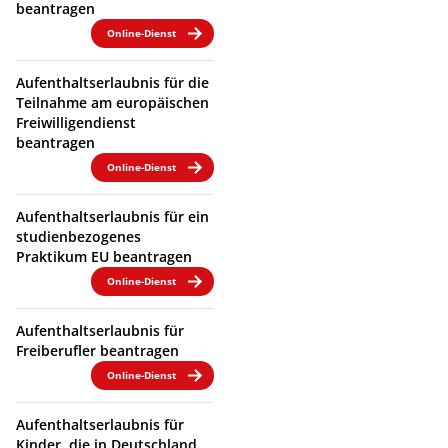
beantragen
Online-Dienst
Aufenthaltserlaubnis für die
Teilnahme am europäischen
Freiwilligendienst
beantragen
Online-Dienst
Aufenthaltserlaubnis für ein
studienbezogenes
Praktikum EU beantragen
Online-Dienst
Aufenthaltserlaubnis für
Freiberufler beantragen
Online-Dienst
Aufenthaltserlaubnis für
Kinder, die in Deutschland