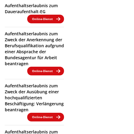
Aufenthaltserlaubnis zum
Daueraufenthalt-EG
Online-Dienst
Aufenthaltserlaubnis zum
Zweck der Anerkennung der
Berufsqualifikation aufgrund
einer Absprache der
Bundesagentur für Arbeit
beantragen
Online-Dienst
Aufenthaltserlaubnis zum
Zweck der Ausübung einer
hochqualifizierten
Beschäftigung: Verlängerung
beantragen
Online-Dienst
Aufenthaltserlaubnis zum