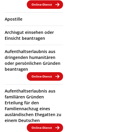
Online-Dienst
Apostille
Archivgut einsehen oder
Einsicht beantragen
Aufenthaltserlaubnis aus
dringenden humanitären
oder persönlichen Gründen
beantragen
Online-Dienst
Aufenthaltserlaubnis aus
familiären Gründen
Erteilung für den
Familiennachzug eines
ausländischen Ehegatten zu
einem Deutschen
Online-Dienst