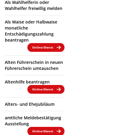
Als Wahlhelferin oder
Wahlhelfer freiwillig melden
Als Waise oder Halbwaise
monatliche
Entschädigungszahlung
beantragen
Online-Dienst
Alten Führerschein in neuen
Führerschein umtauschen
Altenhilfe beantragen
Online-Dienst
Alters- und Ehejubiläum
amtliche Meldebestätigung
Ausstellung
Online-Dienst