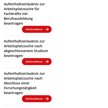
Aufenthaltserlaubnis zur
Arbeitsplatzsuche für
Fachkräfte mit
Berufsausbildung
beantragen
Online-Dienst
Aufenthaltserlaubnis zur
Arbeitsplatzsuche nach
abgeschlossenem Studium
beantragen
Online-Dienst
Aufenthaltserlaubnis zur
Arbeitsplatzsuche nach
Abschluss einer
Forschungstätigkeit
beantragen
Online-Dienst