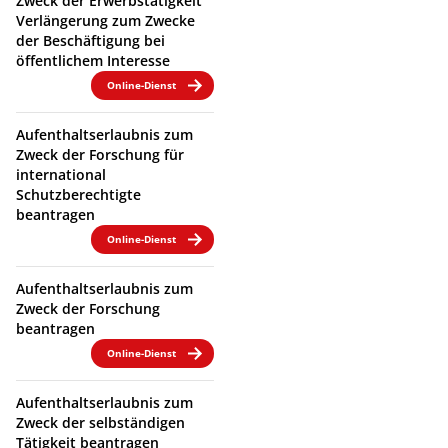
Zweck der Erwerbstätigkeit
Verlängerung zum Zwecke
der Beschäftigung bei
öffentlichem Interesse
Online-Dienst
Aufenthaltserlaubnis zum
Zweck der Forschung für
international
Schutzberechtigte
beantragen
Online-Dienst
Aufenthaltserlaubnis zum
Zweck der Forschung
beantragen
Online-Dienst
Aufenthaltserlaubnis zum
Zweck der selbständigen
Tätigkeit beantragen