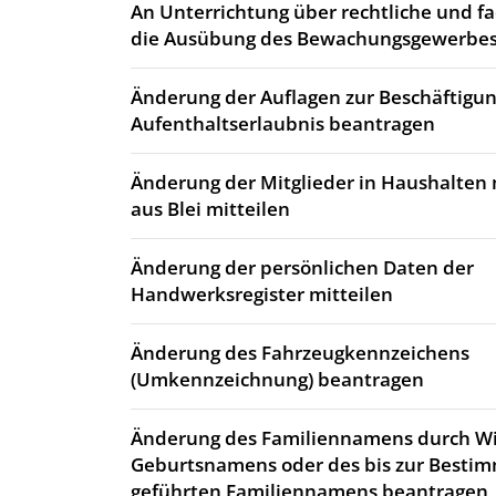
An Unterrichtung über rechtliche und fa
die Ausübung des Bewachungsgewerbes
Änderung der Auflagen zur Beschäftigun
Aufenthaltserlaubnis beantragen
Änderung der Mitglieder in Haushalten 
aus Blei mitteilen
Änderung der persönlichen Daten der
Handwerksregister mitteilen
Änderung des Fahrzeugkennzeichens
(Umkennzeichnung) beantragen
Änderung des Familiennamens durch 
Geburtsnamens oder des bis zur Best
geführten Familiennamens beantragen