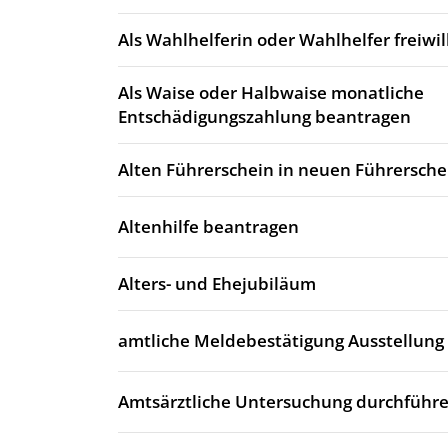
Als Wahlhelferin oder Wahlhelfer freiwi
Als Waise oder Halbwaise monatliche
Entschädigungszahlung beantragen
Alten Führerschein in neuen Führersch
Altenhilfe beantragen
Alters- und Ehejubiläum
amtliche Meldebestätigung Ausstellung
Amtsärztliche Untersuchung durchführe