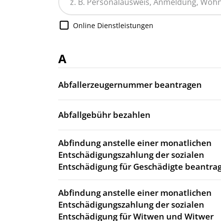
Online Dienstleistungen
A
Abfallerzeugernummer beantragen
Abfallgebühr bezahlen
Abfindung anstelle einer monatlichen
Entschädigungszahlung der sozialen
Entschädigung für Geschädigte beantra
Abfindung anstelle einer monatlichen
Entschädigungszahlung der sozialen
Entschädigung für Witwen und Witwer