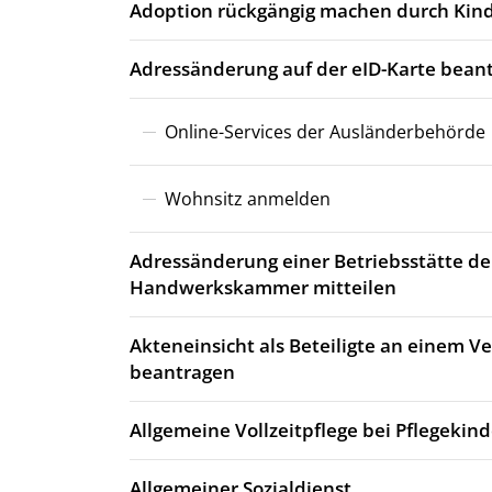
Adoption rückgängig machen durch Kind
Adressänderung auf der eID-Karte bean
Online-Services der Ausländerbehörde
Wohnsitz anmelden
Adressänderung einer Betriebsstätte de
Handwerkskammer mitteilen
Akteneinsicht als Beteiligte an einem 
beantragen
Allgemeine Vollzeitpflege bei Pflegekin
Allgemeiner Sozialdienst