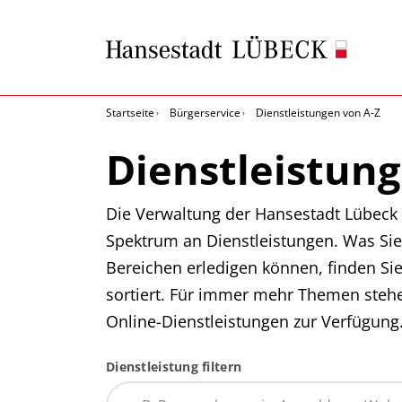
Startseite
Bürgerservice
Dienstleistungen von A-Z
Dienstleistung
Die Verwaltung der Hansestadt Lübeck b
Spektrum an Dienstleistungen. Was Sie
Bereichen erledigen können, finden Si
sortiert. Für immer mehr Themen steh
Online-Dienstleistungen zur Verfügung
Dienstleistung filtern