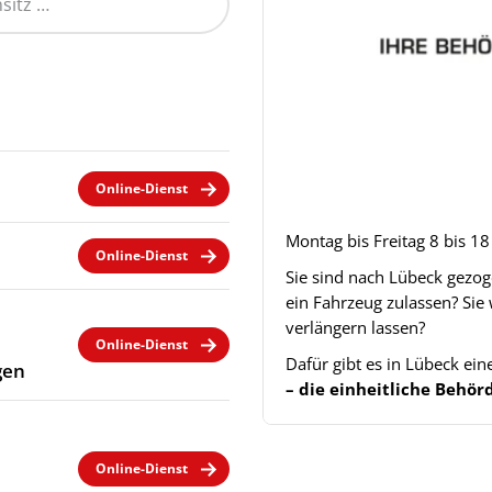
Online-Dienst
Montag bis Freitag 8 bis 1
Online-Dienst
Sie sind nach Lübeck gezo
ein Fahrzeug zulassen? Sie
verlängern lassen?
Online-Dienst
Dafür gibt es in Lübeck ei
gen
– die einheitliche Beh
Online-Dienst