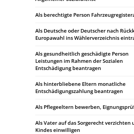
Als berechtigte Person Fahrzeugregiste
Als Deutsche oder Deutscher nach Rück
Europawahl ins Wählerverzeichnis eintr
Als gesundheitlich geschädigte Person
Leistungen im Rahmen der Sozialen
Entschädigung beantragen
Als hinterbliebene Eltern monatliche
Entschädigungszahlung beantragen
Als Pflegeeltern bewerben, Eignungsprü
Als Vater auf das Sorgerecht verzichten 
Kindes einwilligen