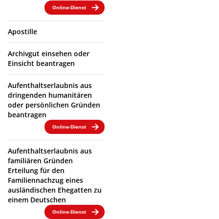
Online-Dienst
Apostille
Archivgut einsehen oder
Einsicht beantragen
Aufenthaltserlaubnis aus
dringenden humanitären
oder persönlichen Gründen
beantragen
Online-Dienst
Aufenthaltserlaubnis aus
familiären Gründen
Erteilung für den
Familiennachzug eines
ausländischen Ehegatten zu
einem Deutschen
Online-Dienst