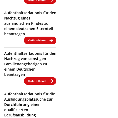
Aufenthaltserlaubnis für den
Nachzug eines
ausländischen Kindes zu
einem deutschen Elternteil
beantragen
Online-Dienst
Aufenthaltserlaubnis für den
Nachzug von sonstigen
Familienangehörigen zu
einem Deutschen
beantragen
Online-Dienst
Aufenthaltserlaubnis für die
Ausbildungsplatzsuche zur
Durchführung einer
qualifizierten
Berufsausbildung