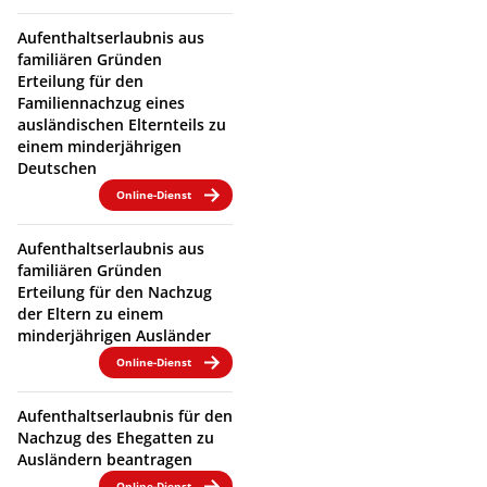
Aufenthaltserlaubnis aus
familiären Gründen
Erteilung für den
Familiennachzug eines
ausländischen Elternteils zu
einem minderjährigen
Deutschen
Online-Dienst
Aufenthaltserlaubnis aus
familiären Gründen
Erteilung für den Nachzug
der Eltern zu einem
minderjährigen Ausländer
Online-Dienst
Aufenthaltserlaubnis für den
Nachzug des Ehegatten zu
Ausländern beantragen
Online-Dienst