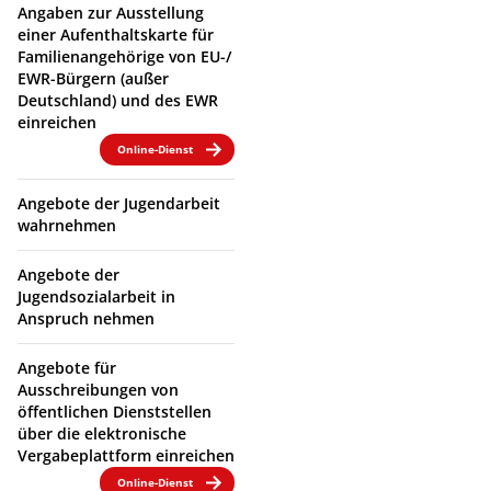
Angaben zur Ausstellung
einer Aufenthaltskarte für
Familienangehörige von EU-/
EWR-Bürgern (außer
Deutschland) und des EWR
einreichen
Online-Dienst
Angebote der Jugendarbeit
wahrnehmen
Angebote der
Jugendsozialarbeit in
Anspruch nehmen
Angebote für
Ausschreibungen von
öffentlichen Dienststellen
über die elektronische
Vergabeplattform einreichen
Online-Dienst