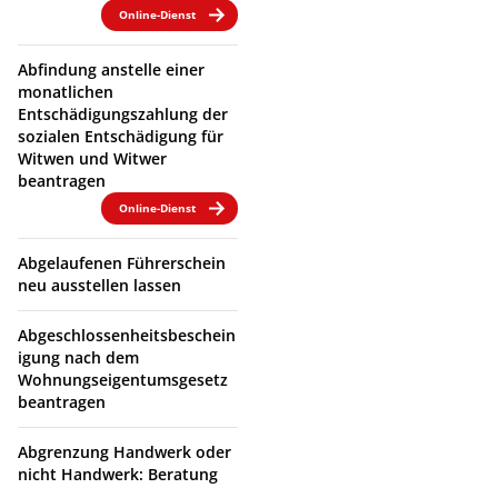
Online-Dienst
Abfindung anstelle einer
monatlichen
Entschädigungszahlung der
sozialen Entschädigung für
Witwen und Witwer
beantragen
Online-Dienst
Abgelaufenen Führerschein
neu ausstellen lassen
Abgeschlossenheitsbeschein
igung nach dem
Wohnungseigentumsgesetz
beantragen
Abgrenzung Handwerk oder
nicht Handwerk: Beratung