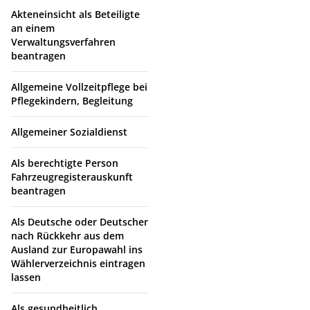
Akteneinsicht als Beteiligte
an einem
Verwaltungsverfahren
beantragen
Allgemeine Vollzeitpflege bei
Pflegekindern, Begleitung
Allgemeiner Sozialdienst
Als berechtigte Person
Fahrzeugregisterauskunft
beantragen
Als Deutsche oder Deutscher
nach Rückkehr aus dem
Ausland zur Europawahl ins
Wählerverzeichnis eintragen
lassen
Als gesundheitlich