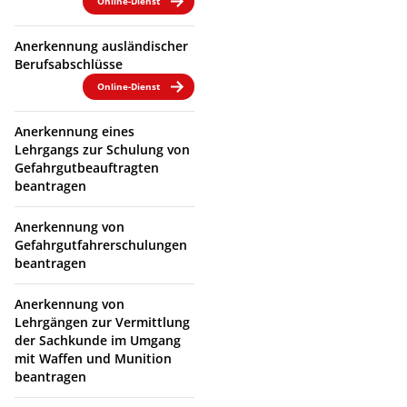
Online-Dienst
Anerkennung ausländischer
Berufsabschlüsse
Online-Dienst
Anerkennung eines
Lehrgangs zur Schulung von
Gefahrgutbeauftragten
beantragen
Anerkennung von
Gefahrgutfahrerschulungen
beantragen
Anerkennung von
Lehrgängen zur Vermittlung
der Sachkunde im Umgang
mit Waffen und Munition
beantragen