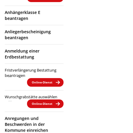
Anhängerklasse E
beantragen
Anliegerbescheinigung
beantragen
Anmeldung einer
Erdbestattung
Fristverlängerung Bestattung
beantragen
Online-Dienst
Wunschgrabstätte auswählen
Online-Dienst
Anregungen und
Beschwerden in der
Kommune einreichen