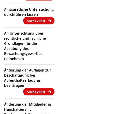
Amtsärztliche Untersuchung
durchführen lassen
Online-Dienst
An Unterrichtung über
rechtliche und fachliche
Grundlagen für die
Ausübung des
Bewachungsgewerbes
teilnehmen
Änderung der Auflagen zur
Beschäftigung bei
Aufenthaltserlaubnis
beantragen
Online-Dienst
Änderung der Mitglieder in
Haushalten mit