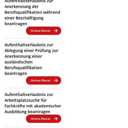
Aufenthaltserlaubnis zur
Anerkennung der
Berufsqualifikation während
einer Beschäftigung
beantragen
Online-Dienst
Aufenthaltserlaubnis zur
Ablegung einer Prüfung zur
Anerkennung einer
ausländischen
Berufsqualifikation
beantragen
Online-Dienst
Aufenthaltserlaubnis zur
Arbeitsplatzsuche für
Fachkräfte mit akademischer
Ausbildung beantragen
Online-Dienst