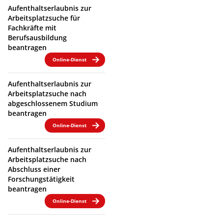
Aufenthaltserlaubnis zur
Arbeitsplatzsuche für
Fachkräfte mit
Berufsausbildung
beantragen
Online-Dienst
Aufenthaltserlaubnis zur
Arbeitsplatzsuche nach
abgeschlossenem Studium
beantragen
Online-Dienst
Aufenthaltserlaubnis zur
Arbeitsplatzsuche nach
Abschluss einer
Forschungstätigkeit
beantragen
Online-Dienst