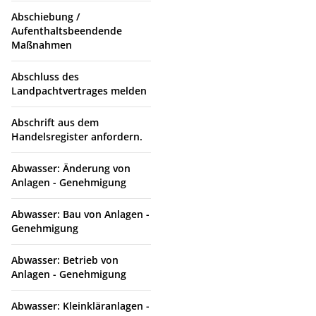
Abschiebung /
Aufenthaltsbeendende
Maßnahmen
Abschluss des
Landpachtvertrages melden
Abschrift aus dem
Handelsregister anfordern.
Abwasser: Änderung von
Anlagen - Genehmigung
Abwasser: Bau von Anlagen -
Genehmigung
Abwasser: Betrieb von
Anlagen - Genehmigung
Abwasser: Kleinkläranlagen -