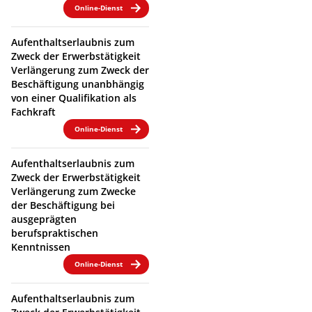
Online-Dienst
Aufenthaltserlaubnis zum
Zweck der Erwerbstätigkeit
Verlängerung zum Zweck der
Beschäftigung unanbhängig
von einer Qualifikation als
Fachkraft
Online-Dienst
Aufenthaltserlaubnis zum
Zweck der Erwerbstätigkeit
Verlängerung zum Zwecke
der Beschäftigung bei
ausgeprägten
berufspraktischen
Kenntnissen
Online-Dienst
Aufenthaltserlaubnis zum