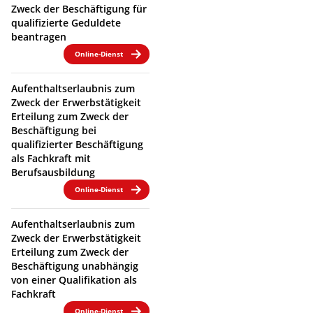
Zweck der Beschäftigung für
qualifizierte Geduldete
beantragen
Online-Dienst
Aufenthaltserlaubnis zum
Zweck der Erwerbstätigkeit
Erteilung zum Zweck der
Beschäftigung bei
qualifizierter Beschäftigung
als Fachkraft mit
Berufsausbildung
Online-Dienst
Aufenthaltserlaubnis zum
Zweck der Erwerbstätigkeit
Erteilung zum Zweck der
Beschäftigung unabhängig
von einer Qualifikation als
Fachkraft
Online-Dienst