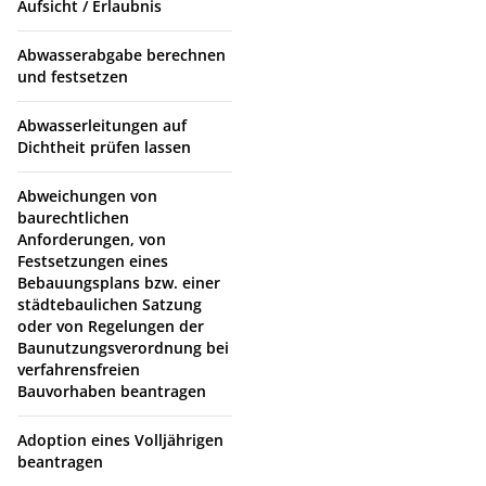
Aufsicht / Erlaubnis
Abwasserabgabe berechnen
und festsetzen
Abwasserleitungen auf
Dichtheit prüfen lassen
Abweichungen von
baurechtlichen
Anforderungen, von
Festsetzungen eines
Bebauungsplans bzw. einer
städtebaulichen Satzung
oder von Regelungen der
Baunutzungsverordnung bei
verfahrensfreien
Bauvorhaben beantragen
Adoption eines Volljährigen
beantragen