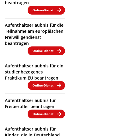
beantragen
Online-Dienst
Aufenthaltserlaubnis für die
Teilnahme am europäischen
Freiwilligendienst
beantragen
Online-Dienst
Aufenthaltserlaubnis für ein
studienbezogenes
Praktikum EU beantragen
Online-Dienst
Aufenthaltserlaubnis für
Freiberufler beantragen
Online-Dienst
Aufenthaltserlaubnis für
Kinder, die in Deutschland