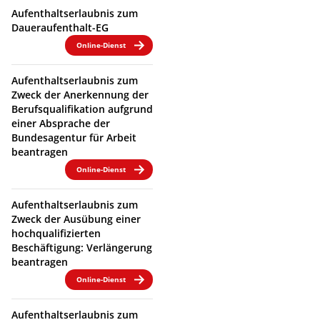
Aufenthaltserlaubnis zum
Daueraufenthalt-EG
Online-Dienst
Aufenthaltserlaubnis zum
Zweck der Anerkennung der
Berufsqualifikation aufgrund
einer Absprache der
Bundesagentur für Arbeit
beantragen
Online-Dienst
Aufenthaltserlaubnis zum
Zweck der Ausübung einer
hochqualifizierten
Beschäftigung: Verlängerung
beantragen
Online-Dienst
Aufenthaltserlaubnis zum