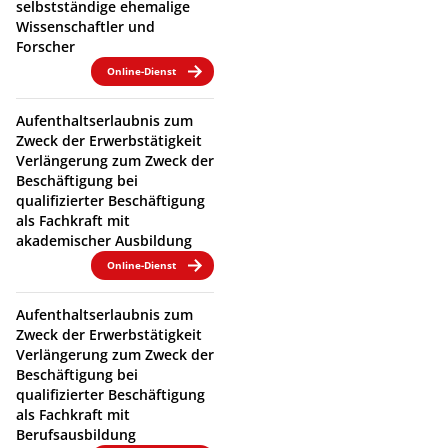
selbstständige ehemalige
Wissenschaftler und
Forscher
Online-Dienst
Aufenthaltserlaubnis zum
Zweck der Erwerbstätigkeit
Verlängerung zum Zweck der
Beschäftigung bei
qualifizierter Beschäftigung
als Fachkraft mit
akademischer Ausbildung
Online-Dienst
Aufenthaltserlaubnis zum
Zweck der Erwerbstätigkeit
Verlängerung zum Zweck der
Beschäftigung bei
qualifizierter Beschäftigung
als Fachkraft mit
Berufsausbildung