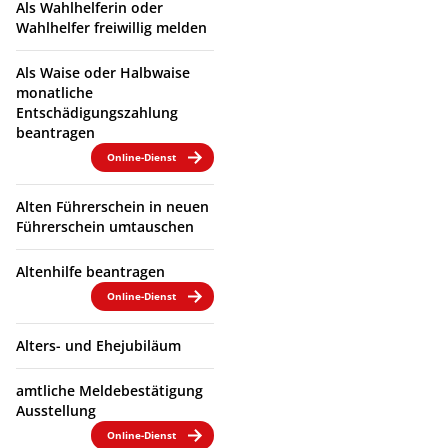
Als Wahlhelferin oder
Wahlhelfer freiwillig melden
Als Waise oder Halbwaise
monatliche
Entschädigungszahlung
beantragen
Online-Dienst
Alten Führerschein in neuen
Führerschein umtauschen
Altenhilfe beantragen
Online-Dienst
Alters- und Ehejubiläum
amtliche Meldebestätigung
Ausstellung
Online-Dienst