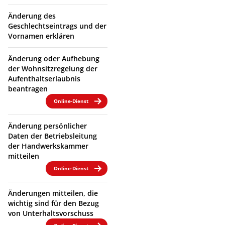
Änderung des
Geschlechtseintrags und der
Vornamen erklären
Änderung oder Aufhebung
der Wohnsitzregelung der
Aufenthaltserlaubnis
beantragen
Online-Dienst
Änderung persönlicher
Daten der Betriebsleitung
der Handwerkskammer
mitteilen
Online-Dienst
Änderungen mitteilen, die
wichtig sind für den Bezug
von Unterhaltsvorschuss