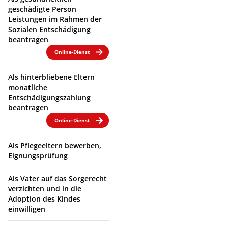
geschädigte Person
Leistungen im Rahmen der
Sozialen Entschädigung
beantragen
Online-Dienst
Als hinterbliebene Eltern
monatliche
Entschädigungszahlung
beantragen
Online-Dienst
Als Pflegeeltern bewerben,
Eignungsprüfung
Als Vater auf das Sorgerecht
verzichten und in die
Adoption des Kindes
einwilligen