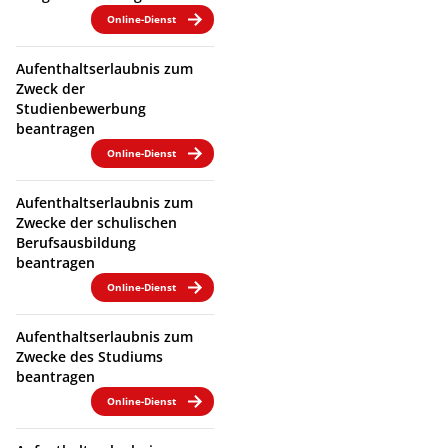
Online-Dienst
Aufenthaltserlaubnis zum
Zweck der
Studienbewerbung
beantragen
Online-Dienst
Aufenthaltserlaubnis zum
Zwecke der schulischen
Berufsausbildung
beantragen
Online-Dienst
Aufenthaltserlaubnis zum
Zwecke des Studiums
beantragen
Online-Dienst