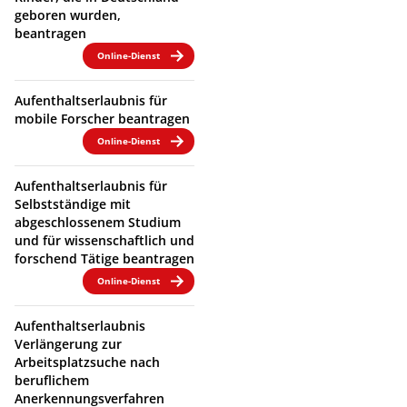
geboren wurden,
beantragen
Online-Dienst
Aufenthaltserlaubnis für
mobile Forscher beantragen
Online-Dienst
Aufenthaltserlaubnis für
Selbstständige mit
abgeschlossenem Studium
und für wissenschaftlich und
forschend Tätige beantragen
Online-Dienst
Aufenthaltserlaubnis
Verlängerung zur
Arbeitsplatzsuche nach
beruflichem
Anerkennungsverfahren