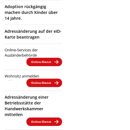
Adoption rückgängig
machen durch Kinder über
14 Jahre.
Adressänderung auf der eID-
Karte beantragen
Online-Services der
Ausländerbehörde
Online-Dienst
Wohnsitz anmelden
Online-Dienst
Adressänderung einer
Betriebsstätte der
Handwerkskammer
mitteilen
Online-Dienst