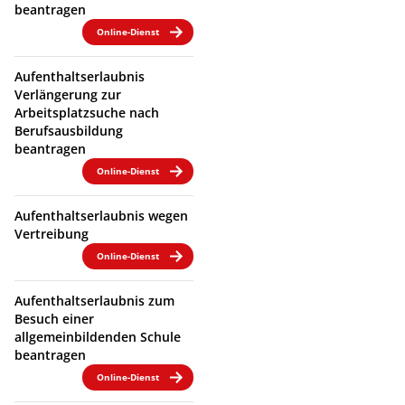
beantragen
Online-Dienst
Aufenthaltserlaubnis
Verlängerung zur
Arbeitsplatzsuche nach
Berufsausbildung
beantragen
Online-Dienst
Aufenthaltserlaubnis wegen
Vertreibung
Online-Dienst
Aufenthaltserlaubnis zum
Besuch einer
allgemeinbildenden Schule
beantragen
Online-Dienst