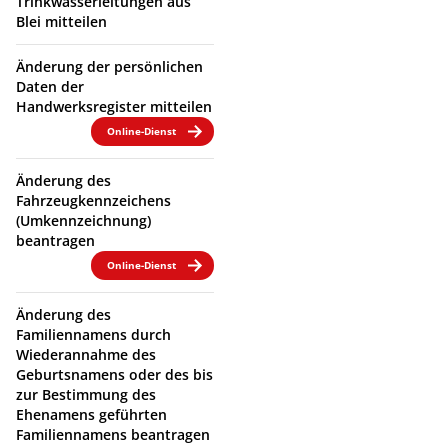
Trinkwasserleitungen aus
Blei mitteilen
Änderung der persönlichen
Daten der
Handwerksregister mitteilen
Online-Dienst
Änderung des
Fahrzeugkennzeichens
(Umkennzeichnung)
beantragen
Online-Dienst
Änderung des
Familiennamens durch
Wiederannahme des
Geburtsnamens oder des bis
zur Bestimmung des
Ehenamens geführten
Familiennamens beantragen