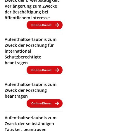
Zweck der Erwerbstätigkeit
Verlängerung zum Zwecke
der Beschäftigung bei
öffentlichem Interesse
Online-Dienst
Aufenthaltserlaubnis zum
Zweck der Forschung für
international
Schutzberechtigte
beantragen
Online-Dienst
Aufenthaltserlaubnis zum
Zweck der Forschung
beantragen
Online-Dienst
Aufenthaltserlaubnis zum
Zweck der selbständigen
Tätigkeit beantragen