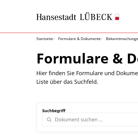
Startseite
Formulare & Dokumente
Bekanntmachung
Formulare & 
Hier finden Sie Formulare und Dokume
Liste über das Suchfeld.
Suchbegriff