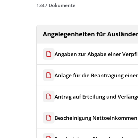
1347 Dokumente
Angelegenheiten für Auslände
Angaben zur Abgabe einer Verpf
Anlage für die Beantragung eine
Antrag auf Erteilung und Verläng
Bescheinigung Nettoeinkommen 