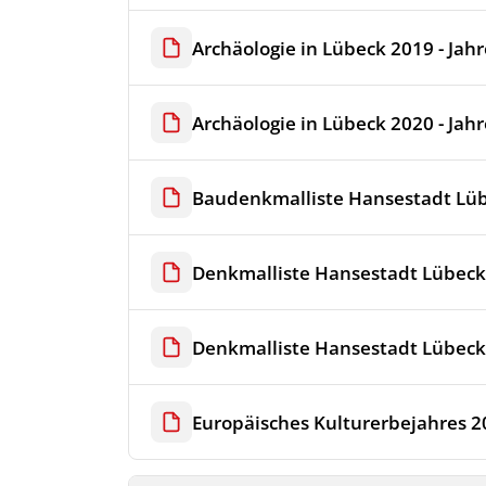
Archäologie in Lübeck 2019 - Jah
Archäologie in Lübeck 2020 - Jah
Baudenkmalliste Hansestadt Lü
Denkmalliste Hansestadt Lübeck
Denkmalliste Hansestadt Lübeck
Europäisches Kulturerbejahres 2