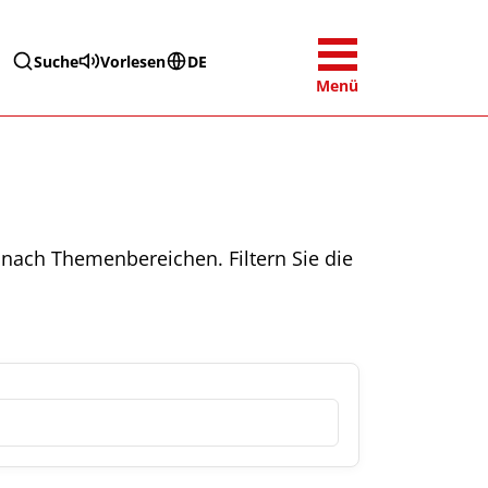
Suche
Vorlesen
DE
Menü
nach Themenbereichen. Filtern Sie die