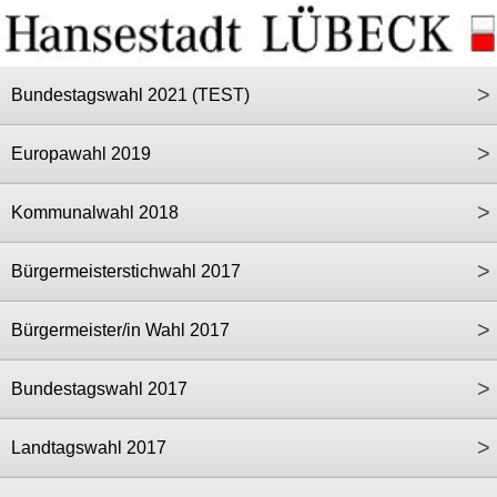
>
Bundestagswahl 2021 (TEST)
>
Europawahl 2019
>
Kommunalwahl 2018
>
Bürgermeisterstichwahl 2017
>
Bürgermeister/in Wahl 2017
>
Bundestagswahl 2017
>
Landtagswahl 2017