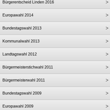
>
Bürgerentscheid Linden 2016
>
Europawahl 2014
>
Bundestagswahl 2013
>
Kommunalwahl 2013
>
Landtagswahl 2012
>
Bürgermeisterstichwahl 2011
>
Bürgermeisterwahl 2011
>
Bundestagswahl 2009
>
Europawahl 2009